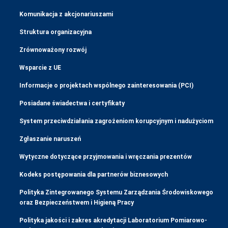
Komunikacja z akcjonariuszami
Struktura organizacyjna
Zrównoważony rozwój
Wsparcie z UE
Informacje o projektach wspólnego zainteresowania (PCI)
Posiadane świadectwa i certyfikaty
System przeciwdziałania zagrożeniom korupcyjnym i nadużyciom
Zgłaszanie naruszeń
Wytyczne dotyczące przyjmowania i wręczania prezentów
Kodeks postępowania dla partnerów biznesowych
Polityka Zintegrowanego Systemu Zarządzania Środowiskowego
oraz Bezpieczeństwem i Higieną Pracy
Polityka jakości i zakres akredytacji Laboratorium Pomiarowo-