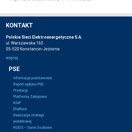
KONTAKT
Polskie Sieci Elektroenergetyczne S.A.
ul. Warszawska 165
05-520 Konstancin-Jeziorna
więcej
PSE
Informacje podstawowe
Raport wpływu PSE
Przetargi
Platforma Zakupowa
KSeF
Efaktura
Realizacja strategii
podatkowej
RODO – Dane Osobowe