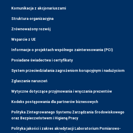
Komunikacja z akcjonariuszami
Struktura organizacyjna
Zrównoważony rozwój
Wsparcie z UE
Informacje o projektach wspólnego zainteresowania (PCI)
Posiadane świadectwa i certyfikaty
System przeciwdziałania zagrożeniom korupcyjnym i nadużyciom
Zgłaszanie naruszeń
Wytyczne dotyczące przyjmowania i wręczania prezentów
Kodeks postępowania dla partnerów biznesowych
Polityka Zintegrowanego Systemu Zarządzania Środowiskowego
oraz Bezpieczeństwem i Higieną Pracy
Polityka jakości i zakres akredytacji Laboratorium Pomiarowo-