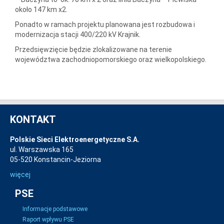
około 147 km x2.
Ponadto w ramach projektu planowana jest rozbudowa i
modernizacja stacji 400/220 kV Krajnik.
Przedsięwzięcie będzie zlokalizowane na terenie
województwa zachodniopomorskiego oraz wielkopolskiego.
KONTAKT
Polskie Sieci Elektroenergetyczne S.A.
ul. Warszawska 165
05-520 Konstancin-Jeziorna
więcej
PSE
Informacje podstawowe
Raport wpływu PSE