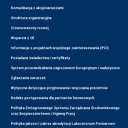
Komunikacja z akcjonariuszami
Struktura organizacyjna
Zrównoważony rozwój
Wsparcie z UE
Informacje o projektach wspólnego zainteresowania (PCI)
Posiadane świadectwa i certyfikaty
System przeciwdziałania zagrożeniom korupcyjnym i nadużyciom
Zgłaszanie naruszeń
Wytyczne dotyczące przyjmowania i wręczania prezentów
Kodeks postępowania dla partnerów biznesowych
Polityka Zintegrowanego Systemu Zarządzania Środowiskowego
oraz Bezpieczeństwem i Higieną Pracy
Polityka jakości i zakres akredytacji Laboratorium Pomiarowo-