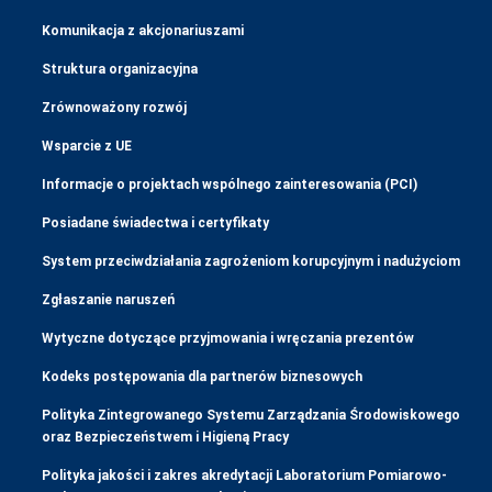
Komunikacja z akcjonariuszami
Struktura organizacyjna
Zrównoważony rozwój
Wsparcie z UE
Informacje o projektach wspólnego zainteresowania (PCI)
Posiadane świadectwa i certyfikaty
System przeciwdziałania zagrożeniom korupcyjnym i nadużyciom
Zgłaszanie naruszeń
Wytyczne dotyczące przyjmowania i wręczania prezentów
Kodeks postępowania dla partnerów biznesowych
Polityka Zintegrowanego Systemu Zarządzania Środowiskowego
oraz Bezpieczeństwem i Higieną Pracy
Polityka jakości i zakres akredytacji Laboratorium Pomiarowo-