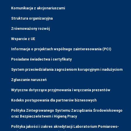
Komunikacja z akcjonariuszami
Struktura organizacyjna
Zrównoważony rozwój
Wsparcie z UE
Informacje o projektach wspólnego zainteresowania (PCI)
Posiadane świadectwa i certyfikaty
System przeciwdziałania zagrożeniom korupcyjnym i nadużyciom
Zgłaszanie naruszeń
Wytyczne dotyczące przyjmowania i wręczania prezentów
Kodeks postępowania dla partnerów biznesowych
Polityka Zintegrowanego Systemu Zarządzania Środowiskowego
oraz Bezpieczeństwem i Higieną Pracy
Polityka jakości i zakres akredytacji Laboratorium Pomiarowo-