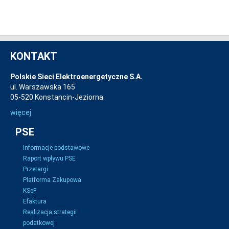
KONTAKT
Polskie Sieci Elektroenergetyczne S.A.
ul. Warszawska 165
05-520 Konstancin-Jeziorna
więcej
PSE
Informacje podstawowe
Raport wpływu PSE
Przetargi
Platforma Zakupowa
KSeF
Efaktura
Realizacja strategii
podatkowej