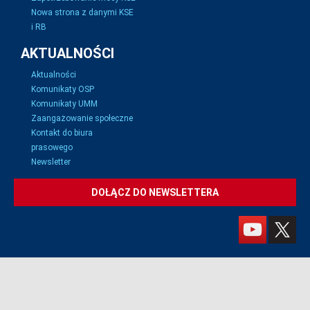
Nowa strona z danymi KSE
i RB
AKTUALNOŚCI
Aktualności
Komunikaty OSP
Komunikaty UMM
Zaangażowanie społeczne
Kontakt do biura
prasowego
Newsletter
DOŁĄCZ DO NEWSLETTERA