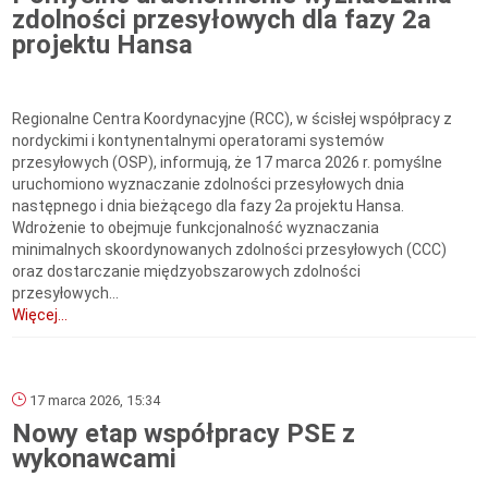
zdolności przesyłowych dla fazy 2a
projektu Hansa
Regionalne Centra Koordynacyjne (RCC), w ścisłej współpracy z
nordyckimi i kontynentalnymi operatorami systemów
przesyłowych (OSP), informują, że 17 marca 2026 r. pomyślne
uruchomiono wyznaczanie zdolności przesyłowych dnia
następnego i dnia bieżącego dla fazy 2a projektu Hansa.
Wdrożenie to obejmuje funkcjonalność wyznaczania
minimalnych skoordynowanych zdolności przesyłowych (CCC)
oraz dostarczanie międzyobszarowych zdolności
przesyłowych...
Więcej...
17 marca 2026, 15:34
Nowy etap współpracy PSE z
wykonawcami