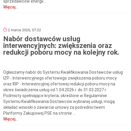
sprzedawców energii...
Więcej...
2 marca 2026, 07:22
Nabór dostawców usług
interwencyjnych: zwiększenia oraz
redukcji poboru mocy na kolejny rok.
Ogłaszamy nabór do Systemu Kwalifikowania Dostawców usług
IZP - Interwencyjnego ofertowego zwiększenia poboru mocy
oraz IRP - Interwencyjnej ofertowej redukcji poboru mocy na
okres świadczenia usług od 1.04.2026 r. do 31.03.2027 r.
Podmioty spełniające kryteria, określone w Regulaminie
Systemu Kwalifikowania Dostawców wybranej usługi, mogą
składać wnioski o zawarcie umowy za pośrednictwem
Platformy Zakupowej PSE na stronie ...
Więcej...