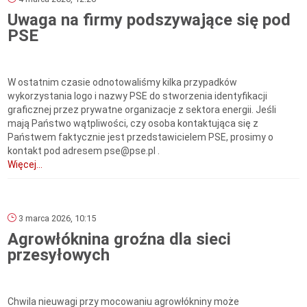
Uwaga na firmy podszywające się pod
PSE
W ostatnim czasie odnotowaliśmy kilka przypadków
wykorzystania logo i nazwy PSE do stworzenia identyfikacji
graficznej przez prywatne organizacje z sektora energii. Jeśli
mają Państwo wątpliwości, czy osoba kontaktująca się z
Państwem faktycznie jest przedstawicielem PSE, prosimy o
kontakt pod adresem pse@pse.pl .
Więcej...
3 marca 2026, 10:15
Agrowłóknina groźna dla sieci
przesyłowych
Chwila nieuwagi przy mocowaniu agrowłókniny może