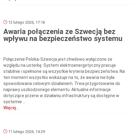
12 lutego 2026, 17:18
Awaria połączenia ze Szwecją bez
wpływu na bezpieczeństwo systemu
Połączenie Polska-Szwecja jest chwilowo wyłączone ze
względu na usterkę. System elektroenergetyczny pracuje
stabilnie i spełnione są wszystkie kryteria bezpieczeństwa. Na
ten moment wszystko wskazuje na to, że awaria nie była
spowodowana celowym działaniem. Trwa przygotowanie do
naprawy uszkodzonego elementu. Aktualne informacje
dotyczące przerw w działaniu infrastruktury są dostępne w
systemie ...
Więcej...
11 lutego 2026, 14:29