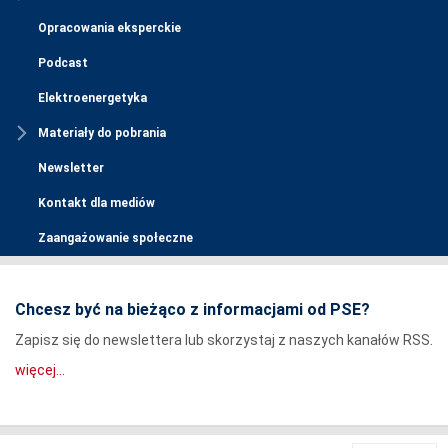
Opracowania eksperckie
Podcast
Elektroenergetyka
Materiały do pobrania
Newsletter
Kontakt dla mediów
Zaangażowanie społeczne
Chcesz być na bieżąco z informacjami od PSE?
Zapisz się do newslettera lub skorzystaj z naszych kanałów RSS.
więcej...