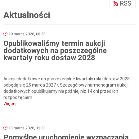
RSS
Aktualności
19 marca 2026, 08:53
Opublikowaliśmy termin aukcji
dodatkowych na poszczególne
kwartały roku dostaw 2028
Aukcje dodatkowe na poszczególne kwartały roku dostaw 2028
odbędą się 25 marca 2027 r. Szczegółowy harmonogram aukcji
dodatkowych opublikujemy nie później niż 14 dni przed ich
rozpoczęciem.
Więcej...
18 marca 2026, 12:31
Pomyślne uruchomienie wyznaczania