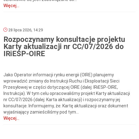
Więcej...
28 lipca 2026, 14:29
Rozpoczynamy konsultacje projektu
Karty aktualizacji nr CC/07/2026 do
IRiESP-OIRE
Jako Operator informacji rynku energii (OIRE) planujemy
wprowadzić zmiany do Instrukcji Ruchu i Eksploatacji Sieci
Przesyłowej w części dotyczącej OIRE (dalej: IRiESP-OIRE,
Instrukcja). W tym celu opracowaliśmy projekt Karty aktualizacji
nr CC/07/2026 (dalej: Karta aktualizacji) i rozpoczynamy jej
konsultacje. Informujemy, że: Kartę aktualizacji oraz dokument
wyjaśniający zamieściliśmy pod tym...
Więcej...