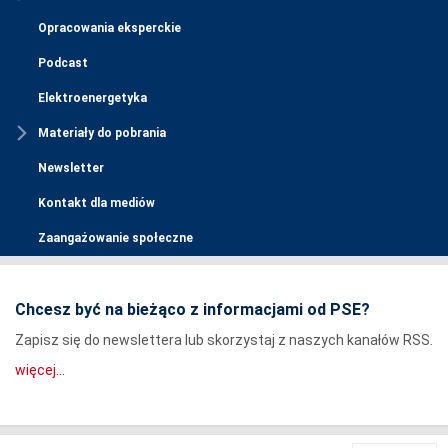
Opracowania eksperckie
Podcast
Elektroenergetyka
Materiały do pobrania
Newsletter
Kontakt dla mediów
Zaangażowanie społeczne
Chcesz być na bieżąco z informacjami od PSE?
Zapisz się do newslettera lub skorzystaj z naszych kanałów RSS.
więcej...