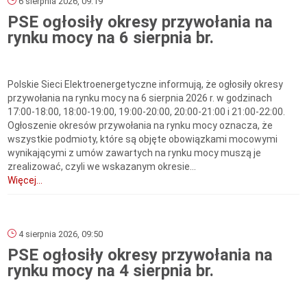
6 sierpnia 2026, 09:19
PSE ogłosiły okresy przywołania na
rynku mocy na 6 sierpnia br.
Polskie Sieci Elektroenergetyczne informują, że ogłosiły okresy
przywołania na rynku mocy na 6 sierpnia 2026 r. w godzinach
17:00-18:00, 18:00-19:00, 19:00-20:00, 20:00-21:00 i 21:00-22:00.
Ogłoszenie okresów przywołania na rynku mocy oznacza, że
wszystkie podmioty, które są objęte obowiązkami mocowymi
wynikającymi z umów zawartych na rynku mocy muszą je
zrealizować, czyli we wskazanym okresie...
Więcej...
4 sierpnia 2026, 09:50
PSE ogłosiły okresy przywołania na
rynku mocy na 4 sierpnia br.