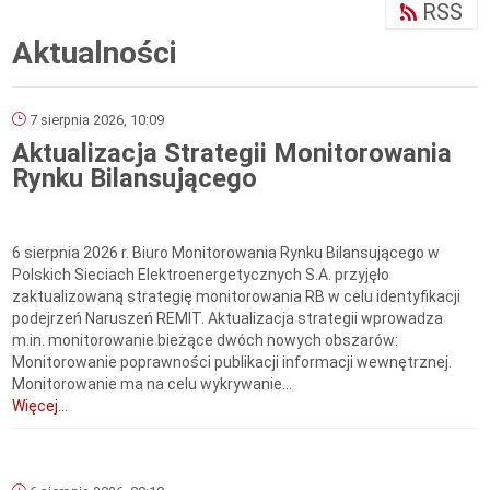
RSS
Aktualności
7 sierpnia 2026, 10:09
Aktualizacja Strategii Monitorowania
Rynku Bilansującego
6 sierpnia 2026 r. Biuro Monitorowania Rynku Bilansującego w
Polskich Sieciach Elektroenergetycznych S.A. przyjęło
zaktualizowaną strategię monitorowania RB w celu identyfikacji
podejrzeń Naruszeń REMIT. Aktualizacja strategii wprowadza
m.in. monitorowanie bieżące dwóch nowych obszarów:
Monitorowanie poprawności publikacji informacji wewnętrznej.
Monitorowanie ma na celu wykrywanie...
Więcej...