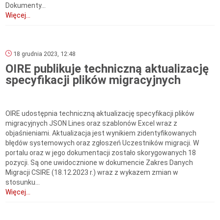
Dokumenty...
Więcej...
18 grudnia 2023, 12:48
OIRE publikuje techniczną aktualizację
specyfikacji plików migracyjnych
OIRE udostępnia techniczną aktualizację specyfikacji plików
migracyjnych JSON Lines oraz szablonów Excel wraz z
objaśnieniami. Aktualizacja jest wynikiem zidentyfikowanych
błędów systemowych oraz zgłoszeń Uczestników migracji. W
portalu oraz w jego dokumentacji zostało skorygowanych 18
pozycji. Są one uwidocznione w dokumencie Zakres Danych
Migracji CSIRE (18.12.2023 r.) wraz z wykazem zmian w
stosunku...
Więcej...