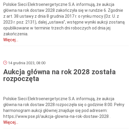
Polskie Sieci Elektroenergetyczne S.A. informują, że aukcja
główna na rok dostaw 2028 zakończyła się w rundzie 6. Zgodnie
z art. 38 ustawy z dnia 8 grudnia 2017 r. o rynku mocy (Dz. U. z
2023 r. poz. 2131), dalej „ustawa”, wstępne wyniki aukcji zostaną
opublikowane w terminie trzech dni roboczych od dnia jej
zakończenia.
Więcej...
14 grudnia 2023, 08:00
Aukcja główna na rok 2028 została
rozpoczęta
Polskie Sieci Elektroenergetyczne S.A. informują, że aukcja
główna na rok dostaw 2028 rozpoczęła się o godzinie 8:00. Pełny
harmonogram aukcji głównej znajduje się pod adresem:
https://www.pse.pl/aukcja-glowna-na-rok-dostaw-2028 .
Więcej...