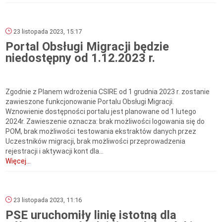
23 listopada 2023, 15:17
Portal Obsługi Migracji będzie
niedostępny od 1.12.2023 r.
Zgodnie z Planem wdrożenia CSIRE od 1 grudnia 2023 r. zostanie
zawieszone funkcjonowanie Portalu Obsługi Migracji.
Wznowienie dostępności portalu jest planowane od 1 lutego
2024r. Zawieszenie oznacza: brak możliwości logowania się do
POM, brak możliwości testowania ekstraktów danych przez
Uczestników migracji, brak możliwości przeprowadzenia
rejestracji i aktywacji kont dla...
Więcej...
23 listopada 2023, 11:16
PSE uruchomiły linię istotną dla