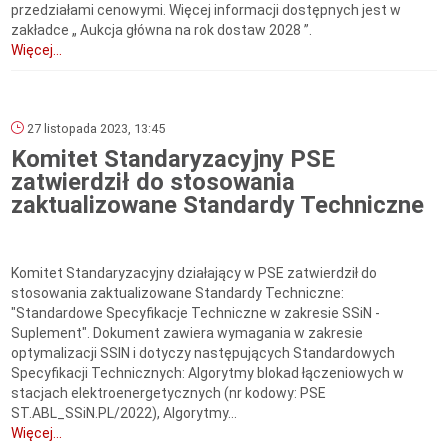
przedziałami cenowymi. Więcej informacji dostępnych jest w
zakładce „ Aukcja główna na rok dostaw 2028 ”.
Więcej...
27 listopada 2023, 13:45
Komitet Standaryzacyjny PSE
zatwierdził do stosowania
zaktualizowane Standardy Techniczne
Komitet Standaryzacyjny działający w PSE zatwierdził do
stosowania zaktualizowane Standardy Techniczne:
"Standardowe Specyfikacje Techniczne w zakresie SSiN -
Suplement". Dokument zawiera wymagania w zakresie
optymalizacji SSIN i dotyczy następujących Standardowych
Specyfikacji Technicznych: Algorytmy blokad łączeniowych w
stacjach elektroenergetycznych (nr kodowy: PSE
ST.ABL_SSiN.PL/2022), Algorytmy...
Więcej...