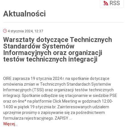
RSS
Aktualności
4 stycznia 2024, 12:37
Warsztaty dotyczące Technicznych
Standardów Systemów
Informacyjnych oraz organizacji
testów technicznych integracji
OIRE zaprasza 19 stycznia 2024 r. na spotkanie dotyczące
omówienia zmian w Technicznych Standardach Systemów
Informacyjnych (TSSI) oraz organizacji testów technicznych
integracji. Spotkanie odbędzie się stacjonarnie w siedzibie PSE
oraz on-line* na platformie Click Meeting w godzinach 12:00-
14:00 w piątek 19 stycznia br. Zainteresowanych udziałem
uprzejmie prosimy o zapisywanie się za pośrednictwem
formularza rejestracyjnego. ZAPISY ...
Więcej...