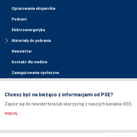
Opracowania eksperckie
Podcast
Elektroenergetyka
Materiały do pobrania
Newsletter
Kontakt dla mediów
Zaangażowanie społeczne
Chcesz być na bieżąco z informacjami od PSE?
Zapisz się do newslettera lub skorzystaj z naszych kanałów RSS.
więcej...