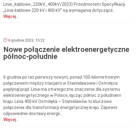
Linie_kablowe_220kV_400kV/2023) Przedmiotem Specyfikacji
„Linie kablowe 220 kV i 400 kV” są wymagania dotyczące...
Więcej...
6 grudnia 2023, 15:22
Nowe połączenie elektroenergetyczne
północ-południe
6 grudnia po raz pierwszy nowym, ponad 100-kilometrowym
połączeniem między stacjami w Stanisławowie i Ostrołęce
popłynął prąd. Linia ma strategiczne znaczenie dla systemu
elektroenergetycznego w Polsce, łącząc północ z południem
kraju. Linia 400 kV Ostrołęka – Stanisławów to kluczowe
połączenie dla transformacji energetycznej kraju. Zapewni
odpowiednie dostawy energii...
Więcej...