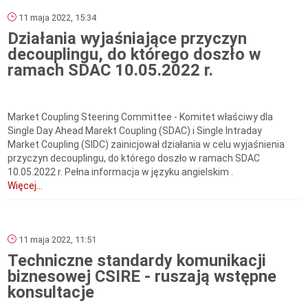
11 maja 2022, 15:34
Działania wyjaśniające przyczyn
decouplingu, do którego doszło w
ramach SDAC 10.05.2022 r.
Market Coupling Steering Committee - Komitet właściwy dla
Single Day Ahead Marekt Coupling (SDAC) i Single Intraday
Market Coupling (SIDC) zainicjował działania w celu wyjaśnienia
przyczyn decouplingu, do którego doszło w ramach SDAC
10.05.2022 r. Pełna informacja w języku angielskim .
Więcej...
11 maja 2022, 11:51
Techniczne standardy komunikacji
biznesowej CSIRE - ruszają wstępne
konsultacje