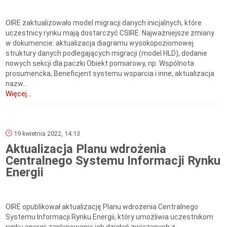
OIRE zaktualizowało model migracji danych inicjalnych, które
uczestnicy rynku mają dostarczyć CSIRE. Najważniejsze zmiany
w dokumencie: aktualizacja diagramu wysokopoziomowej
struktury danych podlegających migracji (model HLD), dodanie
nowych sekcji dla paczki Obiekt pomiarowy, np. Wspólnota
prosumencka, Beneficjent systemu wsparcia i inne, aktualizacja
nazw...
Więcej...
19 kwietnia 2022, 14:13
Aktualizacja Planu wdrożenia
Centralnego Systemu Informacji Rynku
Energii
OIRE opublikował aktualizację Planu wdrożenia Centralnego
Systemu Informacji Rynku Energii, który umożliwia uczestnikom