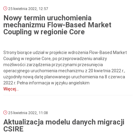
25 kwietnia 2022, 12:57
Nowy termin uruchomienia
mechanizmu Flow-Based Market
Coupling w regionie Core
Strony biorące udział w projekcie wdrożenia Flow-Based Market
Coupling w regionie Core, po przeprowadzeniu analizy
możliwości zarządzenia przyczynami przesunięcia
operacyjnego uruchomienia mechanizmu z 20 kwietnia 2022 r.,
uzgodniły nową datę planowanego uruchomienia na 8 czerwca
2022 r. Pełna informacja w języku angielskim
Więcej...
25 kwietnia 2022, 11:08
Aktualizacja modelu danych migracji
CSIRE