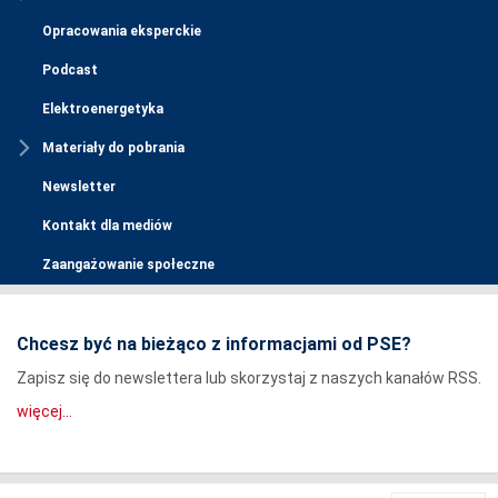
Opracowania eksperckie
Podcast
Elektroenergetyka
Materiały do pobrania
Newsletter
Kontakt dla mediów
Zaangażowanie społeczne
Chcesz być na bieżąco z informacjami od PSE?
Zapisz się do newslettera lub skorzystaj z naszych kanałów RSS.
więcej...