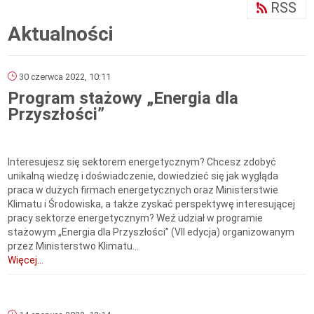
RSS
Aktualności
30 czerwca 2022, 10:11
Program stażowy „Energia dla
Przyszłości”
Interesujesz się sektorem energetycznym? Chcesz zdobyć
unikalną wiedzę i doświadczenie, dowiedzieć się jak wygląda
praca w dużych firmach energetycznych oraz Ministerstwie
Klimatu i Środowiska, a także zyskać perspektywę interesującej
pracy sektorze energetycznym? Weź udział w programie
stażowym „Energia dla Przyszłości” (VII edycja) organizowanym
przez Ministerstwo Klimatu...
Więcej...