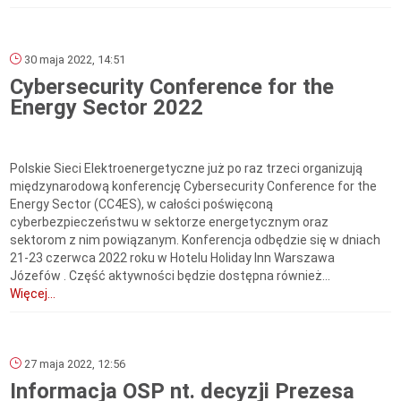
30 maja 2022, 14:51
Cybersecurity Conference for the
Energy Sector 2022
Polskie Sieci Elektroenergetyczne już po raz trzeci organizują
międzynarodową konferencję Cybersecurity Conference for the
Energy Sector (CC4ES), w całości poświęconą
cyberbezpieczeństwu w sektorze energetycznym oraz
sektorom z nim powiązanym. Konferencja odbędzie się w dniach
21-23 czerwca 2022 roku w Hotelu Holiday Inn Warszawa
Józefów . Część aktywności będzie dostępna również...
Więcej...
27 maja 2022, 12:56
Informacja OSP nt. decyzji Prezesa