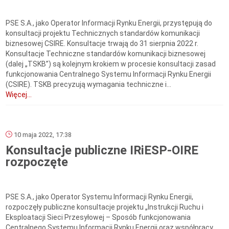
PSE S.A., jako Operator Informacji Rynku Energii, przystępują do
konsultacji projektu Technicznych standardów komunikacji
biznesowej CSIRE. Konsultacje trwają do 31 sierpnia 2022 r.
Konsultacje Techniczne standardów komunikacji biznesowej
(dalej „TSKB”) są kolejnym krokiem w procesie konsultacji zasad
funkcjonowania Centralnego Systemu Informacji Rynku Energii
(CSIRE). TSKB precyzują wymagania techniczne i...
Więcej...
10 maja 2022, 17:38
Konsultacje publiczne IRiESP-OIRE
rozpoczęte
PSE S.A., jako Operator Systemu Informacji Rynku Energii,
rozpoczęły publiczne konsultacje projektu „Instrukcji Ruchu i
Eksploatacji Sieci Przesyłowej – Sposób funkcjonowania
Centralnego Systemu Informacji Rynku Energii oraz współpracy