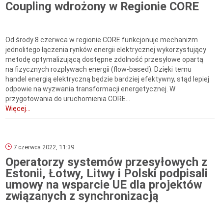
Coupling wdrożony w Regionie CORE
Od środy 8 czerwca w regionie CORE funkcjonuje mechanizm
jednolitego łączenia rynków energii elektrycznej wykorzystujący
metodę optymalizującą dostępne zdolność przesyłowe opartą
na fizycznych rozpływach energii (flow-based). Dzięki temu
handel energią elektryczną będzie bardziej efektywny, stąd lepiej
odpowie na wyzwania transformacji energetycznej. W
przygotowania do uruchomienia CORE...
Więcej...
7 czerwca 2022, 11:39
Operatorzy systemów przesyłowych z
Estonii, Łotwy, Litwy i Polski podpisali
umowy na wsparcie UE dla projektów
związanych z synchronizacją