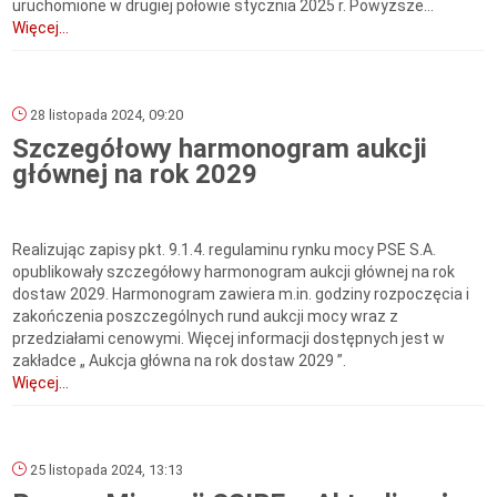
uruchomione w drugiej połowie stycznia 2025 r. Powyższe...
Więcej...
28 listopada 2024, 09:20
Szczegółowy harmonogram aukcji
głównej na rok 2029
Realizując zapisy pkt. 9.1.4. regulaminu rynku mocy PSE S.A.
opublikowały szczegółowy harmonogram aukcji głównej na rok
dostaw 2029. Harmonogram zawiera m.in. godziny rozpoczęcia i
zakończenia poszczególnych rund aukcji mocy wraz z
przedziałami cenowymi. Więcej informacji dostępnych jest w
zakładce „ Aukcja główna na rok dostaw 2029 ”.
Więcej...
25 listopada 2024, 13:13