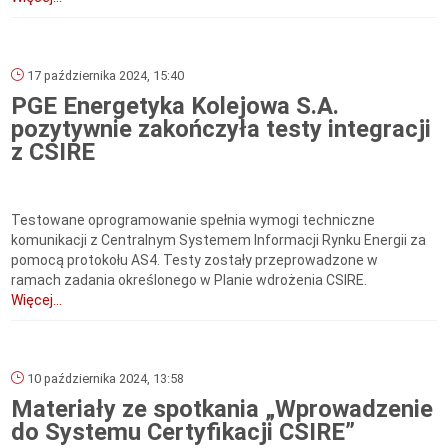
17 października 2024, 15:40
PGE Energetyka Kolejowa S.A.
pozytywnie zakończyła testy integracji
z CSIRE
Testowane oprogramowanie spełnia wymogi techniczne
komunikacji z Centralnym Systemem Informacji Rynku Energii za
pomocą protokołu AS4. Testy zostały przeprowadzone w
ramach zadania określonego w Planie wdrożenia CSIRE.
Więcej...
10 października 2024, 13:58
Materiały ze spotkania „Wprowadzenie
do Systemu Certyfikacji CSIRE”