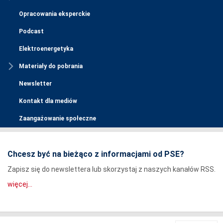
Opracowania eksperckie
Podcast
Elektroenergetyka
Materiały do pobrania
Newsletter
Kontakt dla mediów
Zaangażowanie społeczne
Chcesz być na bieżąco z informacjami od PSE?
Zapisz się do newslettera lub skorzystaj z naszych kanałów RSS.
więcej...