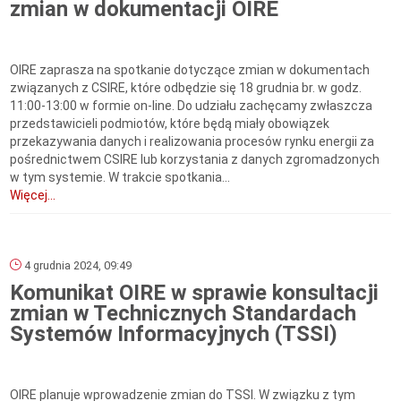
zmian w dokumentacji OIRE
OIRE zaprasza na spotkanie dotyczące zmian w dokumentach
związanych z CSIRE, które odbędzie się 18 grudnia br. w godz.
11:00-13:00 w formie on-line. Do udziału zachęcamy zwłaszcza
przedstawicieli podmiotów, które będą miały obowiązek
przekazywania danych i realizowania procesów rynku energii za
pośrednictwem CSIRE lub korzystania z danych zgromadzonych
w tym systemie. W trakcie spotkania...
Więcej...
4 grudnia 2024, 09:49
Komunikat OIRE w sprawie konsultacji
zmian w Technicznych Standardach
Systemów Informacyjnych (TSSI)
OIRE planuje wprowadzenie zmian do TSSI. W związku z tym