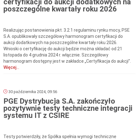
certyfikacji do aukcji dodatkowych na
poszczególne kwartały roku 2026
Realizując postanowienia pkt. 3.2.1 regulaminu rynku mocy, PSE
S.A. opublikowały szczegółowy harmonogram certyfikacji do
aukcji dodatkowych na poszczególne kwartały roku 2026.
Wnioski o certyfikację do aukcji będzie można składać od 21
listopada do 4 grudnia 2024 r. włącznie. Szczegółowy
harmonogram dostępny jest w zakładce „Certyfikacja do aukcji”.
Więcej...
30 października 2024, 09:56
PGE Dystrybucja S.A. zakończyło
pozytywnie testy techniczne integracji
systemu IT z CSIRE
Testy potwierdziły, że Spółka spełnia wymogi techniczne