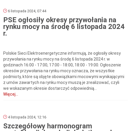
6 listopada 2024, 07:44
PSE ogłosiły okresy przywołania na
rynku mocy na środę 6 listopada 2024
r.
Polskie Sieci Elektroenergetyczne informują, że ogłosiły okresy
przywołania na rynku mocy na środę 6 listopada 2024 r. w
godzinach 16:00 - 17:00, 17:00 - 18:00, 18:00 - 19:00. Ogłoszenie
okresów przywołania na rynku mocy oznacza, że wszystkie
podmioty, które są objęte obowiązkami mocowymi wynikającymi
z umów zawartych na rynku mocy muszą je zrealizować, czyli
we wskazanym okresie dostarczyć odpowiednią...
Więcej...
4 listopada 2024, 12:16
Szczegółowy harmonogram