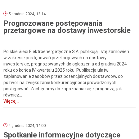
5 grudnia 2024, 12:14
Prognozowane postępowania
przetargowe na dostawy inwestorskie
Polskie Sieci Elektroenergetyczne S.A. publikują listę zamówień
w zakresie postępowań przetargowych na dostawy
inwestorskie, prognozowanych do ogłoszenia od grudnia 2024
roku do końca IV kwartału 2025 roku. Publikacja ułatwi
zaplanowanie zasobów przez potencjalnych dostawców, co
pozwoli na zwiększanie konkurencyjności prowadzonych
postępowań. Zachęcamy do zapoznania się z prognozą, jak
również...
Więcej...
4 grudnia 2024, 14:00
Spotkanie informacyjne dotyczące