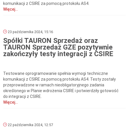
komunikacji z CSIRE za pomocą protokołu AS4.
Więcej...
23 października 2024, 15:16
Spółki TAURON Sprzedaż oraz
TAURON Sprzedaż GZE pozytywnie
zakończyły testy integracji z CSIRE
Testowane oprogramowanie spełnia wymogi techniczne
komunikacji z CSIRE za pomocą protokołu AS4. Testy zostały
przeprowadzone w ramach nieobligatoryjnego zadania
określonego w Planie wdrożenia CSIRE i potwierdziły gotowość
do integracji z CSIRE.
Więcej...
22 października 2024, 12:57