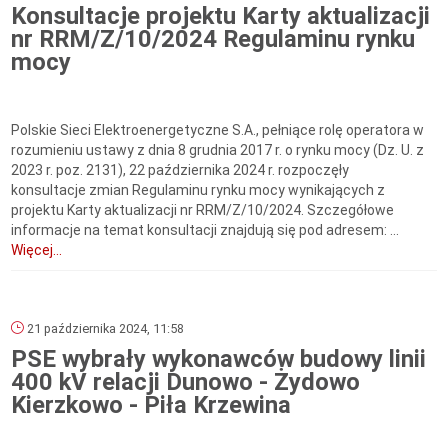
Konsultacje projektu Karty aktualizacji
nr RRM/Z/10/2024 Regulaminu rynku
mocy
Polskie Sieci Elektroenergetyczne S.A., pełniące rolę operatora w
rozumieniu ustawy z dnia 8 grudnia 2017 r. o rynku mocy (Dz. U. z
2023 r. poz. 2131), 22 października 2024 r. rozpoczęły
konsultacje zmian Regulaminu rynku mocy wynikających z
projektu Karty aktualizacji nr RRM/Z/10/2024. Szczegółowe
informacje na temat konsultacji znajdują się pod adresem: ...
Więcej...
21 października 2024, 11:58
PSE wybrały wykonawców budowy linii
400 kV relacji Dunowo - Żydowo
Kierzkowo - Piła Krzewina