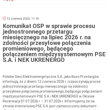
12 czerwca 2026, 11:18
Komunikat OSP w sprawie procesu
jednostronnego przetargu
miesięcznego na lipiec 2026 r. na
zdolności przesyłowe połączenia
promieniowego, będącego
połączeniem międzysystemowym PSE
S.A. i NEK UKRENERGO
Polskie Sieci Elektroenergetyczne S.A., jako Biuro Przetargów
informują, że z dniem 12 czerwca 2026 r. rozpoczynają proces
jednostronnego przetargu miesięcznego na zdolności
przesyłowe połączenia promieniowego, będącego połączeniem
międzysystemowym PSE S.A. i NEK UKRENERGO w Okresie
Rezerwacji 01.07.2026 r. – 31.07.2026 r. Informujemy, że na
stronie internetowej PSE S.A. jest zamieszczony dokument