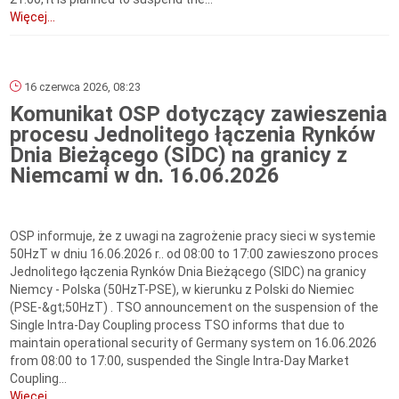
Więcej...
16 czerwca 2026, 08:23
Komunikat OSP dotyczący zawieszenia
procesu Jednolitego łączenia Rynków
Dnia Bieżącego (SIDC) na granicy z
Niemcami w dn. 16.06.2026
OSP informuje, że z uwagi na zagrożenie pracy sieci w systemie
50HzT w dniu 16.06.2026 r.. od 08:00 to 17:00 zawieszono proces
Jednolitego łączenia Rynków Dnia Bieżącego (SIDC) na granicy
Niemcy - Polska (50HzT-PSE), w kierunku z Polski do Niemiec
(PSE-&gt;50HzT) . TSO announcement on the suspension of the
Single Intra-Day Coupling process TSO informs that due to
maintain operational security of Germany system on 16.06.2026
from 08:00 to 17:00, suspended the Single Intra-Day Market
Coupling...
Więcej...