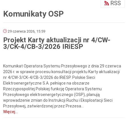
RSS
Komunikaty OSP
29 czerwca 2026, 15:59
Projekt Karty aktualizacji nr 4/CW-
3/CK-4/CB-3/2026 IRiESP
Komunikat Operatora Systemu Przesyłowego z dnia 29 czerwca
2026 r. w sprawie procesu konsultacji projektu Karty aktualizacji
nr 4/CW-3/CK-4/CB-3/2026 do IRiESP. Polskie Sieci
Elektroenergetyczne S.A. pełniące na obszarze
Rzeczypospolitej Polskiej funkcję Operatora Systemu
Przesyłowego elektroenergetycznego (OSP), planują
wprowadzenie zmian do Instrukcji Ruchu i Eksploatacji Sieci
Przesyłowej, zatwierdzonej przez Prezesa...
Więcej...