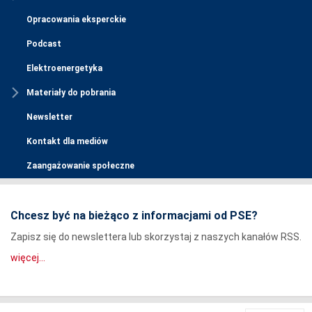
Opracowania eksperckie
Podcast
Elektroenergetyka
Materiały do pobrania
Newsletter
Kontakt dla mediów
Zaangażowanie społeczne
Chcesz być na bieżąco z informacjami od PSE?
Zapisz się do newslettera lub skorzystaj z naszych kanałów RSS.
więcej...