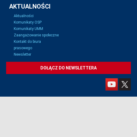
AKTUALNOŚCI
Aktualności
Komunikaty OSP
Komunikaty UMM
Zaangażowanie społeczne
Kontakt do biura
prasowego
Newsletter
DOŁĄCZ DO NEWSLETTERA