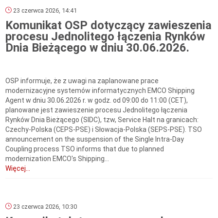
23 czerwca 2026, 14:41
Komunikat OSP dotyczący zawieszenia
procesu Jednolitego łączenia Rynków
Dnia Bieżącego w dniu 30.06.2026.
OSP informuje, że z uwagi na zaplanowane prace
modernizacyjne systemów informatycznych EMCO Shipping
Agent w dniu 30.06.2026 r. w godz. od 09:00 do 11:00 (CET),
planowane jest zawieszenie procesu Jednolitego łączenia
Rynków Dnia Bieżącego (SIDC), tzw, Service Halt na granicach:
Czechy-Polska (CEPS-PSE) i Słowacja-Polska (SEPS-PSE). TSO
announcement on the suspension of the Single Intra-Day
Coupling process TSO informs that due to planned
modernization EMCO's Shipping...
Więcej...
23 czerwca 2026, 10:30