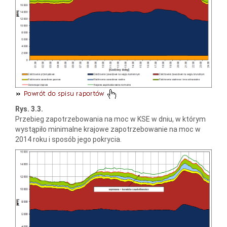
Rys. 3.3.
Przebieg zapotrzebowania na moc w KSE w dniu, w którym
wystąpiło minimalne krajowe zapotrzebowanie na moc w
2014 roku i sposób jego pokrycia.