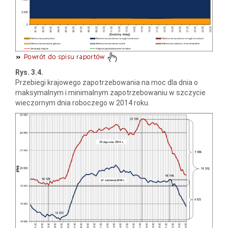
Rys. 3.4.
Przebiegi krajowego zapotrzebowania na moc dla dnia o
maksymalnym i minimalnym zapotrzebowaniu w szczycie
wieczornym dnia roboczego w 2014 roku.