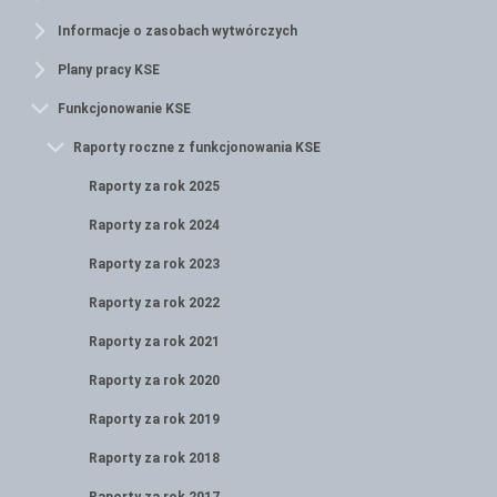
Informacje o zasobach wytwórczych
Plany pracy KSE
Funkcjonowanie KSE
Raporty roczne z funkcjonowania KSE
Raporty za rok 2025
Raporty za rok 2024
Raporty za rok 2023
Raporty za rok 2022
Raporty za rok 2021
Raporty za rok 2020
Raporty za rok 2019
Raporty za rok 2018