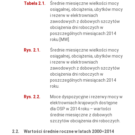
Tabela 2.1.
Średnie miesięczne wielkości mocy
osiągalnej, obciążenia, ubytków mocy
i rezerw w elektrowniach
zawodowych z dobowych szczytów
obciążenia dni roboczych w
poszczególnych miesiącach 2014
roku [MW].
Rys. 2.1.
Średnie miesięczne wielkości mocy
osiągalnej, obciążenia, ubytków mocy
i rezerw w elektrowniach
zawodowych z dobowych szczytów
obciążenia dni roboczych w
poszczególnych miesiącach 2014
roku.
Rys. 2.2.
Moce dyspozycyjne i rezerwy mocy w
elektrowniach krajowych dostępne
dla OSP w 2014 roku – wartości
średnie miesięczne z dobowych
szczytów obciążenia dni roboczych.
2.2.
Wartości średnie roczne w latach 2000÷2014