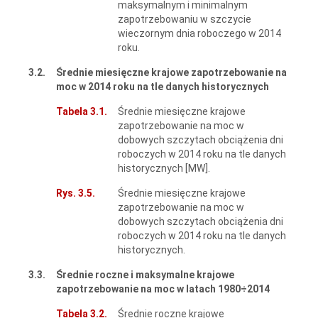
maksymalnym i minimalnym
zapotrzebowaniu w szczycie
wieczornym dnia roboczego w 2014
roku.
3.2.
Średnie miesięczne krajowe zapotrzebowanie na
moc w 2014 roku na tle danych historycznych
Tabela 3.1.
Średnie miesięczne krajowe
zapotrzebowanie na moc w
dobowych szczytach obciążenia dni
roboczych w 2014 roku na tle danych
historycznych [MW].
Rys. 3.5.
Średnie miesięczne krajowe
zapotrzebowanie na moc w
dobowych szczytach obciążenia dni
roboczych w 2014 roku na tle danych
historycznych.
3.3.
Średnie roczne i maksymalne krajowe
zapotrzebowanie na moc w latach 1980
÷2014
Tabela 3.2.
Średnie roczne krajowe