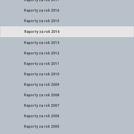
Raporty za rok 2017
Raporty za rok 2016
Raporty za rok 2015
Raporty za rok 2014
Raporty za rok 2013
Raporty za rok 2012
Raporty za rok 2011
Raporty za rok 2010
Raporty za rok 2009
Raporty za rok 2008
Raporty za rok 2007
Raporty za rok 2006
Raporty za rok 2005