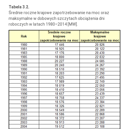
Tabela 3.2.
Średnie roczne krajowe zapotrzebowanie na moc oraz
maksymalne w dobowych szczytach obciążenia dni
roboczych w latach 1980÷2014 [MW].