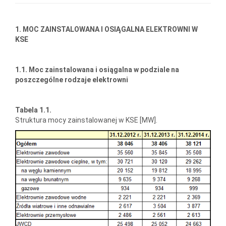
1. MOC ZAINSTALOWANA I OSIĄGALNA ELEKTROWNI W
KSE
1.1. Moc zainstalowana i osiągalna w podziale na
poszczególne rodzaje elektrowni
Tabela 1.1.
Struktura mocy zainstalowanej w KSE [MW].