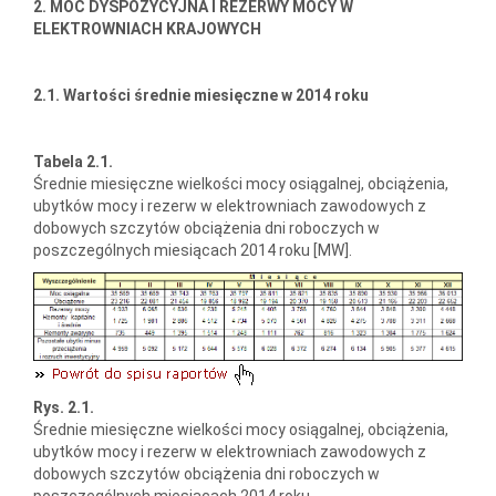
2. MOC DYSPOZYCYJNA I REZERWY MOCY W
ELEKTROWNIACH KRAJOWYCH
2.1. Wartości średnie miesięczne w 2014 roku
Tabela 2.1.
Średnie miesięczne wielkości mocy osiągalnej, obciążenia,
ubytków mocy i rezerw w elektrowniach zawodowych z
dobowych szczytów obciążenia dni roboczych w
poszczególnych miesiącach 2014 roku [MW].
Rys. 2.1.
Średnie miesięczne wielkości mocy osiągalnej, obciążenia,
ubytków mocy i rezerw w elektrowniach zawodowych z
dobowych szczytów obciążenia dni roboczych w
poszczególnych miesiącach 2014 roku.