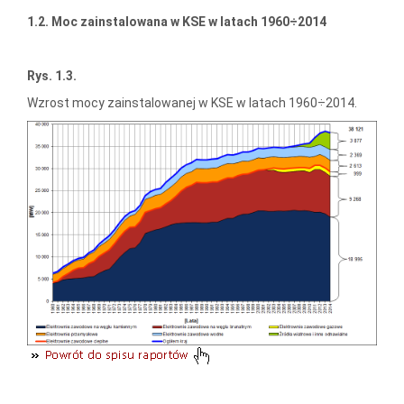
1.2. Moc zainstalowana w KSE w latach 1960÷2014
Rys. 1.3.
Wzrost mocy zainstalowanej w KSE w latach 1960÷2014.