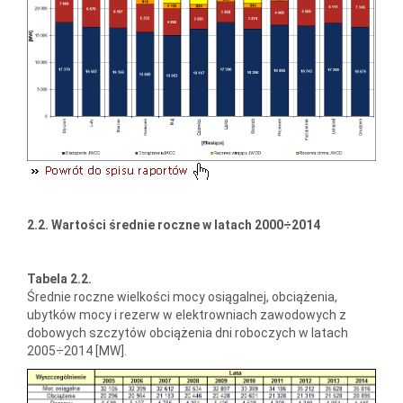
2.2. Wartości średnie roczne w latach 2000÷2014
Tabela 2.2.
Średnie roczne wielkości mocy osiągalnej, obciążenia,
ubytków mocy i rezerw w elektrowniach zawodowych z
dobowych szczytów obciążenia dni roboczych w latach
2005÷2014 [MW].