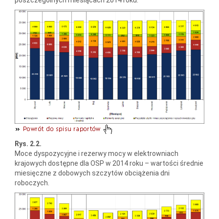
Rys. 2.2.
Moce dyspozycyjne i rezerwy mocy w elektrowniach
krajowych dostępne dla OSP w 2014 roku – wartości średnie
miesięczne z dobowych szczytów obciążenia dni
roboczych.