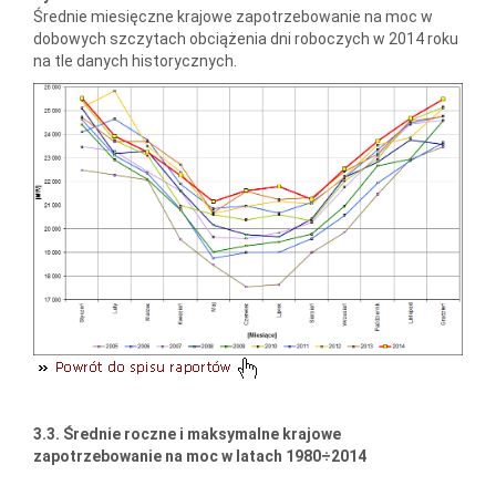
Średnie miesięczne krajowe zapotrzebowanie na moc w
dobowych szczytach obciążenia dni roboczych w 2014 roku
na tle danych historycznych.
3.3. Średnie roczne i maksymalne krajowe
zapotrzebowanie na moc w latach 1980÷2014