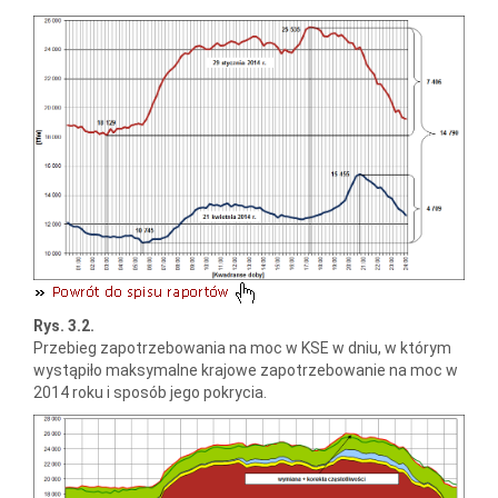
Rys. 3.2.
Przebieg zapotrzebowania na moc w KSE w dniu, w którym
wystąpiło maksymalne krajowe zapotrzebowanie na moc w
2014 roku i sposób jego pokrycia.