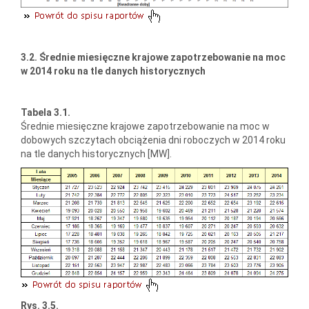
3.2. Średnie miesięczne krajowe zapotrzebowanie na moc
w 2014 roku na tle danych historycznych
Tabela 3.1.
Średnie miesięczne krajowe zapotrzebowanie na moc w
dobowych szczytach obciążenia dni roboczych w 2014 roku
na tle danych historycznych [MW].
Rys. 3.5.