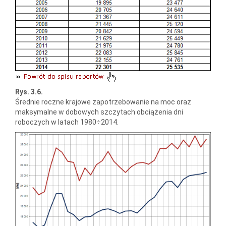
Rys. 3.6.
Średnie roczne krajowe zapotrzebowanie na moc oraz
maksymalne w dobowych szczytach obciążenia dni
roboczych w latach 1980÷2014.