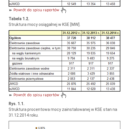
Tabela 1.2.
Struktura mocy osiągalnej w KSE [MW].
Rys. 1.1.
Struktura procentowa mocy zainstalowanej w KSE stan na
31.12.2014 roku.