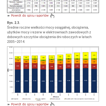
Rys. 2.3.
Średnie roczne wielkości mocy osiągalnej, obciążenia,
ubytków mocy i rezerw w elektrowniach zawodowych z
dobowych szczytów obciążenia dni roboczych w latach
2005÷2014.