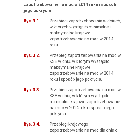
zapotrzebowanie na moc w 2014 roku i sposób
jego pokrycia
Rys. 3.1.
Przebiegi zapotrzebowania w dniach,
w których wystąpiło minimalne i
maksymalne krajowe
zapotrzebowanie na moc w 2014
roku.
Rys. 3.2.
Przebieg zapotrzebowania na moc w
KSE w dniu, w którym wystąpiło
maksymalne krajowe
zapotrzebowanie na moc w 2014
roku i sposób jego pokrycia.
Rys. 3.3.
Przebieg zapotrzebowania na moc w
KSE w dniu, w którym wystąpiło
minimalne krajowe zapotrzebowanie
na moc w 2014 roku i sposób jego
pokrycia.
Rys. 3.4.
Przebiegi krajowego
zapotrzebowania na moc dla dnia o