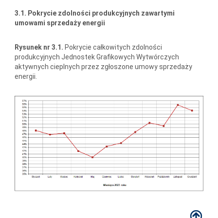
3.1. Pokrycie zdolności produkcyjnych zawartymi
umowami sprzedaży energii
Rysunek nr 3.1.
Pokrycie całkowitych zdolności
produkcyjnych Jednostek Grafikowych Wytwórczych
aktywnych cieplnych przez zgłoszone umowy sprzedaży
energii.