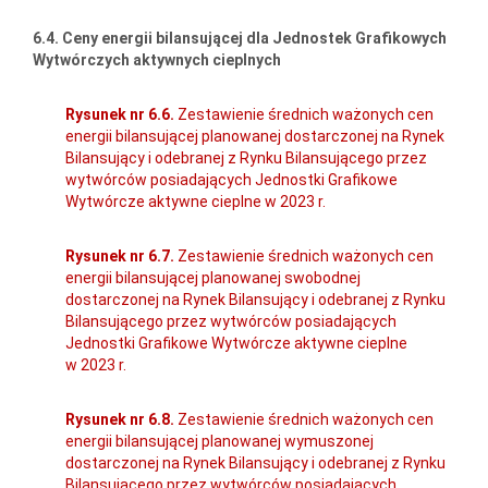
6.4. Ceny energii bilansującej dla Jednostek Grafikowych
Wytwórczych aktywnych cieplnych
Rysunek nr 6.6.
Zestawienie średnich ważonych cen
energii bilansującej planowanej dostarczonej na Rynek
Bilansujący i odebranej z Rynku Bilansującego przez
wytwórców posiadających Jednostki Grafikowe
Wytwórcze aktywne cieplne w 2023 r.
Rysunek nr 6.7.
Zestawienie średnich ważonych cen
energii bilansującej planowanej swobodnej
dostarczonej na Rynek Bilansujący i odebranej z Rynku
Bilansującego przez wytwórców posiadających
Jednostki Grafikowe Wytwórcze aktywne cieplne
w 2023 r.
Rysunek nr 6.8.
Zestawienie średnich ważonych cen
energii bilansującej planowanej wymuszonej
dostarczonej na Rynek Bilansujący i odebranej z Rynku
Bilansującego przez wytwórców posiadających