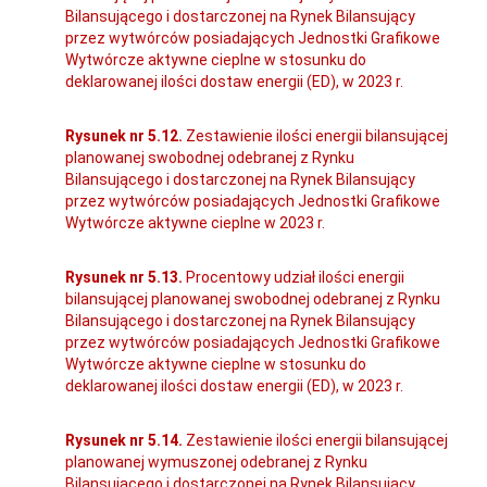
Bilansującego i dostarczonej na Rynek Bilansujący
przez wytwórców posiadających Jednostki Grafikowe
Wytwórcze aktywne cieplne w stosunku do
deklarowanej ilości dostaw energii (ED), w 2023 r.
Rysunek nr 5.12.
Zestawienie ilości energii bilansującej
planowanej swobodnej odebranej z Rynku
Bilansującego i dostarczonej na Rynek Bilansujący
przez wytwórców posiadających Jednostki Grafikowe
Wytwórcze aktywne cieplne w 2023 r.
Rysunek nr 5.13.
Procentowy udział ilości energii
bilansującej planowanej swobodnej odebranej z Rynku
Bilansującego i dostarczonej na Rynek Bilansujący
przez wytwórców posiadających Jednostki Grafikowe
Wytwórcze aktywne cieplne w stosunku do
deklarowanej ilości dostaw energii (ED), w 2023 r.
Rysunek nr 5.14.
Zestawienie ilości energii bilansującej
planowanej wymuszonej odebranej z Rynku
Bilansującego i dostarczonej na Rynek Bilansujący