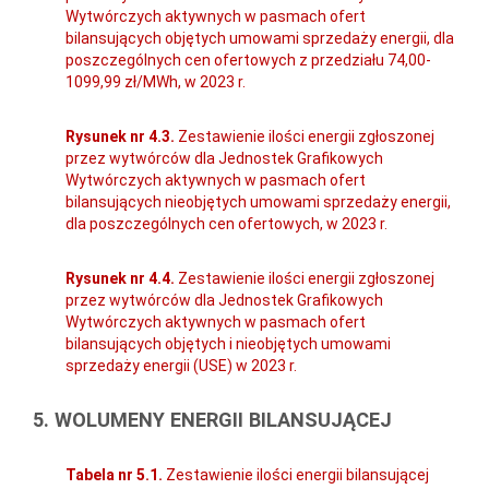
Wytwórczych aktywnych w pasmach ofert
bilansujących objętych umowami sprzedaży energii, dla
poszczególnych cen ofertowych z przedziału 74,00-
1099,99 zł/MWh, w 2023 r.
Rysunek nr 4.3.
Zestawienie ilości energii zgłoszonej
przez wytwórców dla Jednostek Grafikowych
Wytwórczych aktywnych w pasmach ofert
bilansujących nieobjętych umowami sprzedaży energii,
dla poszczególnych cen ofertowych, w 2023 r.
Rysunek nr 4.4.
Zestawienie ilości energii zgłoszonej
przez wytwórców dla Jednostek Grafikowych
Wytwórczych aktywnych w pasmach ofert
bilansujących objętych i nieobjętych umowami
sprzedaży energii (USE) w 2023 r.
5. WOLUMENY ENERGII BILANSUJĄCEJ
Tabela nr 5.1.
Zestawienie ilości energii bilansującej