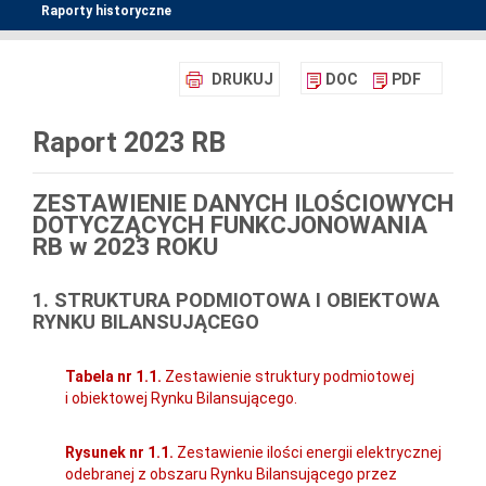
Raporty historyczne
DRUKUJ
DOC
PDF
Raport 2023 RB
ZESTAWIENIE DANYCH ILOŚCIOWYCH
DOTYCZĄCYCH FUNKCJONOWANIA
RB w 2023 ROKU
1. STRUKTURA PODMIOTOWA I OBIEKTOWA
RYNKU BILANSUJĄCEGO
Tabela nr 1.1.
Zestawienie struktury podmiotowej
i obiektowej Rynku Bilansującego.
Rysunek nr 1.1.
Zestawienie ilości energii elektrycznej
odebranej z obszaru Rynku Bilansującego przez