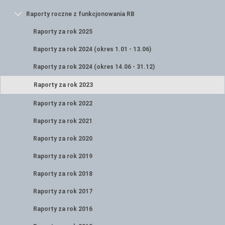
Raporty roczne z funkcjonowania RB
Raporty za rok 2025
Raporty za rok 2024 (okres 1.01 - 13.06)
Raporty za rok 2024 (okres 14.06 - 31.12)
Raporty za rok 2023
Raporty za rok 2022
Raporty za rok 2021
Raporty za rok 2020
Raporty za rok 2019
Raporty za rok 2018
Raporty za rok 2017
Raporty za rok 2016