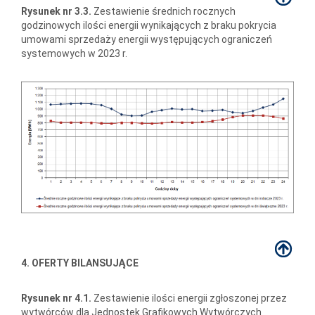
Rysunek nr 3.3.
Zestawienie średnich rocznych
godzinowych ilości energii wynikających z braku pokrycia
umowami sprzedaży energii występujących ograniczeń
systemowych w 2023 r.
4. OFERTY BILANSUJĄCE
Rysunek nr 4.1.
Zestawienie ilości energii zgłoszonej przez
wytwórców dla Jednostek Grafikowych Wytwórczych