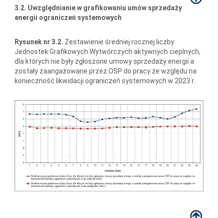
3.2. Uwzględnianie w grafikowaniu umów sprzedaży
energii ograniczeń systemowych
Rysunek nr 3.2.
Zestawienie średniej rocznej liczby
Jednostek Grafikowych Wytwórczych aktywnych cieplnych,
dla których nie były zgłoszone umowy sprzedaży energii a
zostały zaangażowane przez OSP do pracy ze względu na
konieczność likwidacji ograniczeń systemowych w 2023 r.