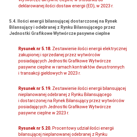
deklarowanej ilości dostaw energii (ED), w 2023 r.
5.4. Ilości energii bilansującej dostarczonej na Rynek
Bilansujący i odebranej z Rynku Bilansującego przez
Jednostki Grafikowe Wytwórcze pasywne cieplne
Rysunek nr 5.18.
Zestawienie ilości energii elektrycznej
zakupionej i sprzedanej przez wytwórców
posiadających Jednostki Grafikowe Wytwórcze
pasywne cieplne w ramach kontraktów dwustronnych
i transakcji giełdowych w 2023 r.
Rysunek nr 5.19.
Zestawienie ilości energii bilansującej
nieplanowanej odebranej z Rynku Bilansującego
i dostarczonej na Rynek Bilansujący przez wytwórców
posiadających Jednostki Grafikowe Wytwórcze
pasywne cieplne w 2023 r.
Rysunek nr 5.20.
Procentowy udział ilości energii
bilansującej nieplanowanej odebranej z Rynku