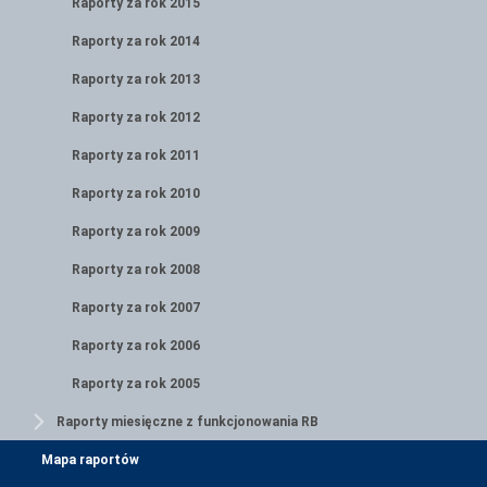
Raporty za rok 2015
Raporty za rok 2014
Raporty za rok 2013
Raporty za rok 2012
Raporty za rok 2011
Raporty za rok 2010
Raporty za rok 2009
Raporty za rok 2008
Raporty za rok 2007
Raporty za rok 2006
Raporty za rok 2005
Raporty miesięczne z funkcjonowania RB
Mapa raportów