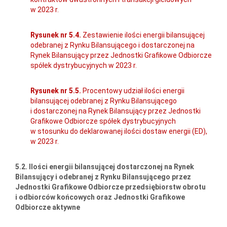
w 2023 r.
Rysunek nr 5.4.
Zestawienie ilości energii bilansującej
odebranej z Rynku Bilansującego i dostarczonej na
Rynek Bilansujący przez Jednostki Grafikowe Odbiorcze
spółek dystrybucyjnych w 2023 r.
Rysunek nr 5.5.
Procentowy udział ilości energii
bilansującej odebranej z Rynku Bilansującego
i dostarczonej na Rynek Bilansujący przez Jednostki
Grafikowe Odbiorcze spółek dystrybucyjnych
w stosunku do deklarowanej ilości dostaw energii (ED),
w 2023 r.
5.2. Ilości energii bilansującej dostarczonej na Rynek
Bilansujący i odebranej z Rynku Bilansującego przez
Jednostki Grafikowe Odbiorcze przedsiębiorstw obrotu
i odbiorców końcowych oraz Jednostki Grafikowe
Odbiorcze aktywne