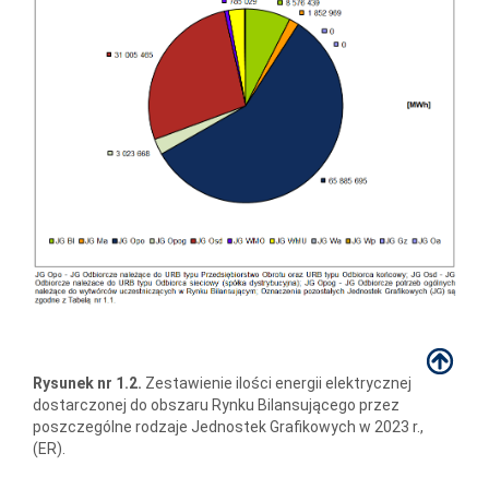
Rysunek nr 1.2.
Zestawienie ilości energii elektrycznej
dostarczonej do obszaru Rynku Bilansującego przez
poszczególne rodzaje Jednostek Grafikowych w 2023 r.,
(ER).