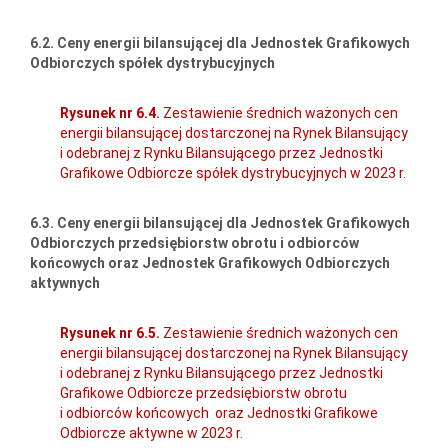
6.2. Ceny energii bilansującej dla Jednostek Grafikowych
Odbiorczych spółek dystrybucyjnych
Rysunek nr 6.4.
Zestawienie średnich ważonych cen
energii bilansującej dostarczonej na Rynek Bilansujący
i odebranej z Rynku Bilansującego przez Jednostki
Grafikowe Odbiorcze spółek dystrybucyjnych w 2023 r.
6.3. Ceny energii bilansującej dla Jednostek Grafikowych
Odbiorczych przedsiębiorstw obrotu i odbiorców
końcowych oraz Jednostek Grafikowych Odbiorczych
aktywnych
Rysunek nr 6.5.
Zestawienie średnich ważonych cen
energii bilansującej dostarczonej na Rynek Bilansujący
i odebranej z Rynku Bilansującego przez Jednostki
Grafikowe Odbiorcze przedsiębiorstw obrotu
i odbiorców końcowych oraz Jednostki Grafikowe
Odbiorcze aktywne w 2023 r.