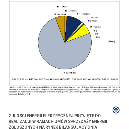
2. ILOŚCI ENERGII ELEKTRYCZNEJ PRZYJĘTE DO
REALIZACJI W RAMACH UMÓW SPRZEDAŻY ENERGII
ZGŁOSZONYCH NA RYNEK BILANSUJĄCY DNIA