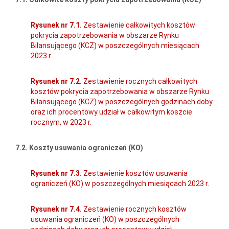
Rysunek nr 7.1.
Zestawienie całkowitych kosztów
pokrycia zapotrzebowania w obszarze Rynku
Bilansującego (KCZ) w poszczególnych miesiącach
2023 r.
Rysunek nr 7.2.
Zestawienie rocznych całkowitych
kosztów pokrycia zapotrzebowania w obszarze Rynku
Bilansującego (KCZ) w poszczególnych godzinach doby
oraz ich procentowy udział w całkowitym koszcie
rocznym, w 2023 r.
7.2. Koszty usuwania ograniczeń (KO)
Rysunek nr 7.3.
Zestawienie kosztów usuwania
ograniczeń (KO) w poszczególnych miesiącach 2023 r.
Rysunek nr 7.4.
Zestawienie rocznych kosztów
usuwania ograniczeń (KO) w poszczególnych