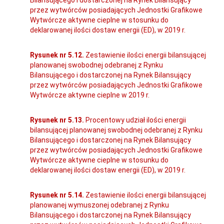
przez wytwórców posiadających Jednostki Grafikowe
Wytwórcze aktywne cieplne w stosunku do
deklarowanej ilości dostaw energii (ED), w 2019 r.
Rysunek nr 5.12.
Zestawienie ilości energii bilansującej
planowanej swobodnej odebranej z Rynku
Bilansującego i dostarczonej na Rynek Bilansujący
przez wytwórców posiadających Jednostki Grafikowe
Wytwórcze aktywne cieplne w 2019 r.
Rysunek nr 5.13.
Procentowy udział ilości energii
bilansującej planowanej swobodnej odebranej z Rynku
Bilansującego i dostarczonej na Rynek Bilansujący
przez wytwórców posiadających Jednostki Grafikowe
Wytwórcze aktywne cieplne w stosunku do
deklarowanej ilości dostaw energii (ED), w 2019 r.
Rysunek nr 5.14.
Zestawienie ilości energii bilansującej
planowanej wymuszonej odebranej z Rynku
Bilansującego i dostarczonej na Rynek Bilansujący