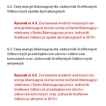
6.2. Ceny energii bilansującej dla Jednostek Grafikowych
Odbiorczych spółek dystrybucyjnych
Rysunek nr 6.4.
Zestawienie średnich ważonych cen
energii bilansującej dostarczonej na Rynek Bilansujący i
odebranej z Rynku Bilansującego przez Jednostki
Grafikowe Odbiorcze spółek dystrybucyjnych w 2019 r.
6.3. Ceny energii bilansującej dla Jednostek Grafikowych
Odbiorczych przedsiębiorstw obrotu i odbiorców
końcowych oraz Jednostek Grafikowych Odbiorczych
aktywnych
Rysunek nr 6.5.
Zestawienie średnich ważonych cen
energii bilansującej dostarczonej na Rynek Bilansujący i
odebranej z Rynku Bilansującego przez Jednostki
Grafikowe Odbiorcze przedsiębiorstw obrotu i
odbiorców końcowych oraz Jednostki Grafikowe
Odbiorcze aktywne w 2019 r.