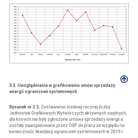
3.2. Uwzględnianie w grafikowaniu umów sprzedaży
energii ograniczeń systemowych
Rysunek nr 3.2.
Zestawienie średniej rocznej liczby
Jednostek Grafikowych Wytwórczych aktywnych cieplnych,
dla których nie były zgłoszone umowy sprzedaży energii a
zostały zaangażowane przez OSP do pracy ze względu na
konieczność likwidacji ograniczeń systemowych w 2019 r.