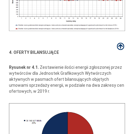
4. OFERTY BILANSUJĄCE
Rysunek nr 4.1.
Zestawienie ilości energii zgłoszonej przez
wytwórców dla Jednostek Grafikowych Wytwórczych
aktywnych w pasmach ofert bilansujących objętych
umowami sprzedaży energii, w podziale na dwa zakresy cen
ofertowych, w 2019 r.