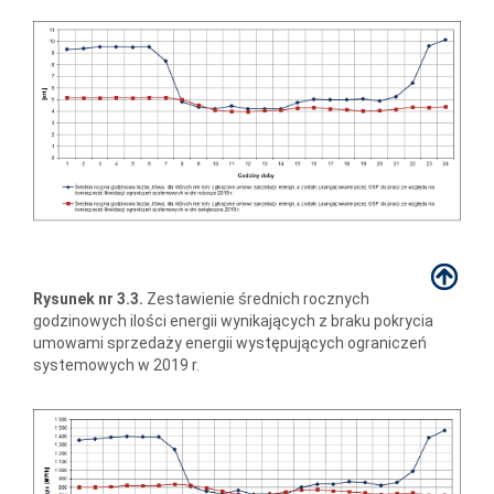
Rysunek nr 3.3.
Zestawienie średnich rocznych
godzinowych ilości energii wynikających z braku pokrycia
umowami sprzedaży energii występujących ograniczeń
systemowych w 2019 r.