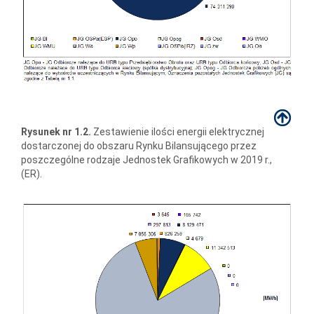
Rysunek nr 1.2.
Zestawienie ilości energii elektrycznej
dostarczonej do obszaru Rynku Bilansującego przez
poszczególne rodzaje Jednostek Grafikowych w 2019 r.,
(ER).