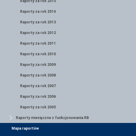
Raporty za rok 2015
Raporty za rok 2014
Raporty za rok 2013
Raporty za rok 2012
Raporty za rok 2011
Raporty za rok 2010
Raporty za rok 2009
Raporty za rok 2008
Raporty za rok 2007
Raporty za rok 2006
Raporty za rok 2005
Raporty miesięczne z funkcjonowania RB
Mapa raportów