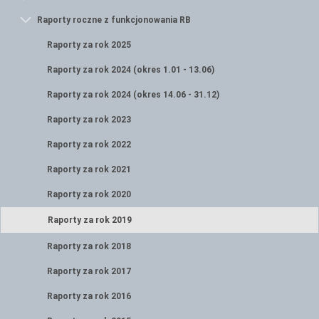
Raporty roczne z funkcjonowania RB
Raporty za rok 2025
Raporty za rok 2024 (okres 1.01 - 13.06)
Raporty za rok 2024 (okres 14.06 - 31.12)
Raporty za rok 2023
Raporty za rok 2022
Raporty za rok 2021
Raporty za rok 2020
Raporty za rok 2019
Raporty za rok 2018
Raporty za rok 2017
Raporty za rok 2016