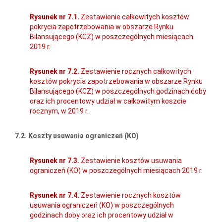
Rysunek nr 7.1.
Zestawienie całkowitych kosztów
pokrycia zapotrzebowania w obszarze Rynku
Bilansującego (KCZ) w poszczególnych miesiącach
2019 r.
Rysunek nr 7.2.
Zestawienie rocznych całkowitych
kosztów pokrycia zapotrzebowania w obszarze Rynku
Bilansującego (KCZ) w poszczególnych godzinach doby
oraz ich procentowy udział w całkowitym koszcie
rocznym, w 2019 r.
7.2. Koszty usuwania ograniczeń (KO)
Rysunek nr 7.3.
Zestawienie kosztów usuwania
ograniczeń (KO) w poszczególnych miesiącach 2019 r.
Rysunek nr 7.4.
Zestawienie rocznych kosztów
usuwania ograniczeń (KO) w poszczególnych
godzinach doby oraz ich procentowy udział w