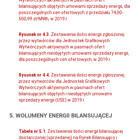
bilansujących objętych umowami sprzedaży energii, dla
poszczególnych cen ofertowych z przedziału 74,00-
500,99 zł/MWh, w 2019 r.
Rysunek nr 4.3.
Zestawienie ilości energii zgłoszonej
przez wytwórców dla Jednostek Grafikowych
Wytwórczych aktywnych w pasmach ofert
bilansujących nieobjętych umowami sprzedaży energii,
dla poszczególnych cen ofertowych, w 2019 r.
Rysunek nr 4.4.
Zestawienie ilości energii zgłoszonej
przez wytwórców dla Jednostek Grafikowych
Wytwórczych aktywnych w pasmach ofert
bilansujących objętych i nieobjętych umowami
sprzedaży energii (USE) w 2019 r.
5. WOLUMENY ENERGII BILANSUJĄCEJ
Tabela nr 5.1.
Zestawienie ilości energii bilansującej
dostarczonej (sprzedanej) na Rynek Bilansujący i