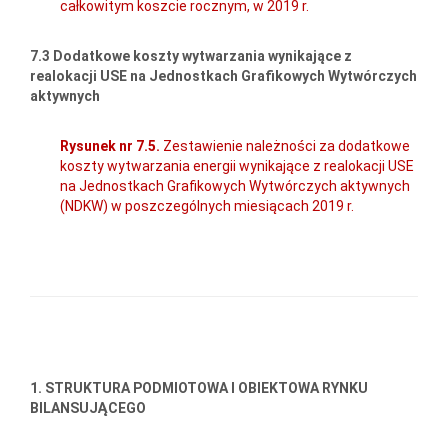
całkowitym koszcie rocznym, w 2019 r.
7.3 Dodatkowe koszty wytwarzania wynikające z
realokacji USE na Jednostkach Grafikowych Wytwórczych
aktywnych
Rysunek nr 7.5.
Zestawienie należności za dodatkowe
koszty wytwarzania energii wynikające z realokacji USE
na Jednostkach Grafikowych Wytwórczych aktywnych
(NDKW) w poszczególnych miesiącach 2019 r.
1. STRUKTURA PODMIOTOWA I OBIEKTOWA RYNKU
BILANSUJĄCEGO