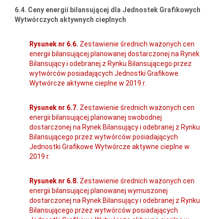
6.4. Ceny energii bilansującej dla Jednostek Grafikowych
Wytwórczych aktywnych cieplnych
Rysunek nr 6.6.
Zestawienie średnich ważonych cen
energii bilansującej planowanej dostarczonej na Rynek
Bilansujący i odebranej z Rynku Bilansującego przez
wytwórców posiadających Jednostki Grafikowe
Wytwórcze aktywne cieplne w 2019 r.
Rysunek nr 6.7.
Zestawienie średnich ważonych cen
energii bilansującej planowanej swobodnej
dostarczonej na Rynek Bilansujący i odebranej z Rynku
Bilansującego przez wytwórców posiadających
Jednostki Grafikowe Wytwórcze aktywne cieplne w
2019 r.
Rysunek nr 6.8.
Zestawienie średnich ważonych cen
energii bilansującej planowanej wymuszonej
dostarczonej na Rynek Bilansujący i odebranej z Rynku
Bilansującego przez wytwórców posiadających