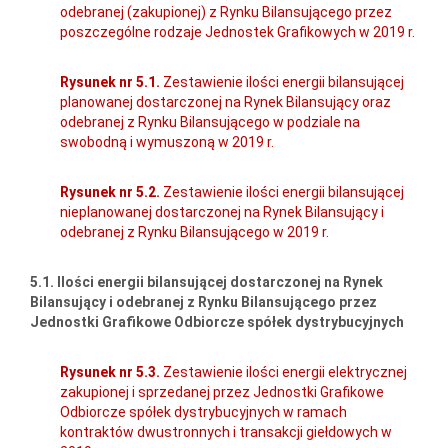
odebranej (zakupionej) z Rynku Bilansującego przez
poszczególne rodzaje Jednostek Grafikowych w 2019 r.
Rysunek nr 5.1.
Zestawienie ilości energii bilansującej
planowanej dostarczonej na Rynek Bilansujący oraz
odebranej z Rynku Bilansującego w podziale na
swobodną i wymuszoną w 2019 r.
Rysunek nr 5.2.
Zestawienie ilości energii bilansującej
nieplanowanej dostarczonej na Rynek Bilansujący i
odebranej z Rynku Bilansującego w 2019 r.
5.1. Ilości energii bilansującej dostarczonej na Rynek
Bilansujący i odebranej z Rynku Bilansującego przez
Jednostki Grafikowe Odbiorcze spółek dystrybucyjnych
Rysunek nr 5.3.
Zestawienie ilości energii elektrycznej
zakupionej i sprzedanej przez Jednostki Grafikowe
Odbiorcze spółek dystrybucyjnych w ramach
kontraktów dwustronnych i transakcji giełdowych w