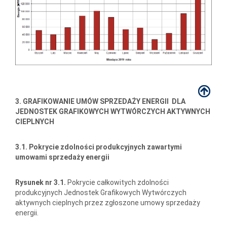
3. GRAFIKOWANIE UMÓW SPRZEDAŻY ENERGII DLA
JEDNOSTEK GRAFIKOWYCH WYTWÓRCZYCH AKTYWNYCH
CIEPLNYCH
3.1. Pokrycie zdolności produkcyjnych zawartymi
umowami sprzedaży energii
Rysunek nr 3.1.
Pokrycie całkowitych zdolności
produkcyjnych Jednostek Grafikowych Wytwórczych
aktywnych cieplnych przez zgłoszone umowy sprzedaży
energii.