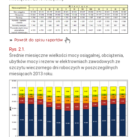
Rys. 2.1.
Średnie miesięczne wielkości mocy osiągalnej, obciążenia,
ubytków mocy i rezerw w elektrowniach zawodowych ze
szczytu wieczornego dni roboczych w poszczególnych
miesiącach 2013 roku.