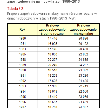
zapotrzebowanie na moc w latach 1980÷2013
Tabela 3.2.
Krajowe zapotrzebowanie maksymalne i średnie roczne w
dniach roboczych w latach 1980÷2013 [MW].