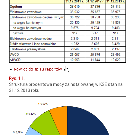
Rys. 1.1.
Struktura procentowa mocy zainstalowanej w KSE stan na
31.12.2013 roku.