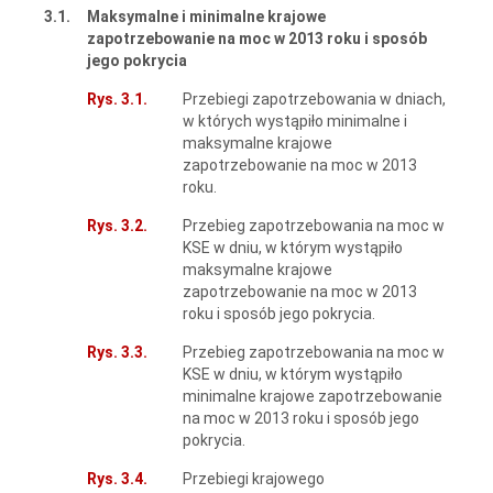
3.1.
Maksymalne i minimalne krajowe
zapotrzebowanie na moc w 2013 roku i sposób
jego pokrycia
Rys. 3.1.
Przebiegi zapotrzebowania w dniach,
w których wystąpiło minimalne i
maksymalne krajowe
zapotrzebowanie na moc w 2013
roku.
Rys. 3.2.
Przebieg zapotrzebowania na moc w
KSE w dniu, w którym wystąpiło
maksymalne krajowe
zapotrzebowanie na moc w 2013
roku i sposób jego pokrycia.
Rys. 3.3.
Przebieg zapotrzebowania na moc w
KSE w dniu, w którym wystąpiło
minimalne krajowe zapotrzebowanie
na moc w 2013 roku i sposób jego
pokrycia.
Rys. 3.4.
Przebiegi krajowego