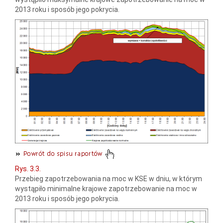
2013 roku i sposób jego pokrycia.
Rys. 3.3.
Przebieg zapotrzebowania na moc w KSE w dniu, w którym
wystąpiło minimalne krajowe zapotrzebowanie na moc w
2013 roku i sposób jego pokrycia.