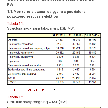
KSE
1.1. Moc zainstalowana i osiągalna w podziale na
poszczególne rodzaje elektrowni
Tabela 1.1.
Struktura mocy zainstalowanej w KSE [MW].
Tabela 1.2.
Struktura mocy osiągalnej w KSE [MW].