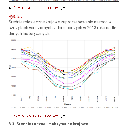
Rys. 3.5.
Średnie miesięczne krajowe zapotrzebowanie na moc w
szczytach wieczornych z dni roboczych w 2013 roku na tle
danych historycznych.
3.3. Średnie roczne i maksymalne krajowe