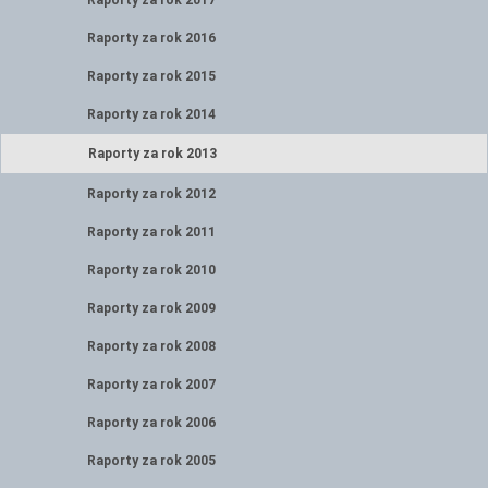
Raporty za rok 2017
Raporty za rok 2016
Raporty za rok 2015
Raporty za rok 2014
Raporty za rok 2013
Raporty za rok 2012
Raporty za rok 2011
Raporty za rok 2010
Raporty za rok 2009
Raporty za rok 2008
Raporty za rok 2007
Raporty za rok 2006
Raporty za rok 2005