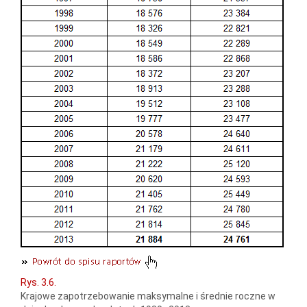
Rys. 3.6.
Krajowe zapotrzebowanie maksymalne i średnie roczne w