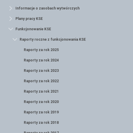
Informacje o zasobach wytwórczych
Plany pracy KSE
Funkcjonowanie KSE
Raporty roczne z funkcjonowania KSE
Raporty za rok 2025
Raporty za rok 2024
Raporty za rok 2023
Raporty za rok 2022
Raporty za rok 2021
Raporty za rok 2020
Raporty za rok 2019
Raporty za rok 2018