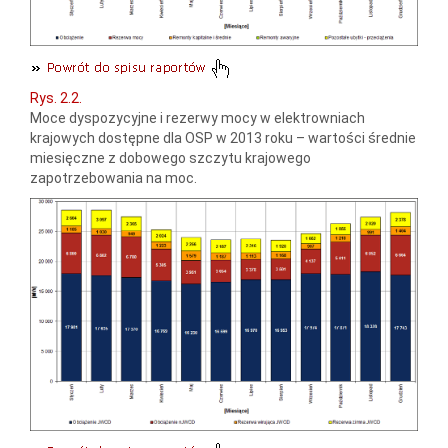
Rys. 2.2.
Moce dyspozycyjne i rezerwy mocy w elektrowniach
krajowych dostępne dla OSP w 2013 roku – wartości średnie
miesięczne z dobowego szczytu krajowego
zapotrzebowania na moc.