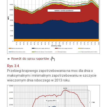
Rys. 3.4.
Przebiegi krajowego zapotrzebowania na moc dla dnia o
maksymalnym i minimalnym zapotrzebowaniu w szczycie
wieczornym dnia roboczego w 2013 roku.