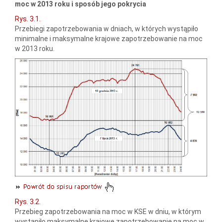
moc w 2013 roku i sposób jego pokrycia
Rys. 3.1.
Przebiegi zapotrzebowania w dniach, w których wystąpiło
minimalne i maksymalne krajowe zapotrzebowanie na moc
w 2013 roku.
Rys. 3.2.
Przebieg zapotrzebowania na moc w KSE w dniu, w którym
wystąpiło maksymalne krajowe zapotrzebowanie na moc w