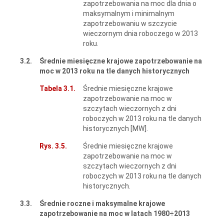
zapotrzebowania na moc dla dnia o
maksymalnym i minimalnym
zapotrzebowaniu w szczycie
wieczornym dnia roboczego w 2013
roku.
3.2.
Średnie miesięczne krajowe zapotrzebowanie na
moc w 2013 roku na tle danych historycznych
Tabela 3.1.
Średnie miesięczne krajowe
zapotrzebowanie na moc w
szczytach wieczornych z dni
roboczych w 2013 roku na tle danych
historycznych [MW].
Rys. 3.5.
Średnie miesięczne krajowe
zapotrzebowanie na moc w
szczytach wieczornych z dni
roboczych w 2013 roku na tle danych
historycznych.
3.3.
Średnie roczne i maksymalne krajowe
zapotrzebowanie na moc w latach 1980
÷2013