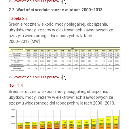
2.2. Wartości średnie roczne w latach 2000÷2013
Tabela 2.2.
Średnie roczne wielkości mocy osiągalnej, obciążenia,
ubytków mocy i rezerw w elektrowniach zawodowych ze
szczytu wieczornego dni roboczych w latach
2000÷2013 [MW].
Rys. 2.3.
Średnie roczne wielkości mocy osiągalnej, obciążenia,
ubytków mocy i rezerw w elektrowniach zawodowych ze
szczytu wieczornego dni roboczych w latach 2000÷2013.