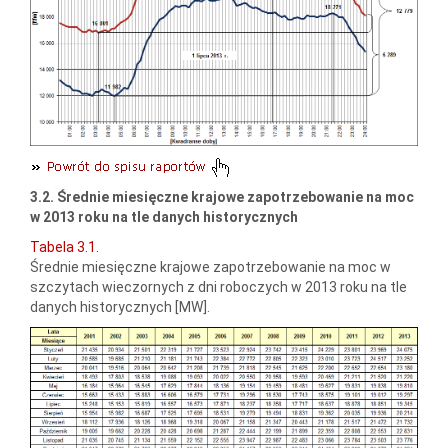
3.2. Średnie miesięczne krajowe zapotrzebowanie na moc
w 2013 roku na tle danych historycznych
Tabela 3.1.
Średnie miesięczne krajowe zapotrzebowanie na moc w
szczytach wieczornych z dni roboczych w 2013 roku na tle
danych historycznych [MW].