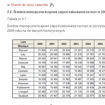
3.2. Średnie miesięczne krajowe zapotrzebowanie na moc w 20
Tabela nr 3.1.
Średnie miesięczne krajowe zapotrzebowanie na moc w szczyta
2009 roku na tle danych historycznych.