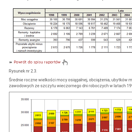
Rysunek nr 2.3.
Średnie roczne wielkości mocy osiągalnej, obciążenia, ubytków 
zawodowych ze szczytu wieczornego dni roboczych w latach 19