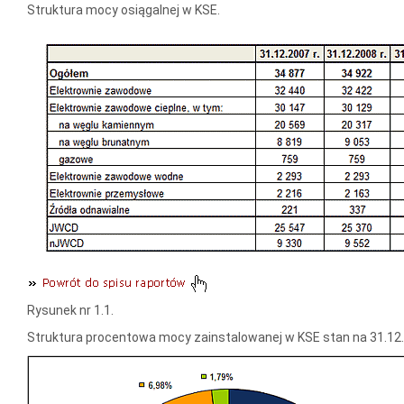
Struktura mocy osiągalnej w KSE.
Rysunek nr 1.1.
Struktura procentowa mocy zainstalowanej w KSE stan na 31.12.