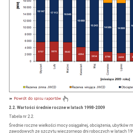
2.2. Wartości średnie roczne w latach 1998-2009
Tabela nr 2.2.
Średnie roczne wielkości mocy osiągalnej, obciążenia, ubytków 
zawodowych ze szczytu wieczornego dni roboczych w latach 19