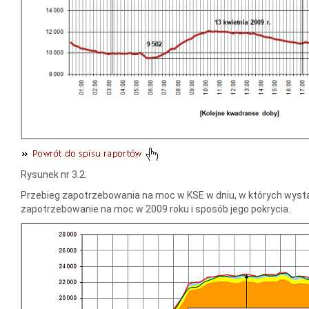
Rysunek nr 3.2.
Przebieg zapotrzebowania na moc w KSE w dniu, w których wyst
zapotrzebowanie na moc w 2009 roku i sposób jego pokrycia.