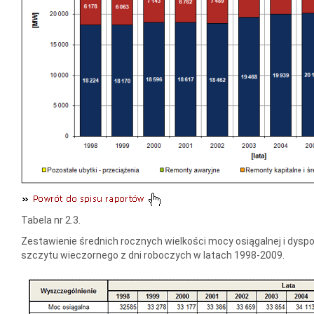
Tabela nr 2.3.
Zestawienie średnich rocznych wielkości mocy osiągalnej i dyspo
szczytu wieczornego z dni roboczych w latach 1998-2009.