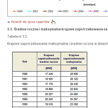
3.3. Średnie roczne i maksymalne krajowe zapotrzebowanie na
Tabela nr 3.2.
Krajowe zapotrzebowanie maksymalne i średnie roczne w dniach