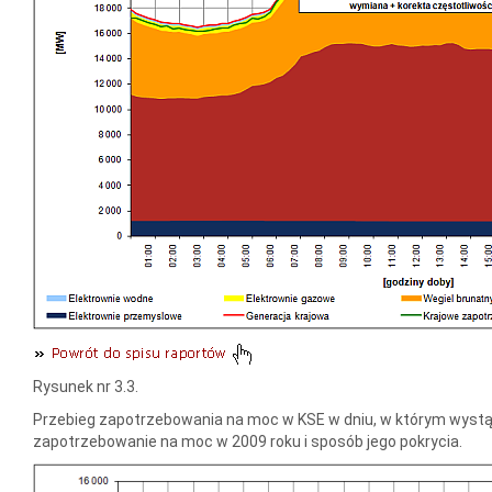
Rysunek nr 3.3.
Przebieg zapotrzebowania na moc w KSE w dniu, w którym wystą
zapotrzebowanie na moc w 2009 roku i sposób jego pokrycia.