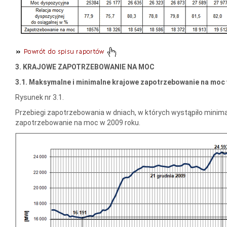
3. KRAJOWE ZAPOTRZEBOWANIE NA MOC
3.1. Maksymalne i minimalne krajowe zapotrzebowanie na moc 
Rysunek nr 3.1.
Przebiegi zapotrzebowania w dniach, w których wystąpiło minim
zapotrzebowanie na moc w 2009 roku.