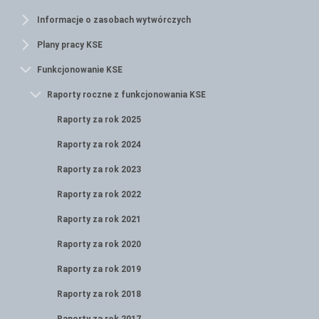
Informacje o zasobach wytwórczych
Plany pracy KSE
Funkcjonowanie KSE
Raporty roczne z funkcjonowania KSE
Raporty za rok 2025
Raporty za rok 2024
Raporty za rok 2023
Raporty za rok 2022
Raporty za rok 2021
Raporty za rok 2020
Raporty za rok 2019
Raporty za rok 2018