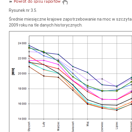
Rysunek nr 3.5.
Średnie miesięczne krajowe zapotrzebowanie na moc w szczyta
2009 roku na tle danych historycznych.