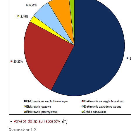
Rysunek nr 1.2.