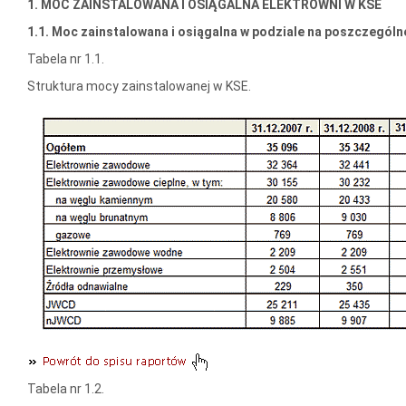
1. MOC ZAINSTALOWANA I OSIĄGALNA ELEKTROWNI W KSE
1.1. Moc zainstalowana i osiągalna w podziale na poszczególn
Tabela nr 1.1.
Struktura mocy zainstalowanej w KSE.
Tabela nr 1.2.