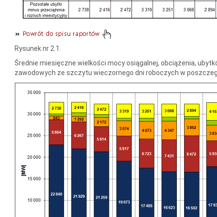
Rysunek nr 2.1.
Średnie miesięczne wielkości mocy osiągalnej, obciążenia, ubyt
zawodowych ze szczytu wieczornego dni roboczych w poszczegó