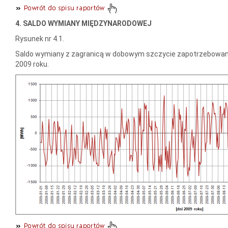
4. SALDO WYMIANY MIĘDZYNARODOWEJ
Rysunek nr 4.1.
Saldo wymiany z zagranicą w dobowym szczycie zapotrzebowan
2009 roku.