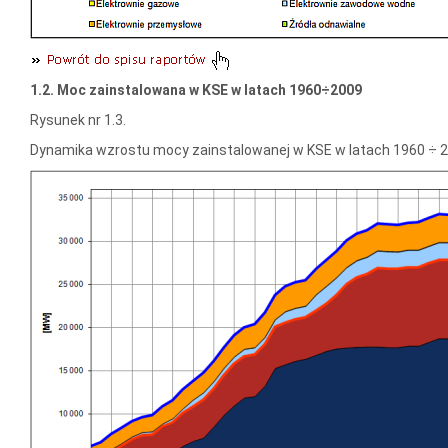
1.2. Moc zainstalowana w KSE w latach 1960÷2009
Rysunek nr 1.3.
Dynamika wzrostu mocy zainstalowanej w KSE w latach 1960 ÷ 2