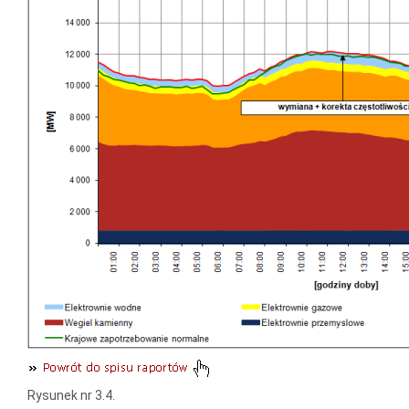
Rysunek nr 3.4.