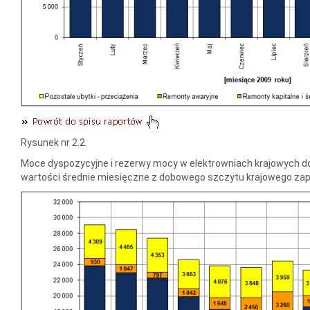
Rysunek nr 2.2.
Moce dyspozycyjne i rezerwy mocy w elektrowniach krajowych do
wartości średnie miesięczne z dobowego szczytu krajowego za