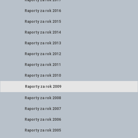
Raporty za rok 2017
Raporty za rok 2016
Raporty za rok 2015
Raporty za rok 2014
Raporty za rok 2013
Raporty za rok 2012
Raporty za rok 2011
Raporty za rok 2010
Raporty za rok 2009
Raporty za rok 2008
Raporty za rok 2007
Raporty za rok 2006
Raporty za rok 2005