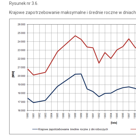
Rysunek nr 3.6.
Krajowe zapotrzebowanie maksymalne i średnie roczne w dniach