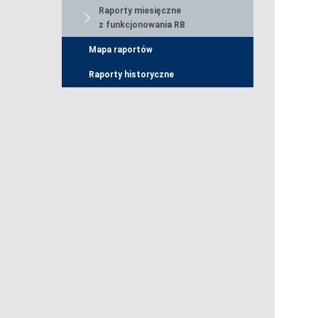
Raporty miesięczne
z funkcjonowania RB
Mapa raportów
Raporty historyczne