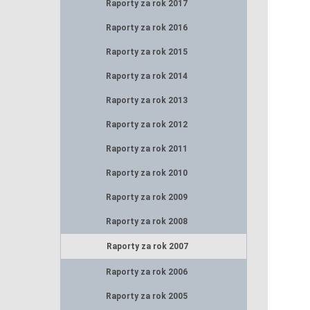
Raporty za rok 2017
Raporty za rok 2016
Raporty za rok 2015
Raporty za rok 2014
Raporty za rok 2013
Raporty za rok 2012
Raporty za rok 2011
Raporty za rok 2010
Raporty za rok 2009
Raporty za rok 2008
Raporty za rok 2007
Raporty za rok 2006
Raporty za rok 2005