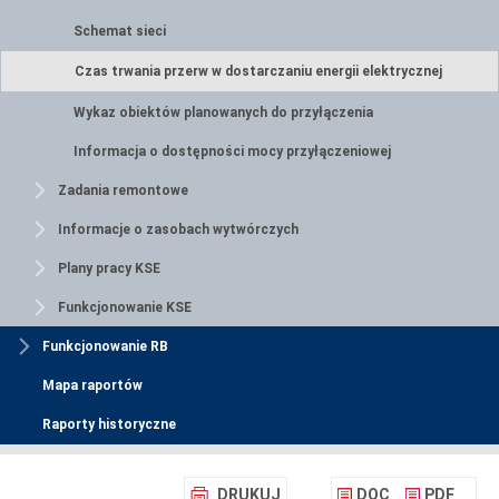
Schemat sieci
Czas trwania przerw w dostarczaniu energii elektrycznej
Wykaz obiektów planowanych do przyłączenia
Informacja o dostępności mocy przyłączeniowej
Zadania remontowe
Informacje o zasobach wytwórczych
Plany pracy KSE
Funkcjonowanie KSE
Funkcjonowanie RB
Mapa raportów
Raporty historyczne
DRUKUJ
DOC
PDF