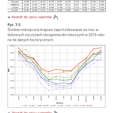
Rys. 3.5.
Średnie miesięczne krajowe zapotrzebowanie na moc w
dobowych szczytach obciążenia dni roboczych w 2016 roku
na tle danych historycznych.