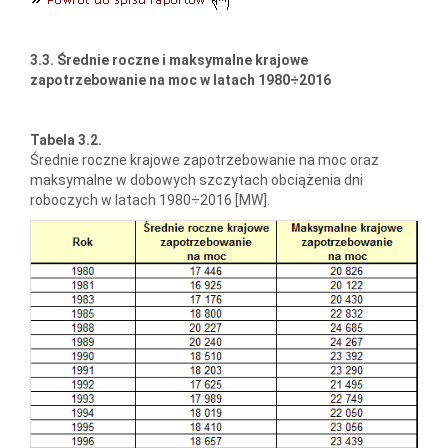
3.3. Średnie roczne i maksymalne krajowe
zapotrzebowanie na moc w latach 1980÷2016
Tabela 3.2.
Średnie roczne krajowe zapotrzebowanie na moc oraz
maksymalne w dobowych szczytach obciążenia dni
roboczych w latach 1980÷2016 [MW].