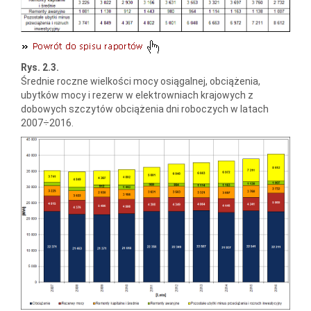
Rys. 2.3.
Średnie roczne wielkości mocy osiągalnej, obciążenia,
ubytków mocy i rezerw w elektrowniach krajowych z
dobowych szczytów obciążenia dni roboczych w latach
2007÷2016.