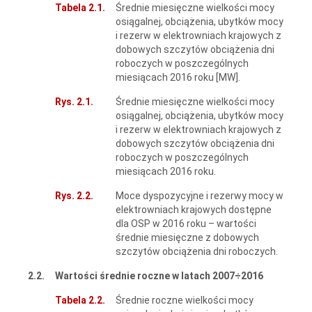
Tabela 2.1.
Średnie miesięczne wielkości mocy
osiągalnej, obciążenia, ubytków mocy
i rezerw w elektrowniach krajowych z
dobowych szczytów obciążenia dni
roboczych w poszczególnych
miesiącach 2016 roku [MW].
Rys. 2.1.
Średnie miesięczne wielkości mocy
osiągalnej, obciążenia, ubytków mocy
i rezerw w elektrowniach krajowych z
dobowych szczytów obciążenia dni
roboczych w poszczególnych
miesiącach 2016 roku.
Rys. 2.2.
Moce dyspozycyjne i rezerwy mocy w
elektrowniach krajowych dostępne
dla OSP w 2016 roku – wartości
średnie miesięczne z dobowych
szczytów obciążenia dni roboczych.
2.2.
Wartości średnie roczne w latach 2007÷2016
Tabela 2.2.
Średnie roczne wielkości mocy