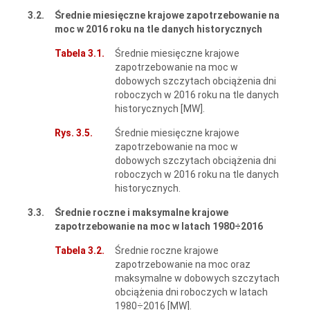
3.2.
Średnie miesięczne krajowe zapotrzebowanie na
moc w 2016 roku na tle danych historycznych
Tabela 3.1.
Średnie miesięczne krajowe
zapotrzebowanie na moc w
dobowych szczytach obciążenia dni
roboczych w 2016 roku na tle danych
historycznych [MW].
Rys. 3.5.
Średnie miesięczne krajowe
zapotrzebowanie na moc w
dobowych szczytach obciążenia dni
roboczych w 2016 roku na tle danych
historycznych.
3.3.
Średnie roczne i maksymalne krajowe
zapotrzebowanie na moc w latach 1980
÷2016
Tabela 3.2.
Średnie roczne krajowe
zapotrzebowanie na moc oraz
maksymalne w dobowych szczytach
obciążenia dni roboczych w latach
1980÷2016 [MW].