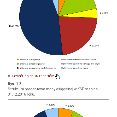
Rys. 1.2.
Struktura procentowa mocy osiągalnej w KSE stan na
31.12.2016 roku.