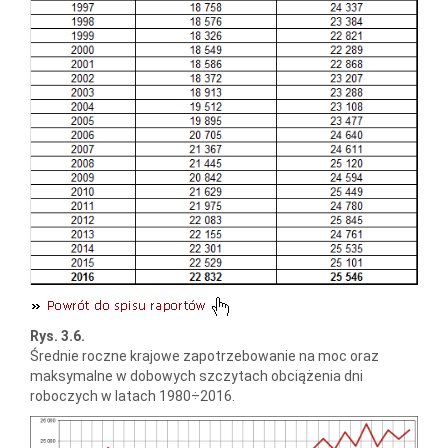
Rys. 3.6.
Średnie roczne krajowe zapotrzebowanie na moc oraz
maksymalne w dobowych szczytach obciążenia dni
roboczych w latach 1980÷2016.