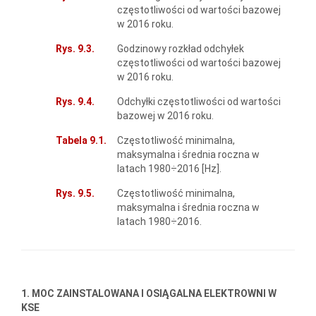
częstotliwości od wartości bazowej
w 2016 roku.
Rys. 9.3.
Godzinowy rozkład odchyłek
częstotliwości od wartości bazowej
w 2016 roku.
Rys. 9.4.
Odchyłki częstotliwości od wartości
bazowej w 2016 roku.
Tabela 9.1.
Częstotliwość minimalna,
maksymalna i średnia roczna w
latach 1980÷2016 [Hz].
Rys. 9.5.
Częstotliwość minimalna,
maksymalna i średnia roczna w
latach 1980÷2016.
1. MOC ZAINSTALOWANA I OSIĄGALNA ELEKTROWNI W
KSE