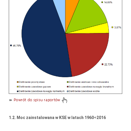
1.2.
Moc zainstalowana w KSE w latach 1960÷2016