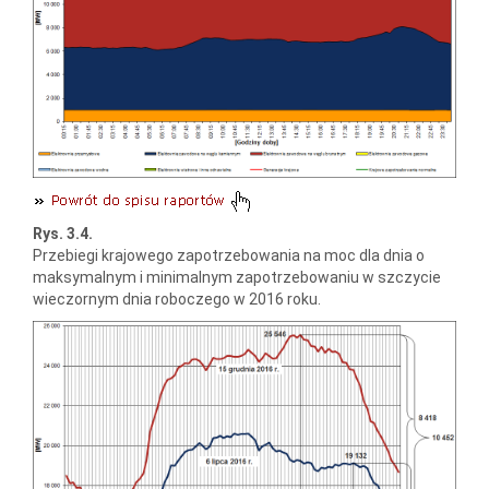
Rys. 3.4.
Przebiegi krajowego zapotrzebowania na moc dla dnia o
maksymalnym i minimalnym zapotrzebowaniu w szczycie
wieczornym dnia roboczego w 2016 roku.