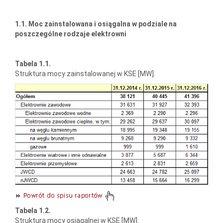
1.1. Moc zainstalowana i osiągalna w podziale na
poszczególne rodzaje elektrowni
Tabela 1.1.
Struktura mocy zainstalowanej w KSE [MW].
Tabela 1.2.
Struktura mocy osiągalnej w KSE [MW].