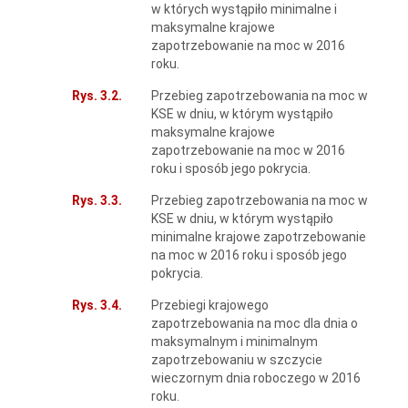
w których wystąpiło minimalne i
maksymalne krajowe
zapotrzebowanie na moc w 2016
roku.
Rys. 3.2.
Przebieg zapotrzebowania na moc w
KSE w dniu, w którym wystąpiło
maksymalne krajowe
zapotrzebowanie na moc w 2016
roku i sposób jego pokrycia.
Rys. 3.3.
Przebieg zapotrzebowania na moc w
KSE w dniu, w którym wystąpiło
minimalne krajowe zapotrzebowanie
na moc w 2016 roku i sposób jego
pokrycia.
Rys. 3.4.
Przebiegi krajowego
zapotrzebowania na moc dla dnia o
maksymalnym i minimalnym
zapotrzebowaniu w szczycie
wieczornym dnia roboczego w 2016
roku.