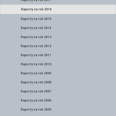
Raporty za rok 2017
Raporty za rok 2016
Raporty za rok 2015
Raporty za rok 2014
Raporty za rok 2013
Raporty za rok 2012
Raporty za rok 2011
Raporty za rok 2010
Raporty za rok 2009
Raporty za rok 2008
Raporty za rok 2007
Raporty za rok 2006
Raporty za rok 2005