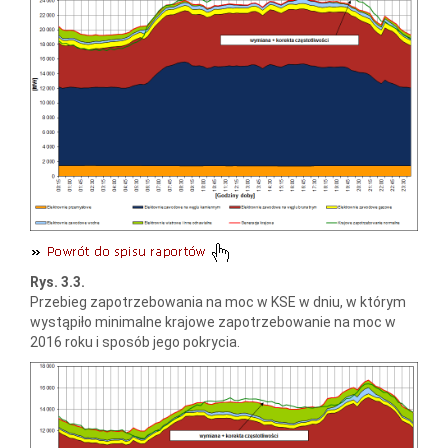
Rys. 3.3.
Przebieg zapotrzebowania na moc w KSE w dniu, w którym
wystąpiło minimalne krajowe zapotrzebowanie na moc w
2016 roku i sposób jego pokrycia.