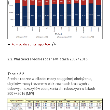
2.2. Wartości średnie roczne w latach 2007÷2016
Tabela 2.2.
Średnie roczne wielkości mocy osiągalnej, obciążenia,
ubytków mocy i rezerw w elektrowniach krajowych z
dobowych szczytów obciążenia dni roboczych w latach
2007÷2016 [MW].