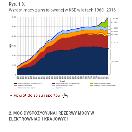
Rys. 1.3.
Wzrost mocy zainstalowanej w KSE w latach 1960÷2016.
2. MOC DYSPOZYCYJNA I REZERWY MOCY W
ELEKTROWNIACH KRAJOWYCH