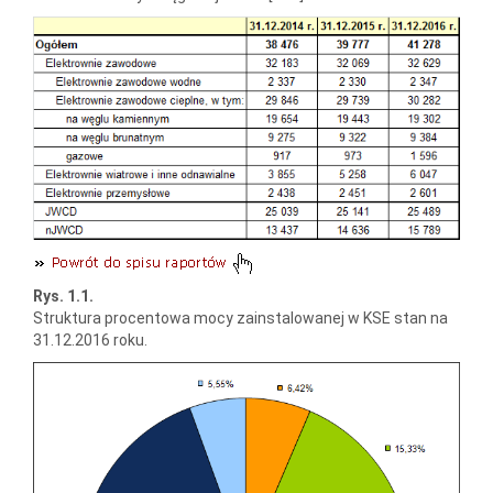
Rys. 1.1.
Struktura procentowa mocy zainstalowanej w KSE stan na
31.12.2016 roku.