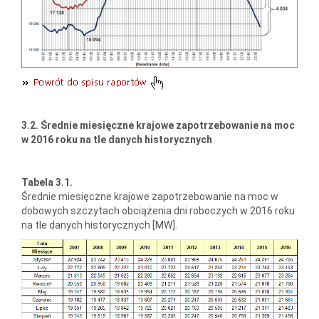
3.2. Średnie miesięczne krajowe zapotrzebowanie na moc
w 2016 roku na tle danych historycznych
Tabela 3.1.
Średnie miesięczne krajowe zapotrzebowanie na moc w
dobowych szczytach obciążenia dni roboczych w 2016 roku
na tle danych historycznych [MW].