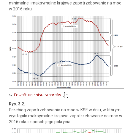
minimalne i maksymalne krajowe zapotrzebowanie na moc
w 2016 roku.
Rys. 3.2.
Przebieg zapotrzebowania na moc w KSE w dniu, w którym
wystąpiło maksymalne krajowe zapotrzebowanie na moc w
2016 roku i sposób jego pokrycia.