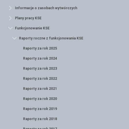
Informacje o zasobach wytwórczych
Plany pracy KSE
Funkcjonowanie KSE
Raporty roczne z funkcjonowania KSE
Raporty za rok 2025
Raporty za rok 2024
Raporty za rok 2023
Raporty za rok 2022
Raporty za rok 2021
Raporty za rok 2020
Raporty za rok 2019
Raporty za rok 2018