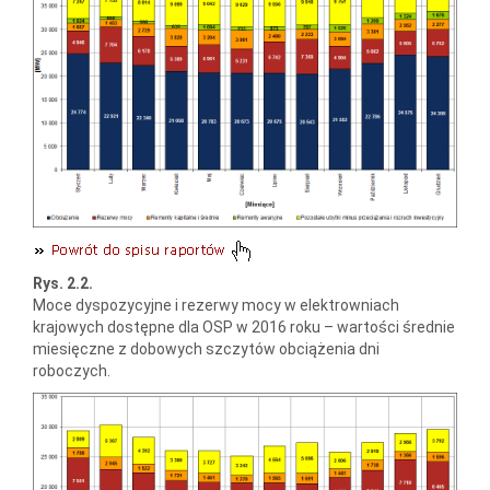
Rys. 2.2.
Moce dyspozycyjne i rezerwy mocy w elektrowniach
krajowych dostępne dla OSP w 2016 roku – wartości średnie
miesięczne z dobowych szczytów obciążenia dni
roboczych.