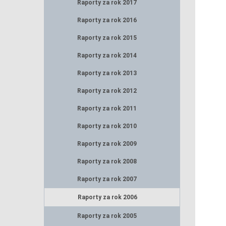
Raporty za rok 2017
Raporty za rok 2016
Raporty za rok 2015
Raporty za rok 2014
Raporty za rok 2013
Raporty za rok 2012
Raporty za rok 2011
Raporty za rok 2010
Raporty za rok 2009
Raporty za rok 2008
Raporty za rok 2007
Raporty za rok 2006
Raporty za rok 2005