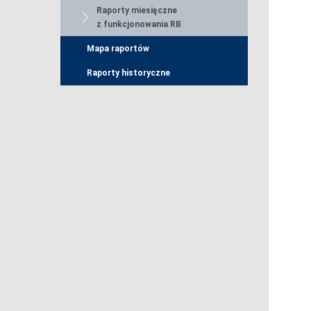
Raporty miesięczne
z funkcjonowania RB
Mapa raportów
Raporty historyczne