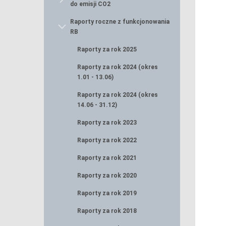
do emisji CO2
Raporty roczne z funkcjonowania
RB
Raporty za rok 2025
Raporty za rok 2024 (okres
1.01 - 13.06)
Raporty za rok 2024 (okres
14.06 - 31.12)
Raporty za rok 2023
Raporty za rok 2022
Raporty za rok 2021
Raporty za rok 2020
Raporty za rok 2019
Raporty za rok 2018