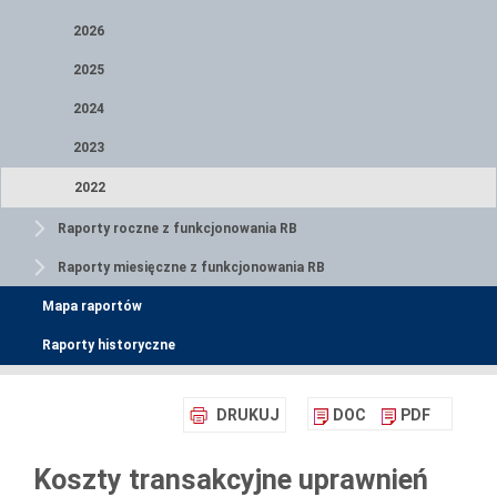
2026
2025
2024
2023
2022
Raporty roczne z funkcjonowania RB
Raporty miesięczne z funkcjonowania RB
Mapa raportów
Raporty historyczne
DRUKUJ
DOC
PDF
Koszty transakcyjne uprawnień