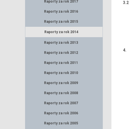
Raporty za rok 2017
3.2
Raporty za rok 2016
Raporty za rok 2015
Raporty za rok 2014
Raporty za rok 2013
4.
Raporty za rok 2012
Raporty za rok 2011
Raporty za rok 2010
Raporty za rok 2009
Raporty za rok 2008
Raporty za rok 2007
Raporty za rok 2006
Raporty za rok 2005