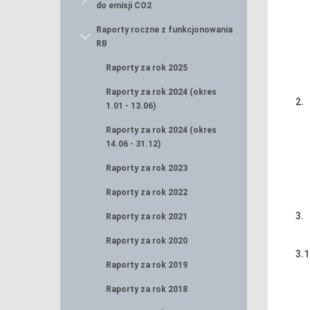
do emisji CO2
Raporty roczne z funkcjonowania
RB
Raporty za rok 2025
Raporty za rok 2024 (okres
2.
1.01 - 13.06)
Raporty za rok 2024 (okres
14.06 - 31.12)
Raporty za rok 2023
Raporty za rok 2022
3.
Raporty za rok 2021
Raporty za rok 2020
3.1
Raporty za rok 2019
Raporty za rok 2018