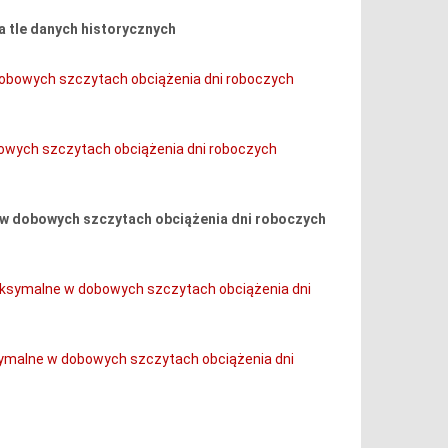
a tle danych historycznych
obowych szczytach obciążenia dni roboczych
owych szczytach obciążenia dni roboczych
 w dobowych szczytach obciążenia dni roboczych
aksymalne w dobowych szczytach obciążenia dni
ymalne w dobowych szczytach obciążenia dni