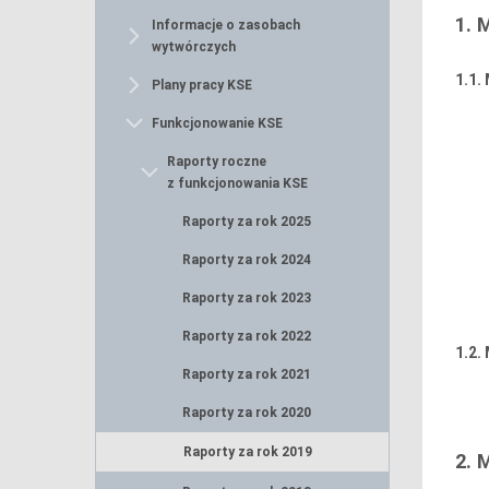
1.
Informacje o zasobach
wytwórczych
1.1.
Plany pracy KSE
Funkcjonowanie KSE
Raporty roczne
z funkcjonowania KSE
Raporty za rok 2025
Raporty za rok 2024
Raporty za rok 2023
Raporty za rok 2022
1.2.
Raporty za rok 2021
Raporty za rok 2020
Raporty za rok 2019
2.