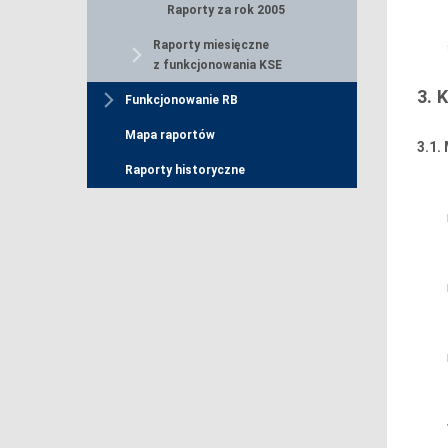
Raporty za rok 2005
Raporty miesięczne
z funkcjonowania KSE
3.
Funkcjonowanie RB
Mapa raportów
3.1.
Raporty historyczne