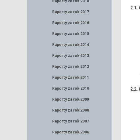
Raporty za rok 2018
2.1.
Raporty za rok 2017
Raporty za rok 2016
Raporty za rok 2015
Raporty za rok 2014
Raporty za rok 2013
Raporty za rok 2012
Raporty za rok 2011
Raporty za rok 2010
2.2.
Raporty za rok 2009
Raporty za rok 2008
Raporty za rok 2007
Raporty za rok 2006