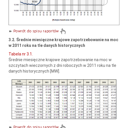
3.2. Średnie miesięczne krajowe zapotrzebowanie na moc
w 2011 roku na tle danych historycznych
Tabela nr 3.1.
Średnie miesięczne krajowe zapotrzebowanie na moc w
szczytach wieczornych z dni roboczych w 2011 roku na tle
danych historycznych [MW].