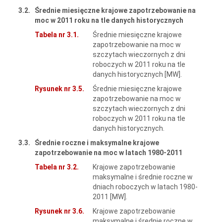
3.2.
Średnie miesięczne krajowe zapotrzebowanie na
moc w 2011 roku na tle danych historycznych
Tabela nr 3.1.
Średnie miesięczne krajowe
zapotrzebowanie na moc w
szczytach wieczornych z dni
roboczych w 2011 roku na tle
danych historycznych [MW].
Rysunek nr 3.5.
Średnie miesięczne krajowe
zapotrzebowanie na moc w
szczytach wieczornych z dni
roboczych w 2011 roku na tle
danych historycznych.
3.3.
Średnie roczne i maksymalne krajowe
zapotrzebowanie na moc w latach 1980-2011
Tabela nr 3.2.
Krajowe zapotrzebowanie
maksymalne i średnie roczne w
dniach roboczych w latach 1980-
2011 [MW].
Rysunek nr 3.6.
Krajowe zapotrzebowanie
maksymalne i średnie roczne w