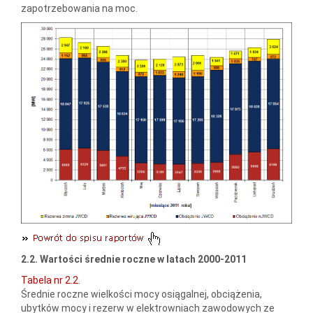
zapotrzebowania na moc.
2.2. Wartości średnie roczne w latach 2000-2011
Tabela nr 2.2.
Średnie roczne wielkości mocy osiągalnej, obciążenia,
ubytków mocy i rezerw w elektrowniach zawodowych ze