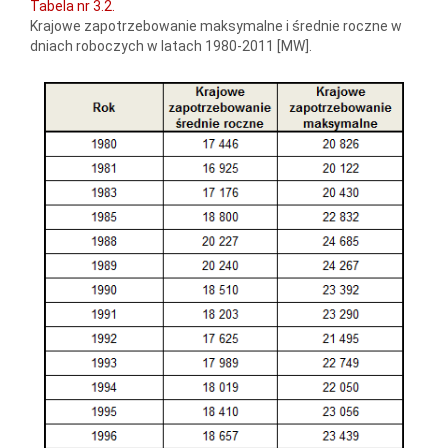
Tabela nr 3.2.
Krajowe zapotrzebowanie maksymalne i średnie roczne w
dniach roboczych w latach 1980-2011 [MW].