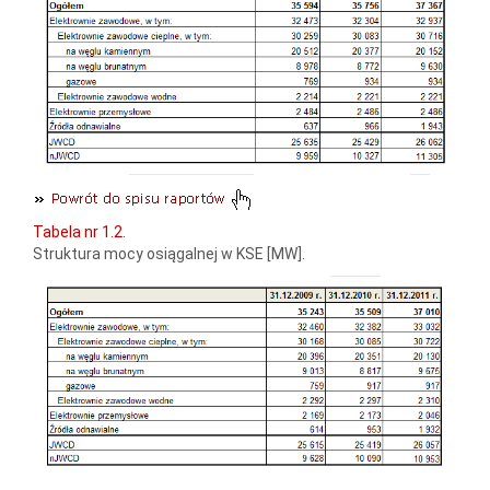
Tabela nr 1.2.
Struktura mocy osiągalnej w KSE [MW].