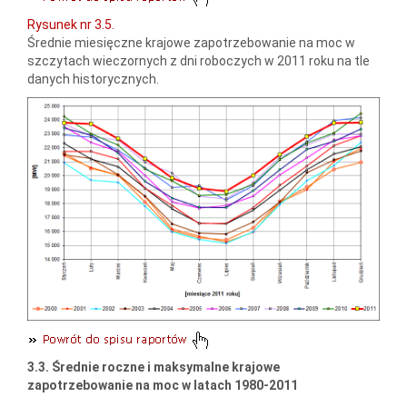
Rysunek nr 3.5.
Średnie miesięczne krajowe zapotrzebowanie na moc w
szczytach wieczornych z dni roboczych w 2011 roku na tle
danych historycznych.
3.3. Średnie roczne i maksymalne krajowe
zapotrzebowanie na moc w latach 1980-2011