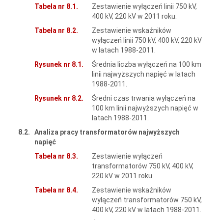
Tabela nr 8.1.
Zestawienie wyłączeń linii 750 kV,
400 kV, 220 kV w 2011 roku.
Tabela nr 8.2.
Zestawienie wskaźników
wyłączeń linii 750 kV, 400 kV, 220 kV
w latach 1988-2011.
Rysunek nr 8.1.
Średnia liczba wyłączeń na 100 km
linii najwyższych napięć w latach
1988-2011.
Rysunek nr 8.2.
Średni czas trwania wyłączeń na
100 km linii najwyższych napięć w
latach 1988-2011.
8.2.
Analiza pracy transformatorów najwyższych
napięć
Tabela nr 8.3.
Zestawienie wyłączeń
transformatorów 750 kV, 400 kV,
220 kV w 2011 roku.
Tabela nr 8.4.
Zestawienie wskaźników
wyłączeń transformatorów 750 kV,
400 kV, 220 kV w latach 1988-2011.