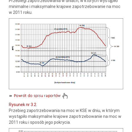
Przebiegi zapotrzebowania w dniach, w których wystąpiło
minimalne i maksymalne krajowe zapotrzebowanie na moc
w 2011 roku.
Rysunek nr 3.2.
Przebieg zapotrzebowania na moc w KSE w dniu, w którym
wystąpiło maksymalne krajowe zapotrzebowanie na moc w
2011 roku i sposób jego pokrycia.