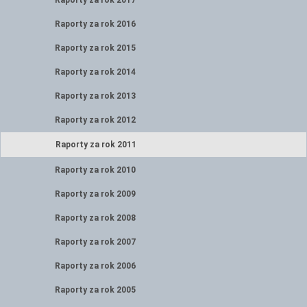
Raporty za rok 2017
Raporty za rok 2016
Raporty za rok 2015
Raporty za rok 2014
Raporty za rok 2013
Raporty za rok 2012
Raporty za rok 2011
Raporty za rok 2010
Raporty za rok 2009
Raporty za rok 2008
Raporty za rok 2007
Raporty za rok 2006
Raporty za rok 2005