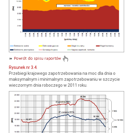
Rysunek nr 3.4.
Przebiegi krajowego zapotrzebowania na moc dla dnia o
maksymalnym i minimalnym zapotrzebowaniu w szczycie
wieczornym dnia roboczego w 2011 roku.