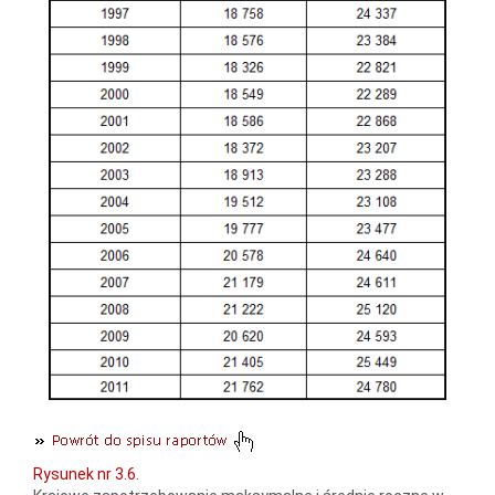
Rysunek nr 3.6.