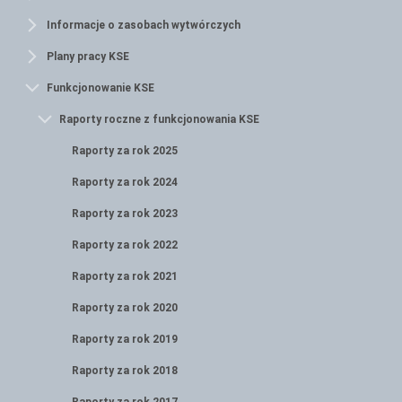
Informacje o zasobach wytwórczych
Plany pracy KSE
Funkcjonowanie KSE
Raporty roczne z funkcjonowania KSE
Raporty za rok 2025
Raporty za rok 2024
Raporty za rok 2023
Raporty za rok 2022
Raporty za rok 2021
Raporty za rok 2020
Raporty za rok 2019
Raporty za rok 2018