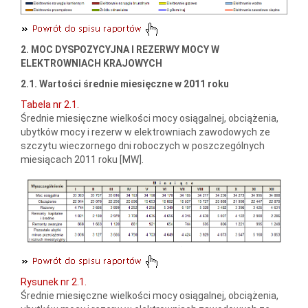
2. MOC DYSPOZYCYJNA I REZERWY MOCY W
ELEKTROWNIACH KRAJOWYCH
2.1. Wartości średnie miesięczne w 2011 roku
Tabela nr 2.1.
Średnie miesięczne wielkości mocy osiągalnej, obciążenia,
ubytków mocy i rezerw w elektrowniach zawodowych ze
szczytu wieczornego dni roboczych w poszczególnych
miesiącach 2011 roku [MW].
Rysunek nr 2.1.
Średnie miesięczne wielkości mocy osiągalnej, obciążenia,