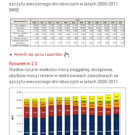
szczytu wieczornego dni roboczych w latach 2000-2011
[MW].
Rysunek nr 2.3.
Średnie roczne wielkości mocy osiągalnej, obciążenia,
ubytków mocy i rezerw w elektrowniach zawodowych ze
szczytu wieczornego dni roboczych w latach 2000-2011.