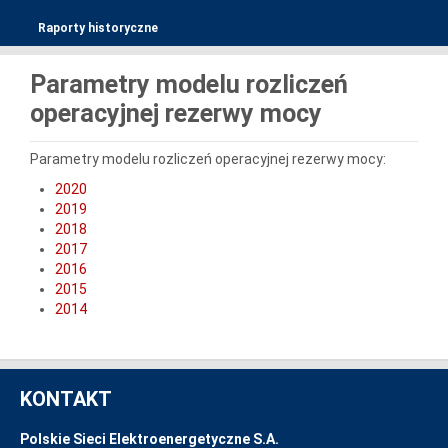
Raporty historyczne
Parametry modelu rozliczeń
operacyjnej rezerwy mocy
Parametry modelu rozliczeń operacyjnej rezerwy mocy:
2020
2019
2018
2017
2016
2015
2014
KONTAKT
Polskie Sieci Elektroenergetyczne S.A.