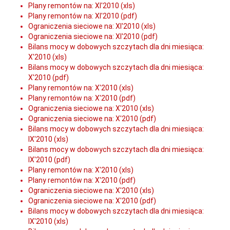
Plany remontów na: XI'2010 (xls)
Plany remontów na: XI'2010 (pdf)
Ograniczenia sieciowe na: XI'2010 (xls)
Ograniczenia sieciowe na: XI'2010 (pdf)
Bilans mocy w dobowych szczytach dla dni miesiąca:
X'2010 (xls)
Bilans mocy w dobowych szczytach dla dni miesiąca:
X'2010 (pdf)
Plany remontów na: X'2010 (xls)
Plany remontów na: X'2010 (pdf)
Ograniczenia sieciowe na: X'2010 (xls)
Ograniczenia sieciowe na: X'2010 (pdf)
Bilans mocy w dobowych szczytach dla dni miesiąca:
IX'2010 (xls)
Bilans mocy w dobowych szczytach dla dni miesiąca:
IX'2010 (pdf)
Plany remontów na: X'2010 (xls)
Plany remontów na: X'2010 (pdf)
Ograniczenia sieciowe na: X'2010 (xls)
Ograniczenia sieciowe na: X'2010 (pdf)
Bilans mocy w dobowych szczytach dla dni miesiąca:
IX'2010 (xls)