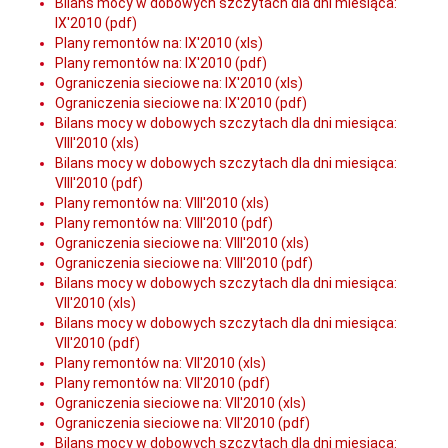
Bilans mocy w dobowych szczytach dla dni miesiąca:
IX'2010 (pdf)
Plany remontów na: IX'2010 (xls)
Plany remontów na: IX'2010 (pdf)
Ograniczenia sieciowe na: IX'2010 (xls)
Ograniczenia sieciowe na: IX'2010 (pdf)
Bilans mocy w dobowych szczytach dla dni miesiąca:
VIII'2010 (xls)
Bilans mocy w dobowych szczytach dla dni miesiąca:
VIII'2010 (pdf)
Plany remontów na: VIII'2010 (xls)
Plany remontów na: VIII'2010 (pdf)
Ograniczenia sieciowe na: VIII'2010 (xls)
Ograniczenia sieciowe na: VIII'2010 (pdf)
Bilans mocy w dobowych szczytach dla dni miesiąca:
VII'2010 (xls)
Bilans mocy w dobowych szczytach dla dni miesiąca:
VII'2010 (pdf)
Plany remontów na: VII'2010 (xls)
Plany remontów na: VII'2010 (pdf)
Ograniczenia sieciowe na: VII'2010 (xls)
Ograniczenia sieciowe na: VII'2010 (pdf)
Bilans mocy w dobowych szczytach dla dni miesiąca: