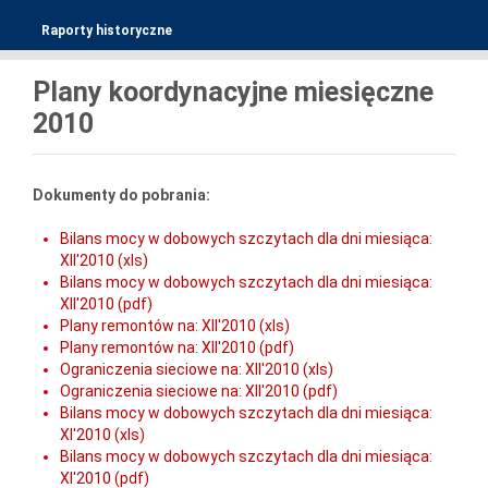
Raporty historyczne
Plany koordynacyjne miesięczne
2010
Dokumenty do pobrania:
Bilans mocy w dobowych szczytach dla dni miesiąca:
XII'2010 (xls)
Bilans mocy w dobowych szczytach dla dni miesiąca:
XII'2010 (pdf)
Plany remontów na: XII'2010 (xls)
Plany remontów na: XII'2010 (pdf)
Ograniczenia sieciowe na: XII'2010 (xls)
Ograniczenia sieciowe na: XII'2010 (pdf)
Bilans mocy w dobowych szczytach dla dni miesiąca:
XI'2010 (xls)
Bilans mocy w dobowych szczytach dla dni miesiąca:
XI'2010 (pdf)