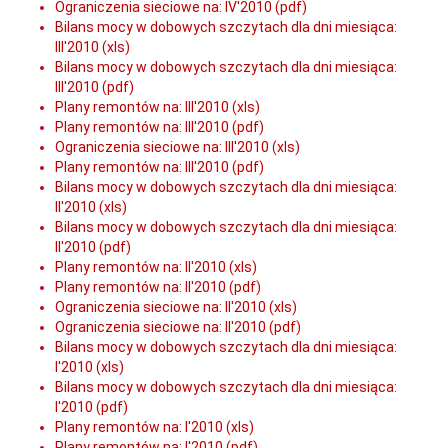
Ograniczenia sieciowe na: IV'2010 (pdf)
Bilans mocy w dobowych szczytach dla dni miesiąca:
III'2010 (xls)
Bilans mocy w dobowych szczytach dla dni miesiąca:
III'2010 (pdf)
Plany remontów na: III'2010 (xls)
Plany remontów na: III'2010 (pdf)
Ograniczenia sieciowe na: III'2010 (xls)
Plany remontów na: III'2010 (pdf)
Bilans mocy w dobowych szczytach dla dni miesiąca:
II'2010 (xls)
Bilans mocy w dobowych szczytach dla dni miesiąca:
II'2010 (pdf)
Plany remontów na: II'2010 (xls)
Plany remontów na: II'2010 (pdf)
Ograniczenia sieciowe na: II'2010 (xls)
Ograniczenia sieciowe na: II'2010 (pdf)
Bilans mocy w dobowych szczytach dla dni miesiąca:
I'2010 (xls)
Bilans mocy w dobowych szczytach dla dni miesiąca:
I'2010 (pdf)
Plany remontów na: I'2010 (xls)
Plany remontów na: I'2010 (pdf)