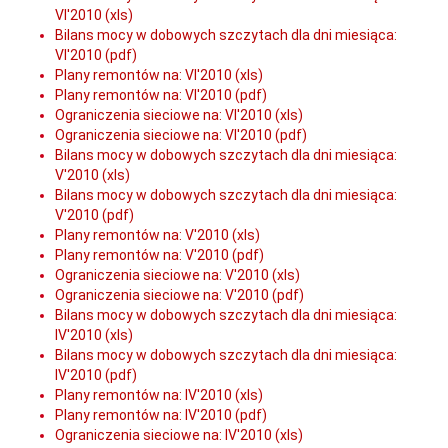
VI'2010 (xls)
Bilans mocy w dobowych szczytach dla dni miesiąca:
VI'2010 (pdf)
Plany remontów na: VI'2010 (xls)
Plany remontów na: VI'2010 (pdf)
Ograniczenia sieciowe na: VI'2010 (xls)
Ograniczenia sieciowe na: VI'2010 (pdf)
Bilans mocy w dobowych szczytach dla dni miesiąca:
V'2010 (xls)
Bilans mocy w dobowych szczytach dla dni miesiąca:
V'2010 (pdf)
Plany remontów na: V'2010 (xls)
Plany remontów na: V'2010 (pdf)
Ograniczenia sieciowe na: V'2010 (xls)
Ograniczenia sieciowe na: V'2010 (pdf)
Bilans mocy w dobowych szczytach dla dni miesiąca:
IV'2010 (xls)
Bilans mocy w dobowych szczytach dla dni miesiąca:
IV'2010 (pdf)
Plany remontów na: IV'2010 (xls)
Plany remontów na: IV'2010 (pdf)
Ograniczenia sieciowe na: IV'2010 (xls)