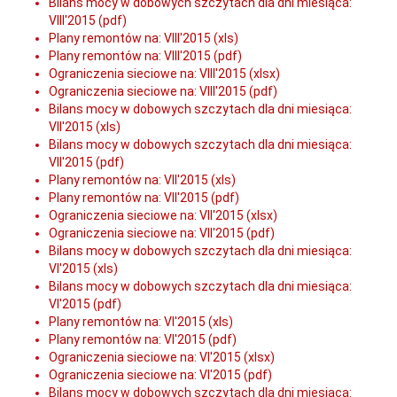
Bilans mocy w dobowych szczytach dla dni miesiąca:
VIII'2015 (pdf)
Plany remontów na: VIII'2015 (xls)
Plany remontów na: VIII'2015 (pdf)
Ograniczenia sieciowe na: VIII'2015 (xlsx)
Ograniczenia sieciowe na: VIII'2015 (pdf)
Bilans mocy w dobowych szczytach dla dni miesiąca:
VII'2015 (xls)
Bilans mocy w dobowych szczytach dla dni miesiąca:
VII'2015 (pdf)
Plany remontów na: VII'2015 (xls)
Plany remontów na: VII'2015 (pdf)
Ograniczenia sieciowe na: VII'2015 (xlsx)
Ograniczenia sieciowe na: VII'2015 (pdf)
Bilans mocy w dobowych szczytach dla dni miesiąca:
VI'2015 (xls)
Bilans mocy w dobowych szczytach dla dni miesiąca:
VI'2015 (pdf)
Plany remontów na: VI'2015 (xls)
Plany remontów na: VI'2015 (pdf)
Ograniczenia sieciowe na: VI'2015 (xlsx)
Ograniczenia sieciowe na: VI'2015 (pdf)
Bilans mocy w dobowych szczytach dla dni miesiąca: