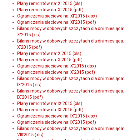
Plany remontów na: XI'2015 (xls)
Plany remontów na: XI'2015 (pdf)
Ograniczenia sieciowe na: XI'2015 (xlsx)
Ograniczenia sieciowe na: XI'2015 (pdf)
Bilans mocy w dobowych szczytach dla dni miesiąca:
X'2015 (xls)
Bilans mocy w dobowych szczytach dla dni miesiąca:
X'2015 (pdf)
Plany remontów na: X'2015 (xls)
Plany remontów na: X'2015 (pdf)
Ograniczenia sieciowe na: X'2015 (xlsx)
Ograniczenia sieciowe na: X'2015 (pdf)
Bilans mocy w dobowych szczytach dla dni miesiąca:
IX'2015 (xls)
Bilans mocy w dobowych szczytach dla dni miesiąca:
IX'2015 (pdf)
Plany remontów na: IX'2015 (xls)
Plany remontów na: IX'2015 (pdf)
Ograniczenia sieciowe na: IX'2015 (xlsx)
Ograniczenia sieciowe na: IX'2015 (pdf)
Bilans mocy w dobowych szczytach dla dni miesiąca:
VIII'2015 (xls)