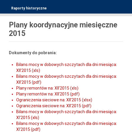
Raporty historyczne
Plany koordynacyjne miesięczne
2015
Dokumenty do pobrania:
Bilans mocy w dobowych szczytach dla dni miesiąca:
XII'2015 (xls)
Bilans mocy w dobowych szczytach dla dni miesiąca:
XII'2015 (pdf)
Plany remontów na: XII'2015 (xls)
Plany remontów na: XII'2015 (pdf)
Ograniczenia sieciowe na: XII'2015 (xlsx)
Ograniczenia sieciowe na: XII'2015 (pdf)
Bilans mocy w dobowych szczytach dla dni miesiąca:
XI'2015 (xls)
Bilans mocy w dobowych szczytach dla dni miesiąca:
XI'2015 (pdf)