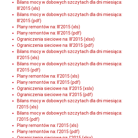
Bilans mocy w dobowych szczytach dla dni miesiąca:
III'2015 (xls)
Bilans mocy w dobowych szczytach dla dni miesiąca:
III'2015 (pdf)
Plany remontów na: III'2015 (xls)
Plany remontów na: III'2015 (pdf)
Ograniczenia sieciowe na: III'2015 (xlsx)
Ograniczenia sieciowe na: III'2015 (pdf)
Bilans mocy w dobowych szczytach dla dni miesiąca:
II'2015 (xls)
Bilans mocy w dobowych szczytach dla dni miesiąca:
II'2015 (pdf)
Plany remontów na: II'2015 (xls)
Plany remontów na: II'2015 (pdf)
Ograniczenia sieciowe na: II'2015 (xslx)
Ograniczenia sieciowe na: II'2015 (pdf)
Bilans mocy w dobowych szczytach dla dni miesiąca:
I'2015 (xls)
Bilans mocy w dobowych szczytach dla dni miesiąca:
I'2015 (pdf)
Plany remontów na: I'2015 (xls)
Plany remontów na: I'2015 (pdf)
Ograniczenia sieciowe na: I'2015 (xlsx)