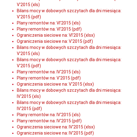
V'2015 (xls)
Bilans mocy w dobowych szczytach dla dni miesiąca:
V'2015 (pdf)
Plany remontów na: VI'2015 (xls)
Plany remontów na: VI'2015 (pdf)
Ograniczenia sieciowe na: VI'2015 (xlsx)
Ograniczenia sieciowe na: V'2015 (pdf)
Bilans mocy w dobowych szczytach dla dni miesiąca:
V'2015 (xls)
Bilans mocy w dobowych szczytach dla dni miesiąca:
V'2015 (pdf)
Plany remontów na: IV'2015 (xls)
Plany remontów na: V'2015 (pdf)
Ograniczenia sieciowe na: V'2015 (xlsx)
Bilans mocy w dobowych szczytach dla dni miesiąca:
IV'2015 (xls)
Bilans mocy w dobowych szczytach dla dni miesiąca:
IV'2015 (pdf)
Plany remontów na: IV'2015 (xls)
Plany remontów na: IV'2015 (pdf)
Ograniczenia sieciowe na: IV'2015 (xlsx)
Ograniczenia sieciowe na: IV'2015 (pdf)