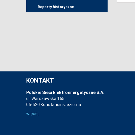
Raporty historyczne
KONTAKT
Polskie Sieci Elektroenergetyczne S.A.
ul. Warszawska 165
05-520 Konstancin-Jeziorna
więcej