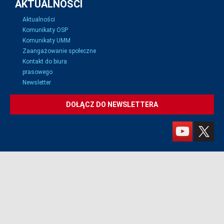
AKTUALNOŚCI
Aktualności
Komunikaty OSP
Komunikaty UMM
Zaangażowanie społeczne
Kontakt do biura
prasowego
Newsletter
DOŁĄCZ DO NEWSLETTERA