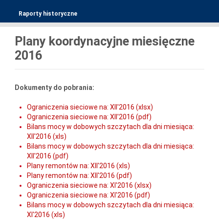
Raporty historyczne
Plany koordynacyjne miesięczne
2016
Dokumenty do pobrania:
Ograniczenia sieciowe na: XII'2016 (xlsx)
Ograniczenia sieciowe na: XII'2016 (pdf)
Bilans mocy w dobowych szczytach dla dni miesiąca:
XII'2016 (xls)
Bilans mocy w dobowych szczytach dla dni miesiąca:
XII'2016 (pdf)
Plany remontów na: XII'2016 (xls)
Plany remontów na: XII'2016 (pdf)
Ograniczenia sieciowe na: XI'2016 (xlsx)
Ograniczenia sieciowe na: XI'2016 (pdf)
Bilans mocy w dobowych szczytach dla dni miesiąca:
XI'2016 (xls)