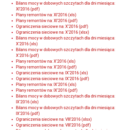
Bilans mocy w dobowych szczytach dla dni miesiąca:
XI'2016 (pdf)
Plany remontów na: XI'2016 (xls)
Plany remontów na: XI'2016 (pdf)
Ograniczenia sieciowe na: X'2016 (pdf)
Ograniczenia sieciowe na: X'2016 (xlsx)
Bilans mocy w dobowych szczytach dla dni miesiąca:
X'2016 (xls)
Bilans mocy w dobowych szczytach dla dni miesiąca:
X'2016 (pdf)
Plany remontów na: X'2016 (xls)
Plany remontów na: X'2016 (pdf)
Ograniczenia sieciowe na: IX'2016 (xls)
Ograniczenia sieciowe na: IX'2016 (pdf)
Plany remontów na: IX'2016 (xls)
Plany remontów na: IX'2016 (pdf)
Bilans mocy w dobowych szczytach dla dni miesiąca:
IX'2016 (xls)
Bilans mocy w dobowych szczytach dla dni miesiąca:
IX'2016 (pdf)
Ograniczenia sieciowe na: VIII'2016 (xlsx)
Ograniczenia sieciowe na: VIII'2016 (pdf)