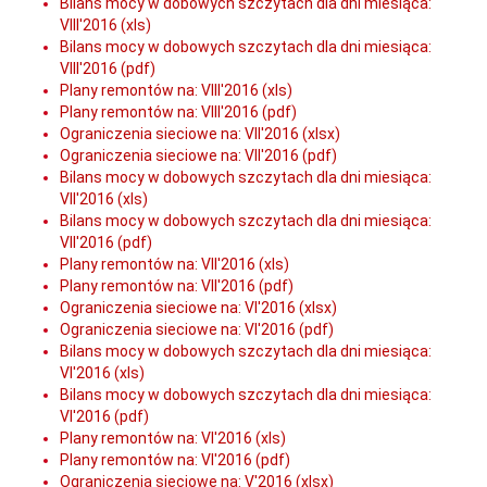
Bilans mocy w dobowych szczytach dla dni miesiąca:
VIII'2016 (xls)
Bilans mocy w dobowych szczytach dla dni miesiąca:
VIII'2016 (pdf)
Plany remontów na: VIII'2016 (xls)
Plany remontów na: VIII'2016 (pdf)
Ograniczenia sieciowe na: VII'2016 (xlsx)
Ograniczenia sieciowe na: VII'2016 (pdf)
Bilans mocy w dobowych szczytach dla dni miesiąca:
VII'2016 (xls)
Bilans mocy w dobowych szczytach dla dni miesiąca:
VII'2016 (pdf)
Plany remontów na: VII'2016 (xls)
Plany remontów na: VII'2016 (pdf)
Ograniczenia sieciowe na: VI'2016 (xlsx)
Ograniczenia sieciowe na: VI'2016 (pdf)
Bilans mocy w dobowych szczytach dla dni miesiąca:
VI'2016 (xls)
Bilans mocy w dobowych szczytach dla dni miesiąca:
VI'2016 (pdf)
Plany remontów na: VI'2016 (xls)
Plany remontów na: VI'2016 (pdf)
Ograniczenia sieciowe na: V'2016 (xlsx)