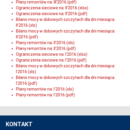
Plany remontów na: III'2016 (pdf)
Ograniczenia sieciowe na: II'2016 (xlsx)
Ograniczenia sieciowe na: II'2016 (pdf)
Bilans mocy w dobowych szczytach dla dni miesiąca:
II'2016 (xls)
Bilans mocy w dobowych szczytach dla dni miesiąca:
II'2016 (pdf)
Plany remontów na: II'2016 (xls)
Plany remontów na: II'2016 (pdf)
Ograniczenia sieciowe na: I'2016 (xlsx)
Ograniczenia sieciowe na: I'2016 (pdf)
Bilans mocy w dobowych szczytach dla dni miesiąca:
I'2016 (xls)
Bilans mocy w dobowych szczytach dla dni miesiąca:
I'2016 (pdf)
Plany remontów na: I'2016 (xls)
Plany remontów na: I'2016 (pdf)
KONTAKT