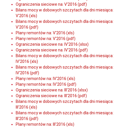
Ograniczenia sieciowe na: V'2016 (pdf)
Bilans mocy w dobowych szczytach dla dni miesiąca:
V'2016 (xls)
Bilans mocy w dobowych szczytach dla dni miesiąca:
V'2016 (pdf)
Plany remontów na: V'2016 (xls)
Plany remontów na: V'2016 (pdf)
Ograniczenia sieciowe na: IV'2016 (xlsx)
Ograniczenia sieciowe na: IV'2016 (pdf)
Bilans mocy w dobowych szczytach dla dni miesiąca:
IV'2016 (xls)
Bilans mocy w dobowych szczytach dla dni miesiąca:
IV'2016 (pdf)
Plany remontów na: IV'2016 (xls)
Plany remontów na: IV'2016 (pdf)
Ograniczenia sieciowe na: III'2016 (xlsx)
Ograniczenia sieciowe na: III'2016 (pdf)
Bilans mocy w dobowych szczytach dla dni miesiąca:
III'2016 (xls)
Bilans mocy w dobowych szczytach dla dni miesiąca:
III'2016 (pdf)
Plany remontów na: III'2016 (xls)