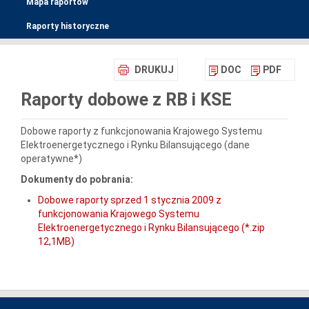
Mapa raportów
Raporty historyczne
DRUKUJ
DOC
PDF
Raporty dobowe z RB i KSE
Dobowe raporty z funkcjonowania Krajowego Systemu
Elektroenergetycznego i Rynku Bilansującego (dane
operatywne*)
Dokumenty do pobrania:
Dobowe raporty sprzed 1 stycznia 2009 z
funkcjonowania Krajowego Systemu
Elektroenergetycznego i Rynku Bilansującego (*.zip
12,1MB)