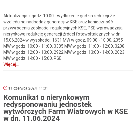
Aktualizacja z godz. 10:00 - wydłużenie godzin redukcji Ze
względu na nadpodaż generacji w KSE oraz konieczność
przywrócenia zdolności regulacyjnych KSE, PSE wprowadzają
nierynkową redukcję generacji źródeł fotowoltaicznych w dn.
15.06.2024 w wysokości: 1631 MW w godz. 09:00 - 10:00, 2355
MW w godz. 10:00 - 11:00, 3335 MW w godz. 11:00 - 12:00, 3208
MW w godz. 12:00 - 13:00, 2922 MW w godz. 13:00 - 14:00, 2023
MW w godz. 14:00 - 15:00. PSE...
Więcej...
11 czerwca 2024, 11:01
Komunikat o nierynkowym
redysponowaniu jednostek
wytwórczych Farm Wiatrowych w KSE
w dn. 11.06.2024