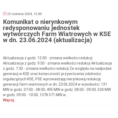
23 czerwca 2024, 12:00
Komunikat o nierynkowym
redysponowaniu jednostek
wytwórczych Farm Wiatrowych w KSE
w dn. 23.06.2024 (aktualizacja)
Aktualizacja z godz. 12.00 - zmiana wielkości redukcji
Aktualizacja z godz. 9.50 - zmiana wielkości redukcji Aktualizacja
z godz. 7.30 - zmiana wielkości redukcji Ze względu na nadpodaż
generacji w KSE oraz konieczność przywrócenia zdolności
regulacyjnych KSE, PSE wprowadzają nierynkową redukcję
generacji farm wiatrowych w dn. 23.06.2024 w wysokości: 131
MW w godz. 07:00 - 08:00, 495 MW w godz. 08:00 - 09:00, 530 MW
w godz. 09:00 - 10:00, 1378 571 MW w...
Więcej...