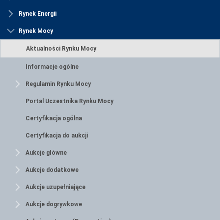
Rynek Energii
Rynek Mocy
Aktualności Rynku Mocy
Informacje ogólne
Regulamin Rynku Mocy
Portal Uczestnika Rynku Mocy
Certyfikacja ogólna
Certyfikacja do aukcji
Aukcje główne
Aukcje dodatkowe
Aukcje uzupełniające
Aukcje dogrywkowe