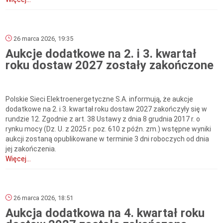
26 marca 2026, 19:35
Aukcje dodatkowe na 2. i 3. kwartał
roku dostaw 2027 zostały zakończone
Polskie Sieci Elektroenergetyczne S.A. informują, że aukcje
dodatkowe na 2. i 3. kwartał roku dostaw 2027 zakończyły się w
rundzie 12. Zgodnie z art. 38 Ustawy z dnia 8 grudnia 2017 r. o
rynku mocy (Dz. U. z 2025 r. poz. 610 z późn. zm.) wstępne wyniki
aukcji zostaną opublikowane w terminie 3 dni roboczych od dnia
jej zakończenia.
Więcej...
26 marca 2026, 18:51
Aukcja dodatkowa na 4. kwartał roku