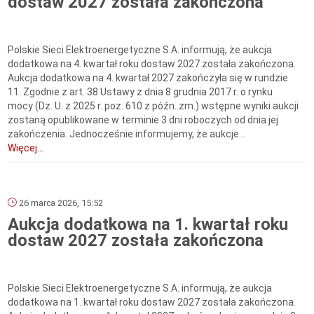
dostaw 2027 została zakończona
Polskie Sieci Elektroenergetyczne S.A. informują, że aukcja
dodatkowa na 4. kwartał roku dostaw 2027 została zakończona.
Aukcja dodatkowa na 4. kwartał 2027 zakończyła się w rundzie
11. Zgodnie z art. 38 Ustawy z dnia 8 grudnia 2017 r. o rynku
mocy (Dz. U. z 2025 r. poz. 610 z późn. zm.) wstępne wyniki aukcji
zostaną opublikowane w terminie 3 dni roboczych od dnia jej
zakończenia. Jednocześnie informujemy, że aukcje...
Więcej...
26 marca 2026, 15:52
Aukcja dodatkowa na 1. kwartał roku
dostaw 2027 została zakończona
Polskie Sieci Elektroenergetyczne S.A. informują, że aukcja
dodatkowa na 1. kwartał roku dostaw 2027 została zakończona.