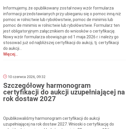
Informujemy, że opublikowany został nowy wzór formularza
informacji przedstawianych przy ubieganiu się o pomoc inną niż
pomoc w rolnictwie lub rybołówstwie, pomoc de minimis lub
pomoc de minimis w rolnictwie lub rybołówstwie. Formularz ten
jest obligatoryjnym załącznikiem do wniosków o certyfikację.
Nowy wzór formularza obowiązuje od 1 maja 2026 r. i należy go
stosować już od najbliższej certyfikacji do aukcji, tj. certyfikacji
do aukcji...
Więcej...
10 czerwca 2026, 09:32
Szczegółowy harmonogram
certyfikacji do aukcji uzupełniającej na
rok dostaw 2027
Opublikowaliśmy harmonogram certyfikacji do aukcji
uzupełniającej na rok dostaw 2027. Wnioski o certyfikację do