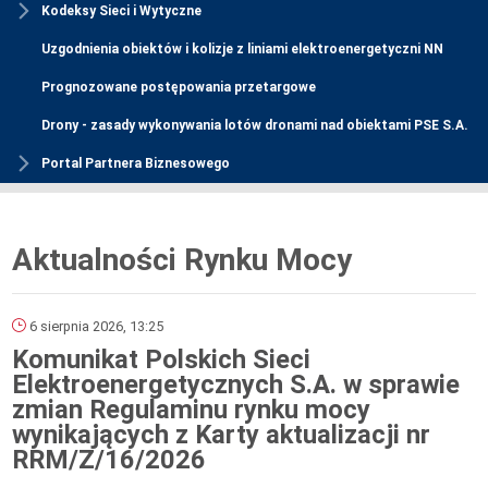
Kodeksy Sieci i Wytyczne
Uzgodnienia obiektów i kolizje z liniami elektroenergetyczni NN
Prognozowane postępowania przetargowe
Drony - zasady wykonywania lotów dronami nad obiektami PSE S.A.
Portal Partnera Biznesowego
Aktualności Rynku Mocy
6 sierpnia 2026, 13:25
Komunikat Polskich Sieci
Elektroenergetycznych S.A. w sprawie
zmian Regulaminu rynku mocy
wynikających z Karty aktualizacji nr
RRM/Z/16/2026