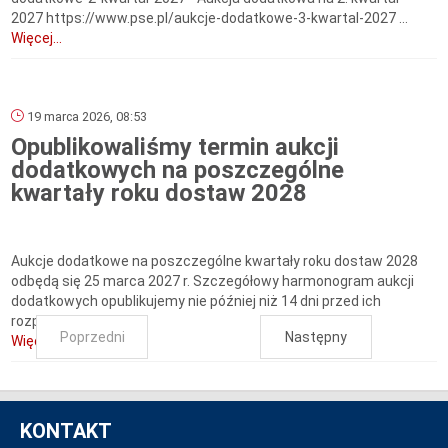
2027 https://www.pse.pl/aukcje-dodatkowe-3-kwartal-2027 ...
Więcej...
19 marca 2026, 08:53
Opublikowaliśmy termin aukcji
dodatkowych na poszczególne
kwartały roku dostaw 2028
Aukcje dodatkowe na poszczególne kwartały roku dostaw 2028
odbędą się 25 marca 2027 r. Szczegółowy harmonogram aukcji
dodatkowych opublikujemy nie później niż 14 dni przed ich
rozpoczęciem.
Poprzedni
Następny
Więcej...
KONTAKT