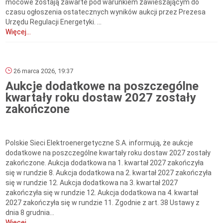
mocowe zostają zawarte pod warunkiem zawieszającym do
czasu ogłoszenia ostatecznych wyników aukcji przez Prezesa
Urzędu Regulacji Energetyki. ...
Więcej...
26 marca 2026, 19:37
Aukcje dodatkowe na poszczególne
kwartały roku dostaw 2027 zostały
zakończone
Polskie Sieci Elektroenergetyczne S.A. informują, że aukcje
dodatkowe na poszczególne kwartały roku dostaw 2027 zostały
zakończone. Aukcja dodatkowa na 1. kwartał 2027 zakończyła
się w rundzie 8. Aukcja dodatkowa na 2. kwartał 2027 zakończyła
się w rundzie 12. Aukcja dodatkowa na 3. kwartał 2027
zakończyła się w rundzie 12. Aukcja dodatkowa na 4. kwartał
2027 zakończyła się w rundzie 11. Zgodnie z art. 38 Ustawy z
dnia 8 grudnia...
Więcej...