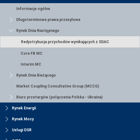
Informacje ogólne
Długoterminowe prawa przesyłowe
Rynek Dnia Następnego
Redystrybucja przychodów wynikających z SDAC
Core FB MC
Interim MC
Rynek Dnia Bieżącego
Market Coupling Consultative Group (MCCG)
Biuro przetargów (połączenia Polska - Ukraina)
Rynek Energii
Rynek Mocy
Usługi DSR