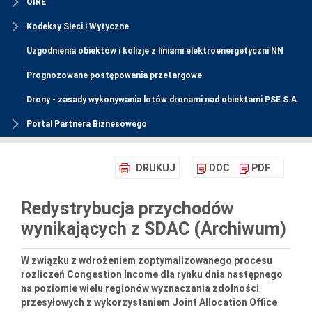
OIRE
Kodeksy Sieci i Wytyczne
Uzgodnienia obiektów i kolizje z liniami elektroenergetyczni NN
Prognozowane postępowania przetargowe
Drony - zasady wykonywania lotów dronami nad obiektami PSE S.A.
Portal Partnera Biznesowego
DRUKUJ
DOC
PDF
Redystrybucja przychodów
wynikających z SDAC (Archiwum)
W związku z wdrożeniem zoptymalizowanego procesu
rozliczeń Congestion Income dla rynku dnia następnego
na poziomie wielu regionów wyznaczania zdolności
przesyłowych z wykorzystaniem Joint Allocation Office