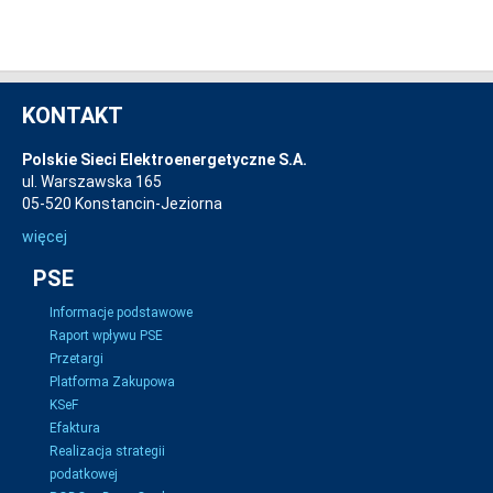
KONTAKT
Polskie Sieci Elektroenergetyczne S.A.
ul. Warszawska 165
05-520 Konstancin-Jeziorna
więcej
PSE
Informacje podstawowe
Raport wpływu PSE
Przetargi
Platforma Zakupowa
KSeF
Efaktura
Realizacja strategii
podatkowej