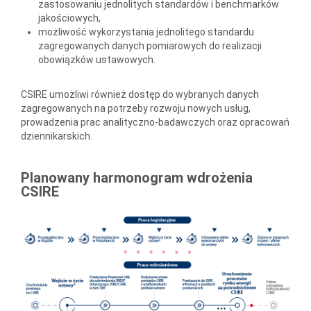
zastosowaniu jednolitych standardów i benchmarków
jakościowych,
możliwość wykorzystania jednolitego standardu
zagregowanych danych pomiarowych do realizacji
obowiązków ustawowych.
CSIRE umożliwi również dostęp do wybranych danych
zagregowanych na potrzeby rozwoju nowych usług,
prowadzenia prac analityczno-badawczych oraz opracowań
dziennikarskich.
Planowany harmonogram wdrożenia
CSIRE