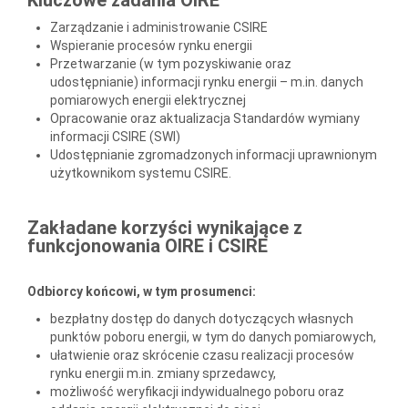
Zarządzanie i administrowanie CSIRE
Wspieranie procesów rynku energii
Przetwarzanie (w tym pozyskiwanie oraz
udostępnianie) informacji rynku energii – m.in. danych
pomiarowych energii elektrycznej
Opracowanie oraz aktualizacja Standardów wymiany
informacji CSIRE (SWI)
Udostępnianie zgromadzonych informacji uprawnionym
użytkownikom systemu CSIRE.
Zakładane korzyści wynikające z
funkcjonowania OIRE i CSIRE
Odbiorcy końcowi, w tym prosumenci:
bezpłatny dostęp do danych dotyczących własnych
punktów poboru energii, w tym do danych pomiarowych,
ułatwienie oraz skrócenie czasu realizacji procesów
rynku energii m.in. zmiany sprzedawcy,
możliwość weryfikacji indywidualnego poboru oraz