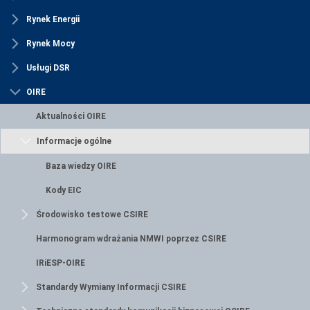
Rynek Energii
Rynek Mocy
Usługi DSR
OIRE
Aktualności OIRE
Informacje ogólne
Baza wiedzy OIRE
Kody EIC
Środowisko testowe CSIRE
Harmonogram wdrażania NMWI poprzez CSIRE
IRiESP-OIRE
Standardy Wymiany Informacji CSIRE