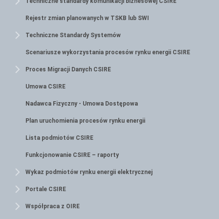
Techniczne standardy komunikacji biznesowej CSIRE
Rejestr zmian planowanych w TSKB lub SWI
Techniczne Standardy Systemów
Scenariusze wykorzystania procesów rynku energii CSIRE
Proces Migracji Danych CSIRE
Umowa CSIRE
Nadawca Fizyczny - Umowa Dostępowa
Plan uruchomienia procesów rynku energii
Lista podmiotów CSIRE
Funkcjonowanie CSIRE – raporty
Wykaz podmiotów rynku energii elektrycznej
Portale CSIRE
Współpraca z OIRE