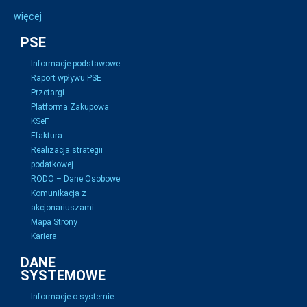
więcej
PSE
Informacje podstawowe
Raport wpływu PSE
Przetargi
Platforma Zakupowa
KSeF
Efaktura
Realizacja strategii
podatkowej
RODO – Dane Osobowe
Komunikacja z
akcjonariuszami
Mapa Strony
Kariera
DANE
SYSTEMOWE
Informacje o systemie