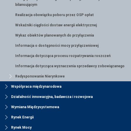
bilansującym
Realizacja obowiązku poboru przez OSP opłat
Wskaźniki ciągłości dostaw energii elektrycznej
Wykaz obiektów planowanych do przyłączenia
Informacja o dostępności mocy przyłączeniowej
Informacja dotycząca procesu rozpatrywania roszczeń
Informacja dotycząca wyznaczenia sprzedawcy zobowiązanego
Redysponowanie Nierynkowe
Współpraca międzynarodowa
Działalność innowacyjna, badawcza i rozwojowa
Wymiana Międzysystemowa
Rynek Energii
Rynek Mocy