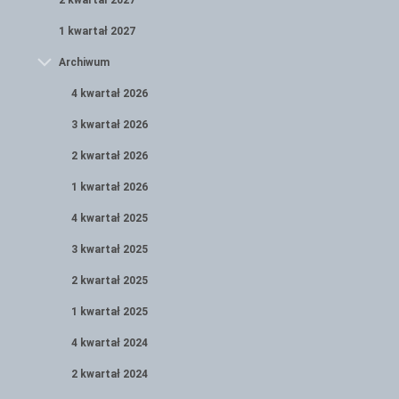
2 kwartał 2027
1 kwartał 2027
Archiwum
4 kwartał 2026
3 kwartał 2026
2 kwartał 2026
1 kwartał 2026
4 kwartał 2025
3 kwartał 2025
2 kwartał 2025
1 kwartał 2025
4 kwartał 2024
2 kwartał 2024