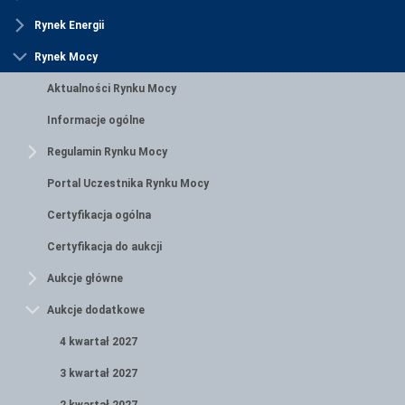
Rynek Energii
Rynek Mocy
Aktualności Rynku Mocy
Informacje ogólne
Regulamin Rynku Mocy
Portal Uczestnika Rynku Mocy
Certyfikacja ogólna
Certyfikacja do aukcji
Aukcje główne
Aukcje dodatkowe
4 kwartał 2027
3 kwartał 2027