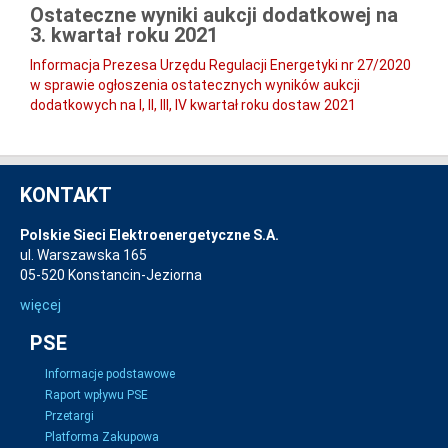
Ostateczne wyniki aukcji dodatkowej na
3. kwartał roku 2021
Informacja Prezesa Urzędu Regulacji Energetyki nr 27/2020
w sprawie ogłoszenia ostatecznych wyników aukcji
dodatkowych na I, II, III, IV kwartał roku dostaw 2021
KONTAKT
Polskie Sieci Elektroenergetyczne S.A.
ul. Warszawska 165
05-520 Konstancin-Jeziorna
więcej
PSE
Informacje podstawowe
Raport wpływu PSE
Przetargi
Platforma Zakupowa