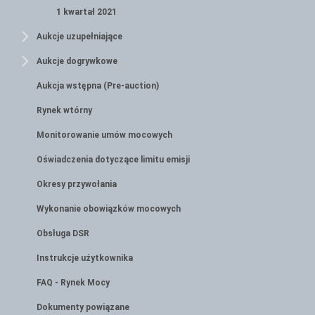
1 kwartał 2021
Aukcje uzupełniające
Aukcje dogrywkowe
Aukcja wstępna (Pre-auction)
Rynek wtórny
Monitorowanie umów mocowych
Oświadczenia dotyczące limitu emisji
Okresy przywołania
Wykonanie obowiązków mocowych
Obsługa DSR
Instrukcje użytkownika
FAQ - Rynek Mocy
Dokumenty powiązane