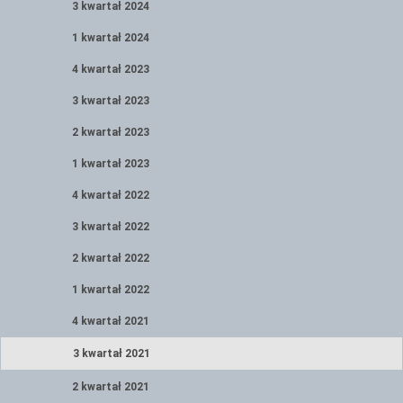
3 kwartał 2024
1 kwartał 2024
4 kwartał 2023
3 kwartał 2023
2 kwartał 2023
1 kwartał 2023
4 kwartał 2022
3 kwartał 2022
2 kwartał 2022
1 kwartał 2022
4 kwartał 2021
3 kwartał 2021
2 kwartał 2021