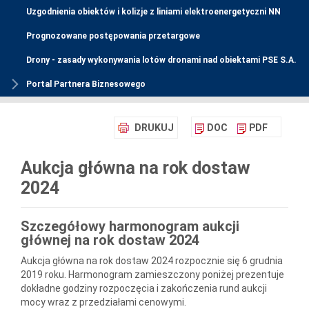
Uzgodnienia obiektów i kolizje z liniami elektroenergetyczni NN
Prognozowane postępowania przetargowe
Drony - zasady wykonywania lotów dronami nad obiektami PSE S.A.
Portal Partnera Biznesowego
DRUKUJ
DOC
PDF
Aukcja główna na rok dostaw
2024
Szczegółowy harmonogram aukcji
głównej na rok dostaw 2024
Aukcja główna na rok dostaw 2024 rozpocznie się 6 grudnia
2019 roku. Harmonogram zamieszczony poniżej prezentuje
dokładne godziny rozpoczęcia i zakończenia rund aukcji
mocy wraz z przedziałami cenowymi.