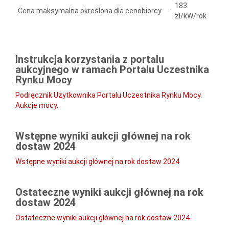
183
Cena maksymalna określona dla cenobiorcy
-
zł/kW/rok
Instrukcja korzystania z portalu
aukcyjnego w ramach Portalu Uczestnika
Rynku Mocy
Podręcznik Użytkownika Portalu Uczestnika Rynku Mocy.
Aukcje mocy.
Wstępne wyniki aukcji głównej na rok
dostaw 2024
Wstępne wyniki aukcji głównej na rok dostaw 2024
Ostateczne wyniki aukcji głównej na rok
dostaw 2024
Ostateczne wyniki aukcji głównej na rok dostaw 2024