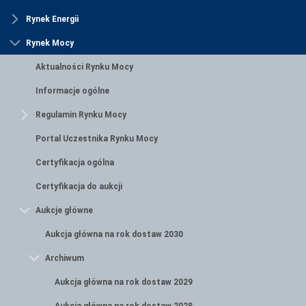
Rynek Energii
Rynek Mocy
Aktualności Rynku Mocy
Informacje ogólne
Regulamin Rynku Mocy
Portal Uczestnika Rynku Mocy
Certyfikacja ogólna
Certyfikacja do aukcji
Aukcje główne
Aukcja główna na rok dostaw 2030
Archiwum
Aukcja główna na rok dostaw 2029