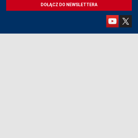
DOŁĄCZ DO NEWSLETTERA