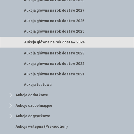
Aukcja główna na rok dostaw 2028
Aukcja główna na rok dostaw 2027
Aukcja główna na rok dostaw 2026
Aukcja główna na rok dostaw 2025
Aukcja główna na rok dostaw 2024
Aukcja główna na rok dostaw 2023
Aukcja główna na rok dostaw 2022
Aukcja główna na rok dostaw 2021
Aukcja testowa
Aukcje dodatkowe
Aukcje uzupełniające
Aukcje dogrywkowe
Aukcja wstępna (Pre-auction)