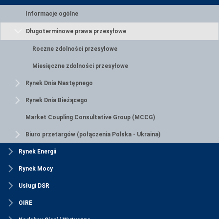
Informacje ogólne
Długoterminowe prawa przesyłowe
Roczne zdolności przesyłowe
Miesięczne zdolności przesyłowe
Rynek Dnia Następnego
Rynek Dnia Bieżącego
Market Coupling Consultative Group (MCCG)
Biuro przetargów (połączenia Polska - Ukraina)
Rynek Energii
Rynek Mocy
Usługi DSR
OIRE