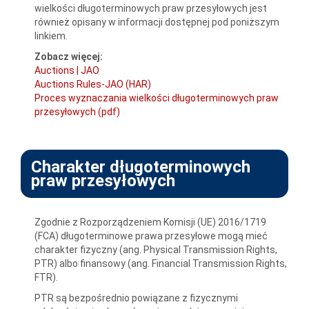
wielkości długoterminowych praw przesyłowych jest
również opisany w informacji dostępnej pod poniższym
linkiem.
Zobacz więcej:
Auctions | JAO
Auctions Rules-JAO (HAR)
Proces wyznaczania wielkości długoterminowych praw
przesyłowych (pdf)
Charakter długoterminowych
praw przesyłowych
Zgodnie z Rozporządzeniem Komisji (UE) 2016/1719
(FCA) długoterminowe prawa przesyłowe mogą mieć
charakter fizyczny (ang. Physical Transmission Rights,
PTR) albo finansowy (ang. Financial Transmission Rights,
FTR).
PTR są bezpośrednio powiązane z fizycznymi