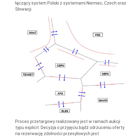
łączący system Polski z systemami Niemiec, Czech oraz
Słowacji.
Proces przetargowy realizowany jest w ramach aukcji
typu explicit. Decyzja o przyjęciu bądź odrzuceniu oferty
na rezerwację zdolności przesyłowych jest