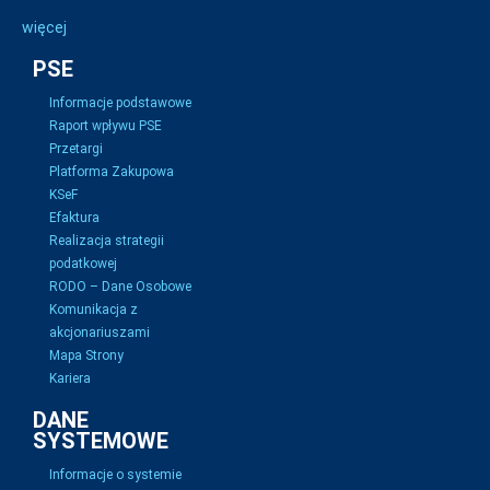
więcej
PSE
Informacje podstawowe
Raport wpływu PSE
Przetargi
Platforma Zakupowa
KSeF
Efaktura
Realizacja strategii
podatkowej
RODO – Dane Osobowe
Komunikacja z
akcjonariuszami
Mapa Strony
Kariera
DANE
SYSTEMOWE
Informacje o systemie