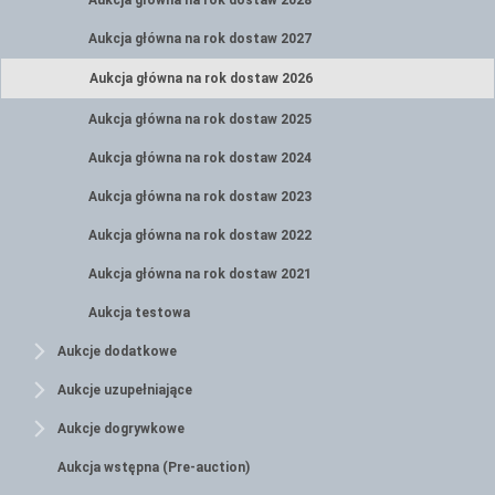
Aukcja główna na rok dostaw 2028
Aukcja główna na rok dostaw 2027
Aukcja główna na rok dostaw 2026
Aukcja główna na rok dostaw 2025
Aukcja główna na rok dostaw 2024
Aukcja główna na rok dostaw 2023
Aukcja główna na rok dostaw 2022
Aukcja główna na rok dostaw 2021
Aukcja testowa
Aukcje dodatkowe
Aukcje uzupełniające
Aukcje dogrywkowe
Aukcja wstępna (Pre-auction)