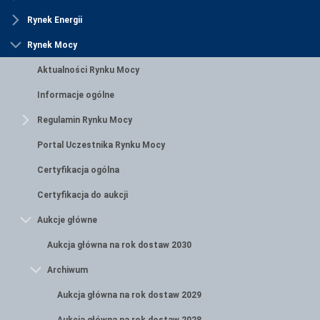
Rynek Energii
Rynek Mocy
Aktualności Rynku Mocy
Informacje ogólne
Regulamin Rynku Mocy
Portal Uczestnika Rynku Mocy
Certyfikacja ogólna
Certyfikacja do aukcji
Aukcje główne
Aukcja główna na rok dostaw 2030
Archiwum
Aukcja główna na rok dostaw 2029