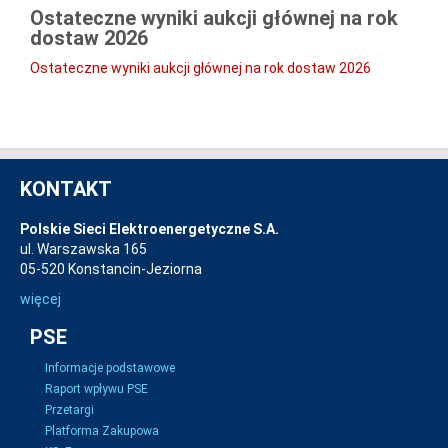
Ostateczne wyniki aukcji głównej na rok
dostaw 2026
Ostateczne wyniki aukcji głównej na rok dostaw 2026
KONTAKT
Polskie Sieci Elektroenergetyczne S.A.
ul. Warszawska 165
05-520 Konstancin-Jeziorna
więcej
PSE
Informacje podstawowe
Raport wpływu PSE
Przetargi
Platforma Zakupowa