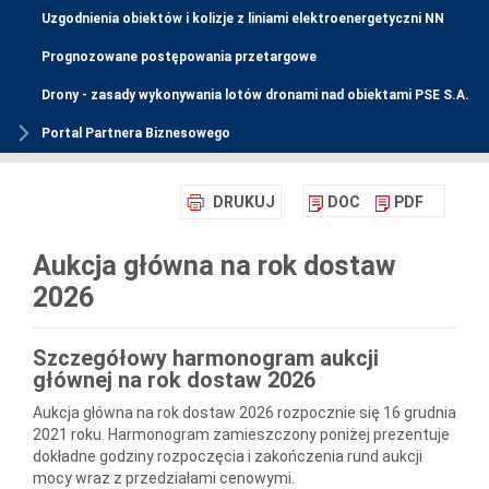
Uzgodnienia obiektów i kolizje z liniami elektroenergetyczni NN
Prognozowane postępowania przetargowe
Drony - zasady wykonywania lotów dronami nad obiektami PSE S.A.
Portal Partnera Biznesowego
DRUKUJ
DOC
PDF
Aukcja główna na rok dostaw
2026
Szczegółowy harmonogram aukcji
głównej na rok dostaw 2026
Aukcja główna na rok dostaw 2026 rozpocznie się 16 grudnia
2021 roku. Harmonogram zamieszczony poniżej prezentuje
dokładne godziny rozpoczęcia i zakończenia rund aukcji
mocy wraz z przedziałami cenowymi.