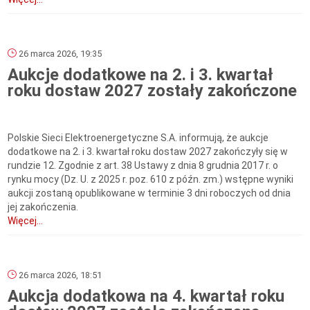
26 marca 2026, 19:35
Aukcje dodatkowe na 2. i 3. kwartał
roku dostaw 2027 zostały zakończone
Polskie Sieci Elektroenergetyczne S.A. informują, że aukcje
dodatkowe na 2. i 3. kwartał roku dostaw 2027 zakończyły się w
rundzie 12. Zgodnie z art. 38 Ustawy z dnia 8 grudnia 2017 r. o
rynku mocy (Dz. U. z 2025 r. poz. 610 z późn. zm.) wstępne wyniki
aukcji zostaną opublikowane w terminie 3 dni roboczych od dnia
jej zakończenia.
Więcej...
26 marca 2026, 18:51
Aukcja dodatkowa na 4. kwartał roku