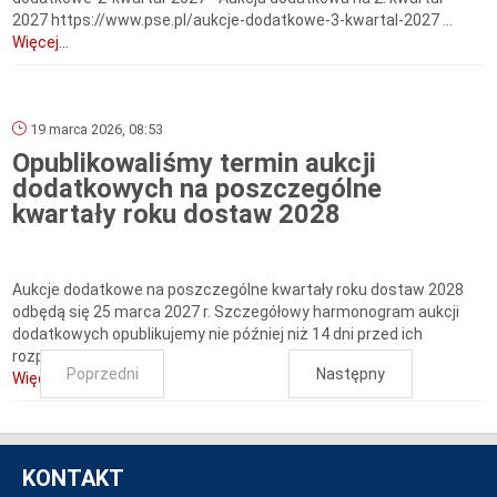
2027 https://www.pse.pl/aukcje-dodatkowe-3-kwartal-2027 ...
Więcej...
19 marca 2026, 08:53
Opublikowaliśmy termin aukcji
dodatkowych na poszczególne
kwartały roku dostaw 2028
Aukcje dodatkowe na poszczególne kwartały roku dostaw 2028
odbędą się 25 marca 2027 r. Szczegółowy harmonogram aukcji
dodatkowych opublikujemy nie później niż 14 dni przed ich
rozpoczęciem.
Poprzedni
Następny
Więcej...
KONTAKT