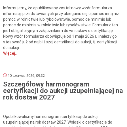
Informujemy, że opublikowany został nowy wzór formularza
informacji przedstawianych przy ubieganiu się o pomoc inną niż
pomoc w rolnictwie lub rybołówstwie, pomoc de minimis lub
pomoc de minimis w rolnictwie lub rybołówstwie. Formularz ten
jest obligatoryjnym załącznikiem do wniosków o certyfikację.
Nowy wzór formularza obowiązuje od 1 maja 2026 r. i należy go
stosować już od najbliższej certyfikacji do aukcji, tj. certyfikacji
do aukcji...
Więcej...
10 czerwca 2026, 09:32
Szczegółowy harmonogram
certyfikacji do aukcji uzupełniającej na
rok dostaw 2027
Opublikowaliśmy harmonogram certyfikacji do aukcji
uzupełniającej na rok dostaw 2027. Wnioski o certyfikację do