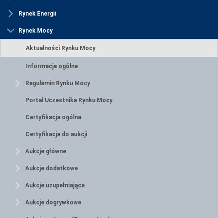
Rynek Energii
Rynek Mocy
Aktualności Rynku Mocy
Informacje ogólne
Regulamin Rynku Mocy
Portal Uczestnika Rynku Mocy
Certyfikacja ogólna
Certyfikacja do aukcji
Aukcje główne
Aukcje dodatkowe
Aukcje uzupełniające
Aukcje dogrywkowe