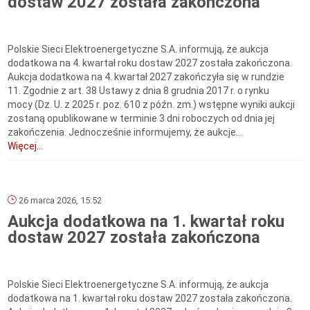
dostaw 2027 została zakończona
Polskie Sieci Elektroenergetyczne S.A. informują, że aukcja
dodatkowa na 4. kwartał roku dostaw 2027 została zakończona.
Aukcja dodatkowa na 4. kwartał 2027 zakończyła się w rundzie
11. Zgodnie z art. 38 Ustawy z dnia 8 grudnia 2017 r. o rynku
mocy (Dz. U. z 2025 r. poz. 610 z późn. zm.) wstępne wyniki aukcji
zostaną opublikowane w terminie 3 dni roboczych od dnia jej
zakończenia. Jednocześnie informujemy, że aukcje...
Więcej...
26 marca 2026, 15:52
Aukcja dodatkowa na 1. kwartał roku
dostaw 2027 została zakończona
Polskie Sieci Elektroenergetyczne S.A. informują, że aukcja
dodatkowa na 1. kwartał roku dostaw 2027 została zakończona.