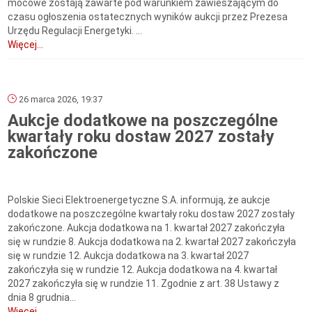
mocowe zostają zawarte pod warunkiem zawieszającym do
czasu ogłoszenia ostatecznych wyników aukcji przez Prezesa
Urzędu Regulacji Energetyki. ...
Więcej...
26 marca 2026, 19:37
Aukcje dodatkowe na poszczególne
kwartały roku dostaw 2027 zostały
zakończone
Polskie Sieci Elektroenergetyczne S.A. informują, że aukcje
dodatkowe na poszczególne kwartały roku dostaw 2027 zostały
zakończone. Aukcja dodatkowa na 1. kwartał 2027 zakończyła
się w rundzie 8. Aukcja dodatkowa na 2. kwartał 2027 zakończyła
się w rundzie 12. Aukcja dodatkowa na 3. kwartał 2027
zakończyła się w rundzie 12. Aukcja dodatkowa na 4. kwartał
2027 zakończyła się w rundzie 11. Zgodnie z art. 38 Ustawy z
dnia 8 grudnia...
Więcej...