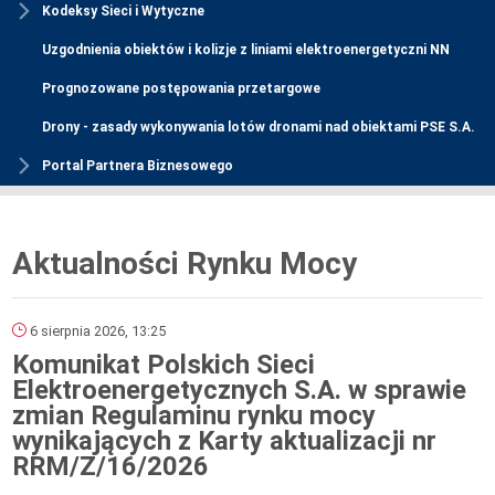
Kodeksy Sieci i Wytyczne
Uzgodnienia obiektów i kolizje z liniami elektroenergetyczni NN
Prognozowane postępowania przetargowe
Drony - zasady wykonywania lotów dronami nad obiektami PSE S.A.
Portal Partnera Biznesowego
Aktualności Rynku Mocy
6 sierpnia 2026, 13:25
Komunikat Polskich Sieci
Elektroenergetycznych S.A. w sprawie
zmian Regulaminu rynku mocy
wynikających z Karty aktualizacji nr
RRM/Z/16/2026