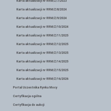
Karta aktualizacji nr RRM/Z/7/2023
Karta aktualizacji nr RRM/Z/8/2024
Karta aktualizacji nr RRM/Z/9/2024
Karta aktualizacji nr RRM/Z/10/2024
Karta aktualizacji nr RRM/Z/11/2025
Karta aktualizacji nr RRM/Z/12/2025
Karta aktualizacji nr RRM/Z/13/2025
Karta aktualizacji nr RRM/Z/14/2025
Karta aktualizacji nr RRM/Z/15/2025
Karta aktualizacji nr RRM/Z/16/2026
Portal Uczestnika Rynku Mocy
Certyfikacja ogólna
Certyfikacja do aukcji