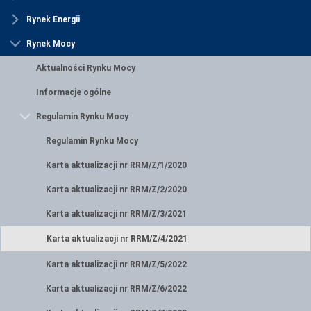
Rynek Energii
Rynek Mocy
Aktualności Rynku Mocy
Informacje ogólne
Regulamin Rynku Mocy
Regulamin Rynku Mocy
Karta aktualizacji nr RRM/Z/1/2020
Karta aktualizacji nr RRM/Z/2/2020
Karta aktualizacji nr RRM/Z/3/2021
Karta aktualizacji nr RRM/Z/4/2021
Karta aktualizacji nr RRM/Z/5/2022
Karta aktualizacji nr RRM/Z/6/2022