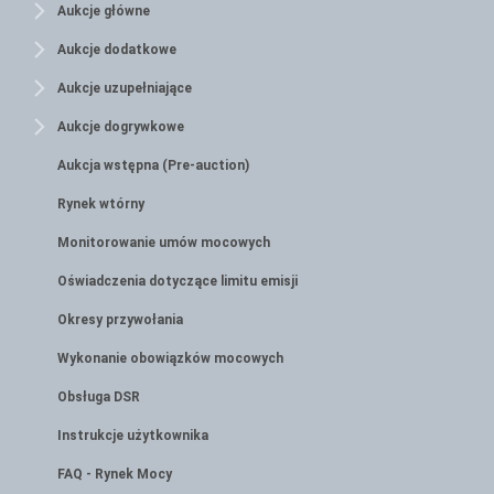
Aukcje główne
Aukcje dodatkowe
Aukcje uzupełniające
Aukcje dogrywkowe
Aukcja wstępna (Pre-auction)
Rynek wtórny
Monitorowanie umów mocowych
Oświadczenia dotyczące limitu emisji
Okresy przywołania
Wykonanie obowiązków mocowych
Obsługa DSR
Instrukcje użytkownika
FAQ - Rynek Mocy