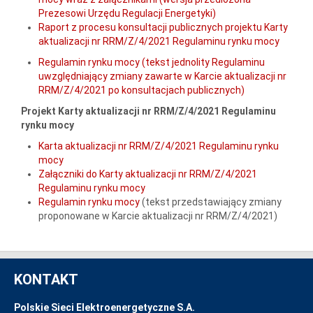
Prezesowi Urzędu Regulacji Energetyki)
Raport z procesu konsultacji publicznych projektu Karty
aktualizacji nr RRM/Z/4/2021 Regulaminu rynku mocy
Regulamin rynku mocy (tekst jednolity Regulaminu
uwzględniający zmiany zawarte w Karcie aktualizacji nr
RRM/Z/4/2021 po konsultacjach publicznych)
Projekt Karty aktualizacji nr RRM/Z/4/2021 Regulaminu
rynku mocy
Karta aktualizacji nr RRM/Z/4/2021 Regulaminu rynku
mocy
Załączniki do Karty aktualizacji nr RRM/Z/4/2021
Regulaminu rynku mocy
Regulamin rynku mocy
(tekst przedstawiający zmiany
proponowane w Karcie aktualizacji nr RRM/Z/4/2021)
KONTAKT
Polskie Sieci Elektroenergetyczne S.A.