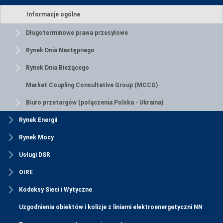
Informacje ogólne
Długoterminowe prawa przesyłowe
Rynek Dnia Następnego
Rynek Dnia Bieżącego
Market Coupling Consultative Group (MCCG)
Biuro przetargów (połączenia Polska - Ukraina)
Rynek Energii
Rynek Mocy
Usługi DSR
OIRE
Kodeksy Sieci i Wytyczne
Uzgodnienia obiektów i kolizje z liniami elektroenergetyczni NN