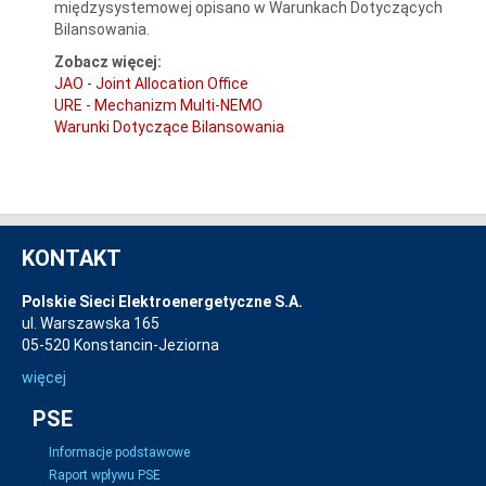
międzysystemowej opisano w Warunkach Dotyczących
Bilansowania.
Zobacz więcej:
JAO - Joint Allocation Office
URE - Mechanizm Multi-NEMO
Warunki Dotyczące Bilansowania
KONTAKT
Polskie Sieci Elektroenergetyczne S.A.
ul. Warszawska 165
05-520 Konstancin-Jeziorna
więcej
PSE
Informacje podstawowe
Raport wpływu PSE