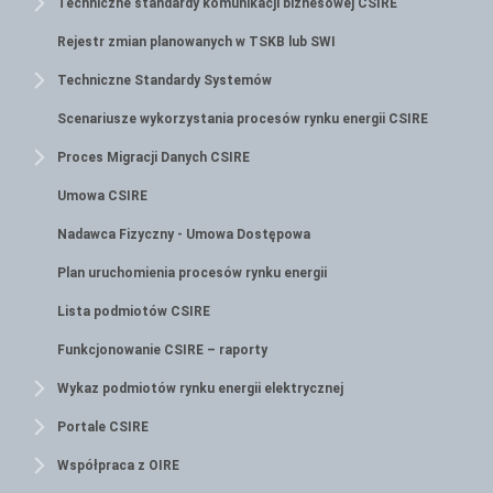
Techniczne standardy komunikacji biznesowej CSIRE
Rejestr zmian planowanych w TSKB lub SWI
Techniczne Standardy Systemów
Scenariusze wykorzystania procesów rynku energii CSIRE
Proces Migracji Danych CSIRE
Umowa CSIRE
Nadawca Fizyczny - Umowa Dostępowa
Plan uruchomienia procesów rynku energii
Lista podmiotów CSIRE
Funkcjonowanie CSIRE – raporty
Wykaz podmiotów rynku energii elektrycznej
Portale CSIRE
Współpraca z OIRE