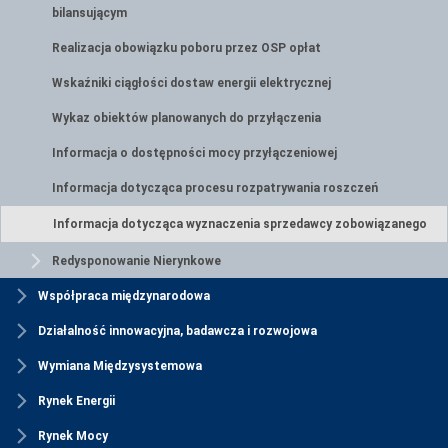
bilansującym
Realizacja obowiązku poboru przez OSP opłat
Wskaźniki ciągłości dostaw energii elektrycznej
Wykaz obiektów planowanych do przyłączenia
Informacja o dostępności mocy przyłączeniowej
Informacja dotycząca procesu rozpatrywania roszczeń
Informacja dotycząca wyznaczenia sprzedawcy zobowiązanego
Redysponowanie Nierynkowe
Współpraca międzynarodowa
Działalność innowacyjna, badawcza i rozwojowa
Wymiana Międzysystemowa
Rynek Energii
Rynek Mocy