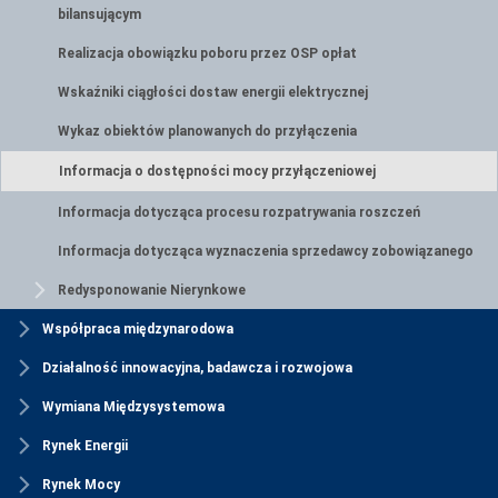
bilansującym
Realizacja obowiązku poboru przez OSP opłat
Wskaźniki ciągłości dostaw energii elektrycznej
Wykaz obiektów planowanych do przyłączenia
Informacja o dostępności mocy przyłączeniowej
Informacja dotycząca procesu rozpatrywania roszczeń
Informacja dotycząca wyznaczenia sprzedawcy zobowiązanego
Redysponowanie Nierynkowe
Współpraca międzynarodowa
Działalność innowacyjna, badawcza i rozwojowa
Wymiana Międzysystemowa
Rynek Energii
Rynek Mocy