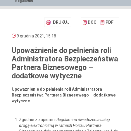
Regulamin
DRUKUJ
DOC
PDF
9 grudnia 2021, 15:18
Upoważnienie do pełnienia roli
Administratora Bezpieczeństwa
Partnera Biznesowego –
dodatkowe wytyczne
Upoważnienie do pełnienia roli Administratora
Bezpieczeństwa Partnera Biznesowego – dodatkowe
wytyczne
Zgodnie z zapisami
Regulaminu świadczenia usług
drogą elektroniczną w ramach Portalu Partnera