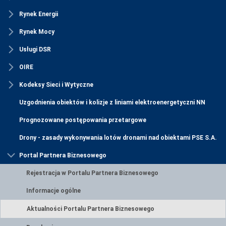
Rynek Energii
Rynek Mocy
Usługi DSR
OIRE
Kodeksy Sieci i Wytyczne
Uzgodnienia obiektów i kolizje z liniami elektroenergetyczni NN
Prognozowane postępowania przetargowe
Drony - zasady wykonywania lotów dronami nad obiektami PSE S.A.
Portal Partnera Biznesowego
Rejestracja w Portalu Partnera Biznesowego
Informacje ogólne
Aktualności Portalu Partnera Biznesowego