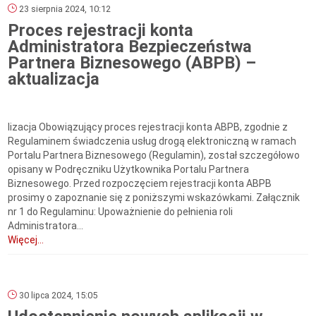
23 sierpnia 2024, 10:12
Proces rejestracji konta
Administratora Bezpieczeństwa
Partnera Biznesowego (ABPB) –
aktualizacja
lizacja Obowiązujący proces rejestracji konta ABPB, zgodnie z
Regulaminem świadczenia usług drogą elektroniczną w ramach
Portalu Partnera Biznesowego (Regulamin), został szczegółowo
opisany w Podręczniku Użytkownika Portalu Partnera
Biznesowego. Przed rozpoczęciem rejestracji konta ABPB
prosimy o zapoznanie się z poniższymi wskazówkami. Załącznik
nr 1 do Regulaminu: Upoważnienie do pełnienia roli
Administratora...
Więcej...
30 lipca 2024, 15:05