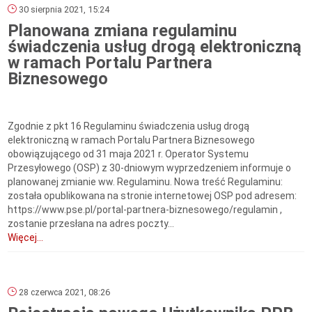
30 sierpnia 2021, 15:24
Planowana zmiana regulaminu
świadczenia usług drogą elektroniczną
w ramach Portalu Partnera
Biznesowego
Zgodnie z pkt 16 Regulaminu świadczenia usług drogą
elektroniczną w ramach Portalu Partnera Biznesowego
obowiązującego od 31 maja 2021 r. Operator Systemu
Przesyłowego (OSP) z 30-dniowym wyprzedzeniem informuje o
planowanej zmianie ww. Regulaminu. Nowa treść Regulaminu:
została opublikowana na stronie internetowej OSP pod adresem:
https://www.pse.pl/portal-partnera-biznesowego/regulamin ,
zostanie przesłana na adres poczty...
Więcej...
28 czerwca 2021, 08:26