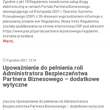
Zgodnie z pkt 18 Regulaminu świadczenia usług drogą
elektroniczną w ramach Portalu Partnera Biznesowego
obowiązującego od 8 listopada 2021 r. Operator Systemu
Przesyłowego (OSP) z 30-dniowym wyprzedzeniem informuje o
planowanej zmianie ww. Regulaminu. Nowa treść Regulaminu:
została opublikowana na stronie internetowej OSP pod adresem:
https://www.pse.pl/portal-partnera-biznesowego/regulamin ,
zostanie przesłana...
Więcej...
9 grudnia 2021, 15:18
Upoważnienie do pełnienia roli
Administratora Bezpieczeństwa
Partnera Biznesowego – dodatkowe
wytyczne
ytyczne Upoważnienie do pełnienia roli Administratora
Bezpieczeństwa Partnera Biznesowego – dodatkowe wytyczne