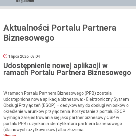
Regulamin
Aktualności Portalu Partnera
Biznesowego
1 lipca 2026, 08:04
Udostępnienie nowej aplikacji w
ramach Portalu Partnera Biznesowego
W ramach Portalu Partnera Biznesowego (PPB) została
udostępniona nowa aplikacja biznesowa: • Elektroniczny System
Obsługi Przyłączeń (ESOP) – dedykowany do obsługi wniosków o
określenie warunków przyłączenia. Korzystanie z portalu ESOP
wymaga zarejestrowania się jako partner biznesowy OSP w
portalu PPB i uzyskania identyfikatora partnera biznesowego
(dla nowych użytkowników) albo złożenia...
Więcej...