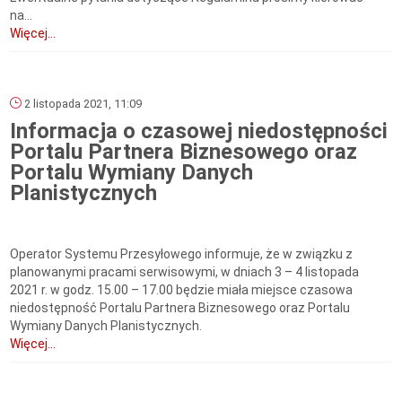
na...
Więcej...
2 listopada 2021, 11:09
Informacja o czasowej niedostępności
Portalu Partnera Biznesowego oraz
Portalu Wymiany Danych
Planistycznych
Operator Systemu Przesyłowego informuje, że w związku z
planowanymi pracami serwisowymi, w dniach 3 – 4 listopada
2021 r. w godz. 15.00 – 17.00 będzie miała miejsce czasowa
niedostępność Portalu Partnera Biznesowego oraz Portalu
Wymiany Danych Planistycznych.
Więcej...