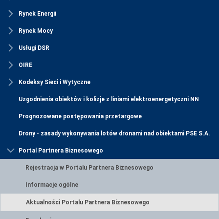
Rynek Energii
Rynek Mocy
Usługi DSR
OIRE
Kodeksy Sieci i Wytyczne
Uzgodnienia obiektów i kolizje z liniami elektroenergetyczni NN
Prognozowane postępowania przetargowe
Drony - zasady wykonywania lotów dronami nad obiektami PSE S.A.
Portal Partnera Biznesowego
Rejestracja w Portalu Partnera Biznesowego
Informacje ogólne
Aktualności Portalu Partnera Biznesowego