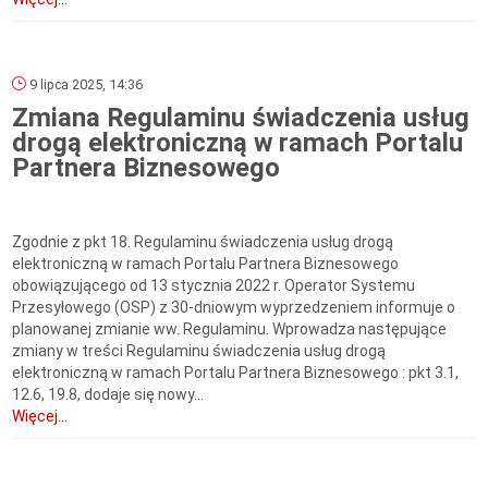
9 lipca 2025, 14:36
Zmiana Regulaminu świadczenia usług
drogą elektroniczną w ramach Portalu
Partnera Biznesowego
Zgodnie z pkt 18. Regulaminu świadczenia usług drogą
elektroniczną w ramach Portalu Partnera Biznesowego
obowiązującego od 13 stycznia 2022 r. Operator Systemu
Przesyłowego (OSP) z 30-dniowym wyprzedzeniem informuje o
planowanej zmianie ww. Regulaminu. Wprowadza następujące
zmiany w treści Regulaminu świadczenia usług drogą
elektroniczną w ramach Portalu Partnera Biznesowego : pkt 3.1,
12.6, 19.8, dodaje się nowy...
Więcej...