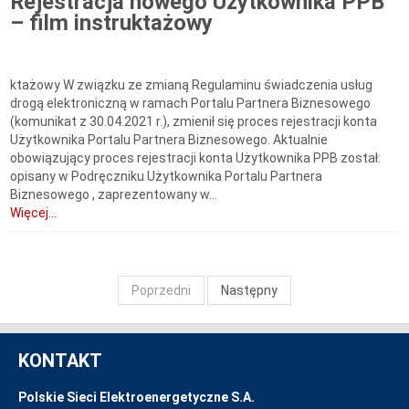
Rejestracja nowego Użytkownika PPB
– film instruktażowy
ktażowy W związku ze zmianą Regulaminu świadczenia usług
drogą elektroniczną w ramach Portalu Partnera Biznesowego
(komunikat z 30.04.2021 r.), zmienił się proces rejestracji konta
Użytkownika Portalu Partnera Biznesowego. Aktualnie
obowiązujący proces rejestracji konta Użytkownika PPB został:
opisany w Podręczniku Użytkownika Portalu Partnera
Biznesowego , zaprezentowany w...
Więcej...
Poprzedni
Następny
KONTAKT
Polskie Sieci Elektroenergetyczne S.A.