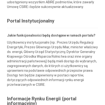
udostępniony wszystkim ABIRE podmiotów, które zawarły
Umowę CSIRE i będzie sukcesywnie aktualizowany.
Portal Instytucjonalny
Jakie funkcjonalności będą dostępne w ramach portalu?
Użytkownicy instytucjonalni (np.: Prezes Urzędu Regulacji
Energetyki, Prezes Głównego Urzędu Miar, minister właściwy
ds. energii, Główny Urząd Statystyczny, Dyrektor Generalny
Krajowego Ośrodka Wsparcia Rolnictwa oraz inne organy
administracji państwowej) będą mieli dostęp do wybranych,
zagregowanych danych, do których ci użytkownicy są
uprawnieni na podstawie odpowiednich przepisów prawa.
Dostęp ten będzie zapewniony w postaci raportów,
dotyczących odpowiednich informacji rynku energii
przetwarzanych w CSIRE.
Informacje Rynku Energii (portal
informacyjny)