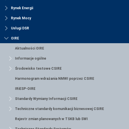
Rynek Energii
Rynek Mocy
Usługi DSR
OIRE
Aktualności OIRE
Informacje ogólne
Środowisko testowe CSIRE
Harmonogram wdrażania NMWI poprzez CSIRE
IRiESP-OIRE
Standardy Wymiany Informacji CSIRE
Techniczne standardy komunikacji biznesowej CSIRE
Rejestr zmian planowanych w TSKB lub SWI