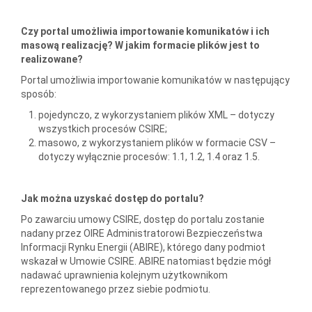
Czy portal umożliwia importowanie komunikatów i ich
masową realizację? W jakim formacie plików jest to
realizowane?
Portal umożliwia importowanie komunikatów w następujący
sposób:
pojedynczo, z wykorzystaniem plików XML – dotyczy
wszystkich procesów CSIRE;
masowo, z wykorzystaniem plików w formacie CSV –
dotyczy wyłącznie procesów: 1.1, 1.2, 1.4 oraz 1.5.
Jak można uzyskać dostęp do portalu?
Po zawarciu umowy CSIRE, dostęp do portalu zostanie
nadany przez OIRE Administratorowi Bezpieczeństwa
Informacji Rynku Energii (ABIRE), którego dany podmiot
wskazał w Umowie CSIRE. ABIRE natomiast będzie mógł
nadawać uprawnienia kolejnym użytkownikom
reprezentowanego przez siebie podmiotu.