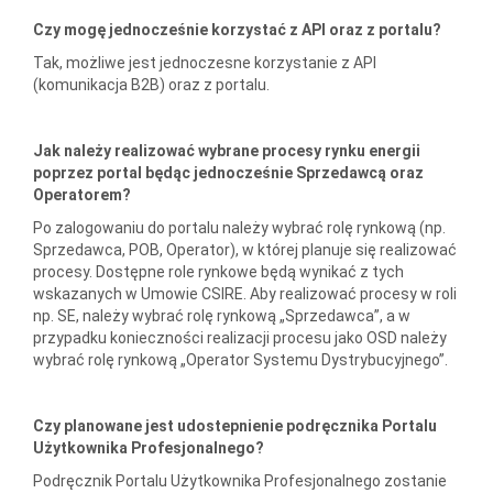
Czy mogę jednocześnie korzystać z API oraz z portalu?
Tak, możliwe jest jednoczesne korzystanie z API
(komunikacja B2B) oraz z portalu.
Jak należy realizować wybrane procesy rynku energii
poprzez portal będąc jednocześnie Sprzedawcą oraz
Operatorem?
Po zalogowaniu do portalu należy wybrać rolę rynkową (np.
Sprzedawca, POB, Operator), w której planuje się realizować
procesy. Dostępne role rynkowe będą wynikać z tych
wskazanych w Umowie CSIRE. Aby realizować procesy w roli
np. SE, należy wybrać rolę rynkową „Sprzedawca”, a w
przypadku konieczności realizacji procesu jako OSD należy
wybrać rolę rynkową „Operator Systemu Dystrybucyjnego”.
Czy planowane jest udostepnienie podręcznika Portalu
Użytkownika Profesjonalnego?
Podręcznik Portalu Użytkownika Profesjonalnego zostanie