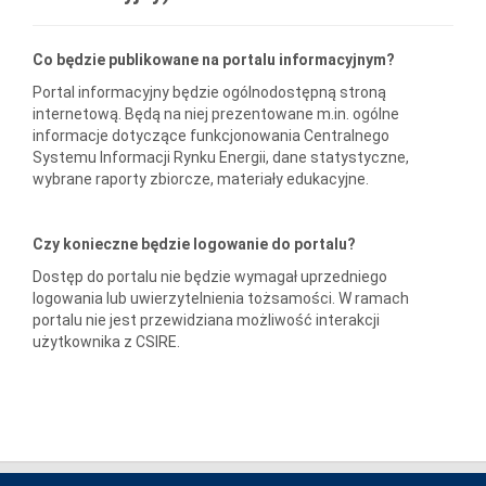
Co będzie publikowane na portalu informacyjnym?
Portal informacyjny będzie ogólnodostępną stroną
internetową. Będą na niej prezentowane m.in. ogólne
informacje dotyczące funkcjonowania Centralnego
Systemu Informacji Rynku Energii, dane statystyczne,
wybrane raporty zbiorcze, materiały edukacyjne.
Czy konieczne będzie logowanie do portalu?
Dostęp do portalu nie będzie wymagał uprzedniego
logowania lub uwierzytelnienia tożsamości. W ramach
portalu nie jest przewidziana możliwość interakcji
użytkownika z CSIRE.