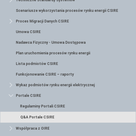
Techniczne Standardy Systemów
Scenariusze wykorzystania procesów rynku energii CSIRE
Proces Migracji Danych CSIRE
Umowa CSIRE
Nadawca Fizyczny - Umowa Dostępowa
Plan uruchomienia procesów rynku energii
Lista podmiotów CSIRE
Funkcjonowanie CSIRE – raporty
Wykaz podmiotów rynku energii elektrycznej
Portale CSIRE
Regulaminy Portali CSIRE
Q&A Portale CSIRE
Współpraca z OIRE