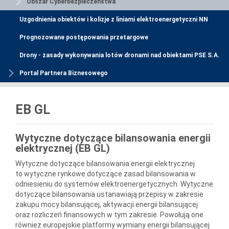
Obszar Cyberbezpieczeństwa
Uzgodnienia obiektów i kolizje z liniami elektroenergetyczni NN
Prognozowane postępowania przetargowe
Drony - zasady wykonywania lotów dronami nad obiektami PSE S.A.
Portal Partnera Biznesowego
EB GL
Wytyczne dotyczące bilansowania energii
elektrycznej (EB GL)
Wytyczne dotyczące bilansowania energii elektrycznej
to wytyczne rynkowe dotyczące zasad bilansowania w
odniesieniu do systemów elektroenergetycznych. Wytyczne
dotyczące bilansowania ustanawiają przepisy w zakresie
zakupu mocy bilansującej, aktywacji energii bilansującej
oraz rozliczeń finansowych w tym zakresie. Powołują one
również europejskie platformy wymiany energii bilansującej