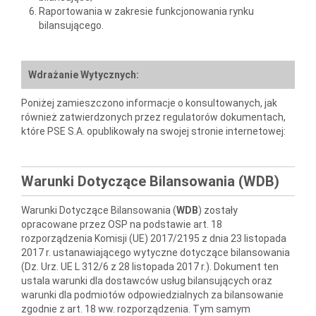
Raportowania w zakresie funkcjonowania rynku
bilansującego.
Wdrażanie Wytycznych:
Poniżej zamieszczono informacje o konsultowanych, jak
również zatwierdzonych przez regulatorów dokumentach,
które PSE S.A. opublikowały na swojej stronie internetowej:
Warunki Dotyczące Bilansowania (WDB)
Warunki Dotyczące Bilansowania (
WDB
) zostały
opracowane przez OSP na podstawie art. 18
rozporządzenia Komisji (UE) 2017/2195 z dnia 23 listopada
2017 r. ustanawiającego wytyczne dotyczące bilansowania
(Dz. Urz. UE L 312/6 z 28 listopada 2017 r.). Dokument ten
ustala warunki dla dostawców usług bilansujących oraz
warunki dla podmiotów odpowiedzialnych za bilansowanie
zgodnie z art. 18 ww. rozporządzenia. Tym samym