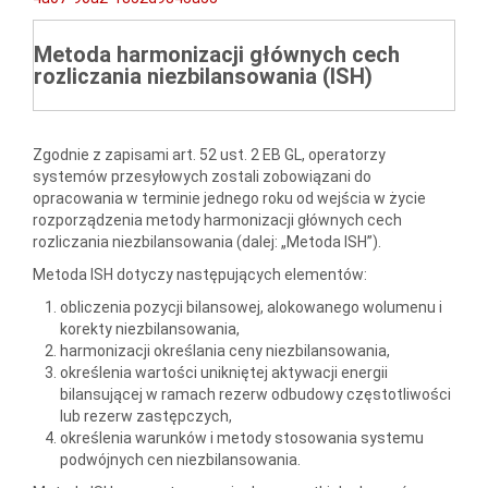
Metoda harmonizacji głównych cech
rozliczania niezbilansowania (ISH)
Zgodnie z zapisami art. 52 ust. 2 EB GL, operatorzy
systemów przesyłowych zostali zobowiązani do
opracowania w terminie jednego roku od wejścia w życie
rozporządzenia metody harmonizacji głównych cech
rozliczania niezbilansowania (dalej: „Metoda ISH”).
Metoda ISH dotyczy następujących elementów:
obliczenia pozycji bilansowej, alokowanego wolumenu i
korekty niezbilansowania,
harmonizacji określania ceny niezbilansowania,
określenia wartości unikniętej aktywacji energii
bilansującej w ramach rezerw odbudowy częstotliwości
lub rezerw zastępczych,
określenia warunków i metody stosowania systemu
podwójnych cen niezbilansowania.