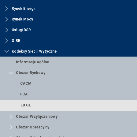
Rynek Energii
Rynek Mocy
Usługi DSR
OIRE
Kodeksy Sieci i Wytyczne
Informacje ogólne
Obszar Rynkowy
CACM
FCA
EB GL
Obszar Przyłączeniowy
Obszar Operacyjny